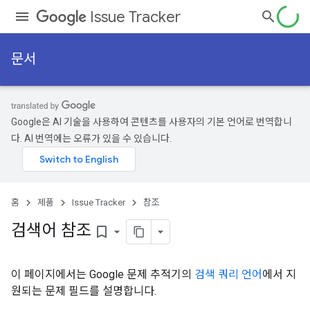
Issue Tracker
문서
Google은 AI 기술을 사용하여 콘텐츠를 사용자의 기본 언어로 번역합니
다. AI 번역에는 오류가 있을 수 있습니다.
홈
제품
Issue Tracker
참조
검색어 참조
bookmark_border
이 페이지에서는 Google 문제 추적기의
검색 쿼리 언어
에서 지
원되는 문제 필드를 설명합니다.