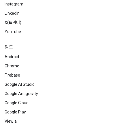
Instagram
LinkedIn
X(트위터)
YouTube
빌드
Android
Chrome
Firebase
Google AI Studio
Google Antigravity
Google Cloud
Google Play
View all