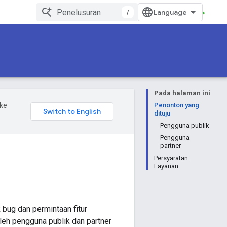
/
Pada halaman ini
ke
Penonton yang
dituju
Pengguna publik
Pengguna
partner
Persyaratan
Layanan
 bug dan permintaan fitur
leh pengguna publik dan partner