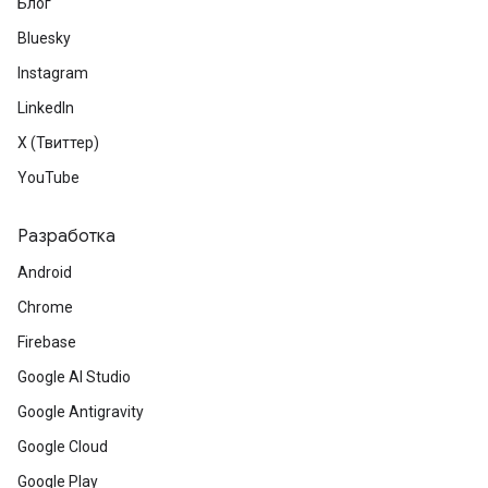
Блог
Bluesky
Instagram
LinkedIn
X (Твиттер)
YouTube
Разработка
Android
Chrome
Firebase
Google AI Studio
Google Antigravity
Google Cloud
Google Play