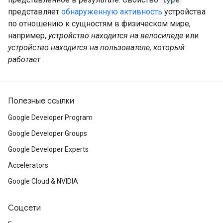
представляет
обнаруженную активность
устройства
по отношению к сущностям в физическом мире,
например,
устройство находится на велосипеде
или
устройство находится на пользователе, который
работает
.
Полезные ссылки
Google Developer Program
Google Developer Groups
Google Developer Experts
Accelerators
Google Cloud & NVIDIA
Соцсети