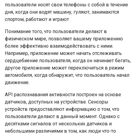
пользователи носят свои телефоны с собой в течение
дня, когда они водят машину, гуляют, занимаются
спортом, работают и играют.
Понимание того, что пользователи делают в
физическом мире, позволяет вашему приложению
более эффективно взаимодействовать с ними.
Например, приложение может начать отслеживать
сердцебиение пользователя, когда он начинает бегать,
другое приложение может переключиться в
режим
автомобиля,
когда обнаружит, что пользователь начал
движение.
API распознавания активности построен на основе
датчиков, доступных на устройстве. Сенсоры
устройств предоставляют информацию о том, что
пользователи делают в данный момент. Однако с
десятками сигналов от нескольких датчиков и
небольшими различиями в том, как люди что-то