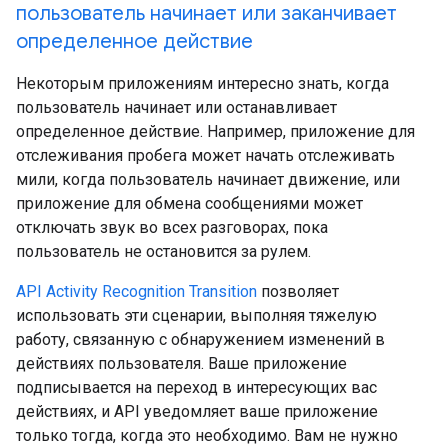
пользователь начинает или заканчивает
определенное действие
Некоторым приложениям интересно знать, когда
пользователь начинает или останавливает
определенное действие. Например, приложение для
отслеживания пробега может начать отслеживать
мили, когда пользователь начинает движение, или
приложение для обмена сообщениями может
отключать звук во всех разговорах, пока
пользователь не остановится за рулем.
API Activity Recognition Transition
позволяет
использовать эти сценарии, выполняя тяжелую
работу, связанную с обнаружением изменений в
действиях пользователя. Ваше приложение
подписывается на переход в интересующих вас
действиях, и API уведомляет ваше приложение
только тогда, когда это необходимо. Вам не нужно