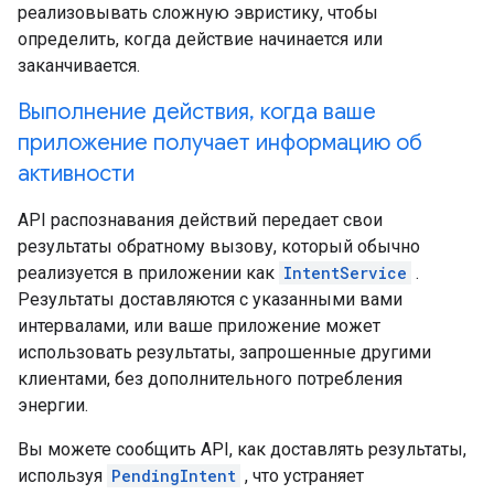
реализовывать сложную эвристику, чтобы
определить, когда действие начинается или
заканчивается.
Выполнение действия, когда ваше
приложение получает информацию об
активности
API распознавания действий передает свои
результаты обратному вызову, который обычно
реализуется в приложении как
IntentService
.
Результаты доставляются с указанными вами
интервалами, или ваше приложение может
использовать результаты, запрошенные другими
клиентами, без дополнительного потребления
энергии.
Вы можете сообщить API, как доставлять результаты,
используя
PendingIntent
, что устраняет