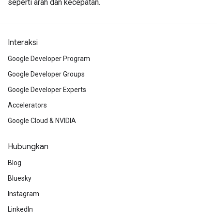
seperti arah dan kecepatan.
Interaksi
Google Developer Program
Google Developer Groups
Google Developer Experts
Accelerators
Google Cloud & NVIDIA
Hubungkan
Blog
Bluesky
Instagram
LinkedIn