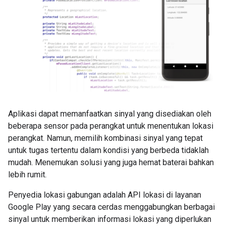
Aplikasi dapat memanfaatkan sinyal yang disediakan oleh
beberapa sensor pada perangkat untuk menentukan lokasi
perangkat. Namun, memilih kombinasi sinyal yang tepat
untuk tugas tertentu dalam kondisi yang berbeda tidaklah
mudah. Menemukan solusi yang juga hemat baterai bahkan
lebih rumit.
Penyedia lokasi gabungan adalah API lokasi di layanan
Google Play yang secara cerdas menggabungkan berbagai
sinyal untuk memberikan informasi lokasi yang diperlukan