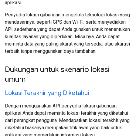
aplikasi.
Penyedia lokasi gabungan mengelola teknologi lokasi yang
mendasarinya, seperti GPS dan Wi-Fi, serta menyediakan
API sederhana yang dapat Anda gunakan untuk menentukan
kualitas layanan yang diperlukan. Misalnya, Anda dapat
meminta data yang paling akurat yang tersedia, atau akurasi
terbaik tanpa menggunakan daya tambahan.
Dukungan untuk skenario lokasi
umum
Lokasi Terakhir yang Diketahui
Dengan menggunakan API penyedia lokasi gabungan,
aplikasi Anda dapat meminta lokasi terakhir yang diketahui
dari perangkat pengguna. Mendapatkan lokasi terakhir yang
diketahui biasanya merupakan titik awal yang baik untuk
aplikasi yang memerlukan informasi lokasi.