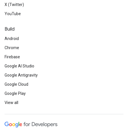
X (Twitter)
YouTube
Build
Android
Chrome
Firebase
Google AI Studio
Google Antigravity
Google Cloud
Google Play
View all