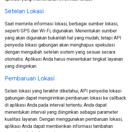
Setelan Lokasi
Saat meminta informasi lokasi, berbagai sumber lokasi,
seperti GPS dan Wi-Fi, digunakan. Menentukan sumber
yang akan digunakan bukanlah hal yang mudah, tetapi API
penyedia lokasi gabungan akan menghapus spekulasi
dengan mengubah setelan sistem yang sesuai secara
otomatis. Aplikasi Anda harus menentukan tingkat layanan
yang diinginkan.
Pembaruan Lokasi
Selain lokasi yang terakhir diketahui, API penyedia lokasi
gabungan dapat mengirimkan pembaruan lokasi ke callback
di aplikasi Anda pada interval tertentu. Anda dapat
menentukan interval yang diinginkan sebagai parameter
kualitas layanan. Dengan menggunakan pembaruan lokasi,
aplikasi Anda dapat memberikan informasi tambahan