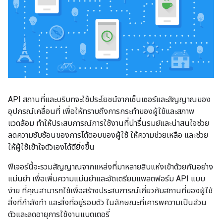
API สถานที่และบริบทจะใช้ประโยชน์จากเซ็นเซอร์และสัญญาณของ
อุปกรณ์เคลื่อนที่ เพื่อให้ทราบถึงการกระทําของผู้ใช้และสภาพ
แวดล้อม ทําให้ประสบการณ์การใช้งานที่น่ารื่นรมย์และน่าสนใจช่วย
ลดความซับซ้อนของการโต้ตอบของผู้ใช้ ให้ความช่วยเหลือ และช่วย
ให้ผู้ใช้เข้าใจตัวเองได้ดียิ่งขึ้น
ฟีเจอร์นี้จะรวมสัญญาณจากแหล่งที่มาหลายสิบแห่งเข้าด้วยกันอย่าง
แม่นยํา เพื่อเพิ่มความแม่นยําและจัดเตรียมแพลตฟอร์ม API แบบ
ง่าย ที่คุณสามารถใช้เพื่อสร้างประสบการณ์เกี่ยวกับสถานที่ของผู้ใช้
สิ่งที่กําลังทํา และสิ่งที่อยู่รอบตัว ในลักษณะที่เคารพความเป็นส่วน
ตัวและลดอายุการใช้งานแบตเตอรี่