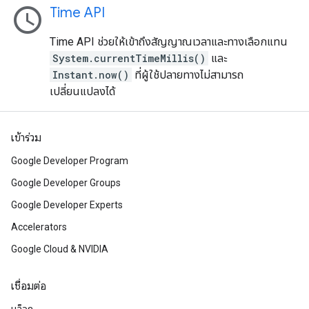
schedule
Time API
Time API ช่วยให้เข้าถึงสัญญาณเวลาและทางเลือกแทน
System.currentTimeMillis()
และ
Instant.now()
ที่ผู้ใช้ปลายทางไม่สามารถ
เปลี่ยนแปลงได้
เข้าร่วม
Google Developer Program
Google Developer Groups
Google Developer Experts
Accelerators
Google Cloud & NVIDIA
เชื่อมต่อ