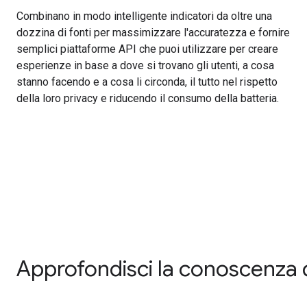
Combinano in modo intelligente indicatori da oltre una
dozzina di fonti per massimizzare l'accuratezza e fornire
semplici piattaforme API che puoi utilizzare per creare
esperienze in base a dove si trovano gli utenti, a cosa
stanno facendo e a cosa li circonda, il tutto nel rispetto
della loro privacy e riducendo il consumo della batteria.
Approfondisci la conoscenza d