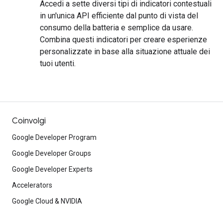
Accedi a sette diversi tipi di indicatori contestuali
in un'unica API efficiente dal punto di vista del
consumo della batteria e semplice da usare.
Combina questi indicatori per creare esperienze
personalizzate in base alla situazione attuale dei
tuoi utenti.
Coinvolgi
Google Developer Program
Google Developer Groups
Google Developer Experts
Accelerators
Google Cloud & NVIDIA