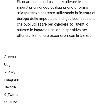
Standardizza le richieste per attivare le
impostazioni di geolocalizzazione e fornire
un'esperienza coerente utilizzando la finestra di
dialogo delle impostazioni di geolocalizzazione,
che puoi utilizzare per chiedere agli utenti di
attivare le impostazioni del dispositivo per
ottenere la migliore esperienza con la tua app.
Connect
Blog
Bluesky
Instagram
LinkedIn
X (Twitter)
YouTube