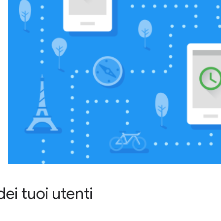
ei tuoi utenti