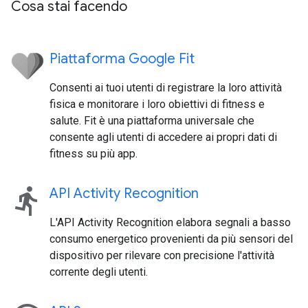
Cosa stai facendo
Piattaforma Google Fit
Consenti ai tuoi utenti di registrare la loro attività
fisica e monitorare i loro obiettivi di fitness e
salute. Fit è una piattaforma universale che
consente agli utenti di accedere ai propri dati di
fitness su più app.
directions_run
API Activity Recognition
L'API Activity Recognition elabora segnali a basso
consumo energetico provenienti da più sensori del
dispositivo per rilevare con precisione l'attività
corrente degli utenti.