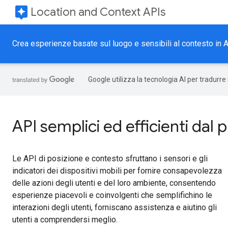
assistant
Location and Context APIs
Crea esperienze basate sul luogo e sensibili al contesto in A
Google utilizza la tecnologia AI per tradurre
API semplici ed efficienti dal p
Le API di posizione e contesto sfruttano i sensori e gli
indicatori dei dispositivi mobili per fornire consapevolezza
delle azioni degli utenti e del loro ambiente, consentendo
esperienze piacevoli e coinvolgenti che semplifichino le
interazioni degli utenti, forniscano assistenza e aiutino gli
utenti a comprendersi meglio.