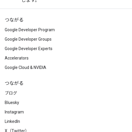
します。
つながる
Google Developer Program
Google Developer Groups
Google Developer Experts
Accelerators
Google Cloud & NVIDIA
つながる
ブログ
Bluesky
Instagram
LinkedIn
X（Twitter）