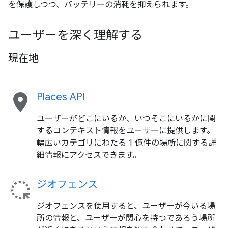
を保護しつつ、バッテリーの消耗を抑えられます。
ユーザーを深く理解する
現在地
location_on
Places API
ユーザーがどこにいるか、いつそこにいるかに関
するコンテキスト情報をユーザーに提供します。
幅広いカテゴリにわたる 1 億件の場所に関する詳
細情報にアクセスできます。
ジオフェンス
ジオフェンスを使用すると、ユーザーが今いる場
所の情報と、ユーザーが関心を持つであろう場所