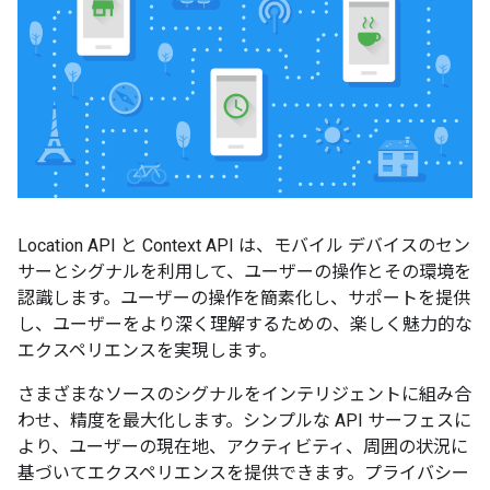
Location API と Context API は、モバイル デバイスのセン
サーとシグナルを利用して、ユーザーの操作とその環境を
認識します。ユーザーの操作を簡素化し、サポートを提供
し、ユーザーをより深く理解するための、楽しく魅力的な
エクスペリエンスを実現します。
さまざまなソースのシグナルをインテリジェントに組み合
わせ、精度を最大化します。シンプルな API サーフェスに
より、ユーザーの現在地、アクティビティ、周囲の状況に
基づいてエクスペリエンスを提供できます。プライバシー