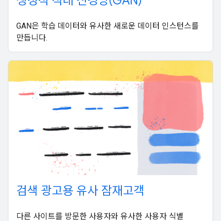
생성적 적대 신경망(GAN)
GAN은 학습 데이터와 유사한 새로운 데이터 인스턴스를
만듭니다.
검색 광고용 유사 잠재고객
다른 사이트를 방문한 사용자와 유사한 사용자 식별