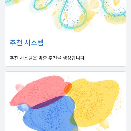
추천 시스템
추천 시스템은 맞춤 추천을 생성합니다.