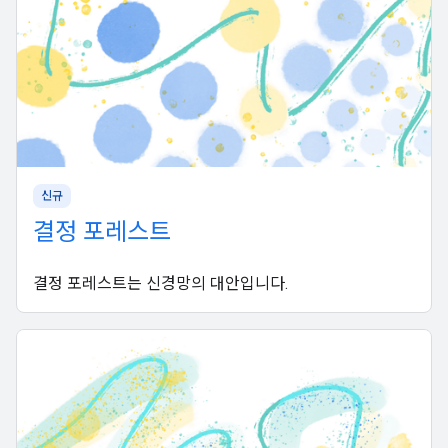
신규
결정 포레스트
결정 포레스트는 신경망의 대안입니다.