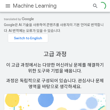
Machine Learning
Google은 AI 기술을 사용하여 콘텐츠를 사용자의 기본 언어로 번역합니
다. AI 번역에는 오류가 있을 수 있습니다.
고급 과정
이 고급 과정에서는 다양한 머신러닝 문제를 해결하기
위한 도구와 기법을 배웁니다.
과정은 독립적으로 구성되어 있습니다. 관심사나 문제
영역을 바탕으로 생각하세요.