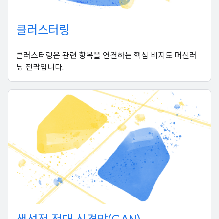
클러스터링
클러스터링은 관련 항목을 연결하는 핵심 비지도 머신러
닝 전략입니다.