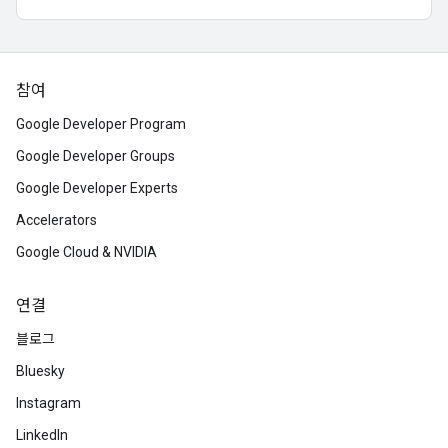
참여
Google Developer Program
Google Developer Groups
Google Developer Experts
Accelerators
Google Cloud & NVIDIA
연결
블로그
Bluesky
Instagram
LinkedIn