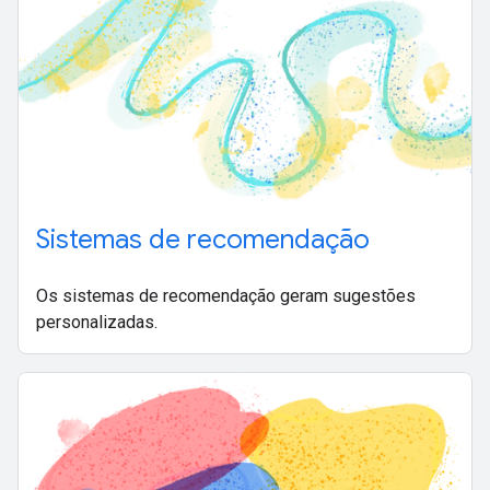
Sistemas de recomendação
Os sistemas de recomendação geram sugestões
personalizadas.