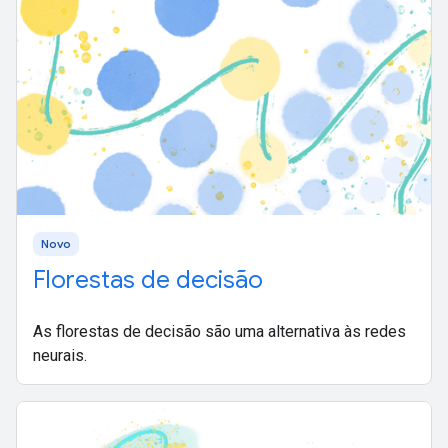
Novo
Florestas de decisão
As florestas de decisão são uma alternativa às redes
neurais.