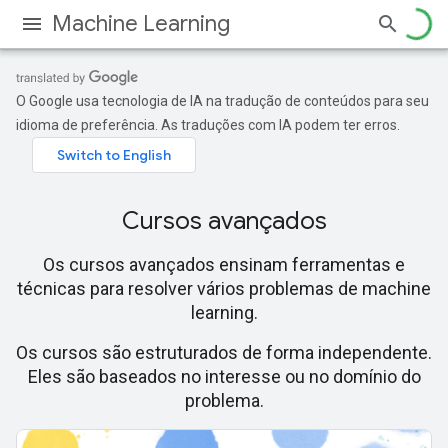
Machine Learning
O Google usa tecnologia de IA na tradução de conteúdos para seu
idioma de preferência. As traduções com IA podem ter erros.
Cursos avançados
Os cursos avançados ensinam ferramentas e
técnicas para resolver vários problemas de machine
learning.
Os cursos são estruturados de forma independente.
Eles são baseados no interesse ou no domínio do
problema.