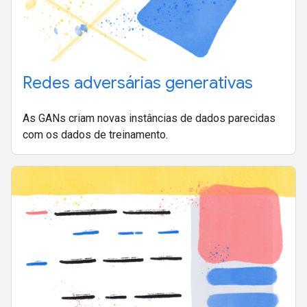
Redes adversárias generativas
As GANs criam novas instâncias de dados parecidas
com os dados de treinamento.