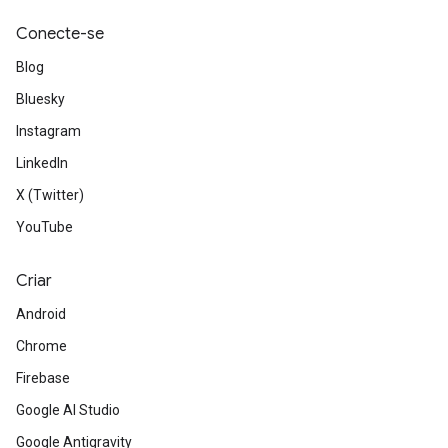
Conecte-se
Blog
Bluesky
Instagram
LinkedIn
X (Twitter)
YouTube
Criar
Android
Chrome
Firebase
Google AI Studio
Google Antigravity