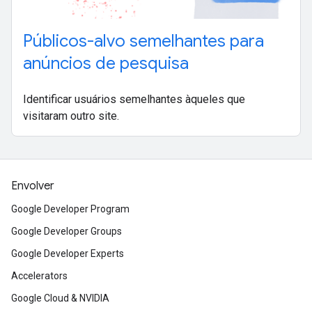
Públicos-alvo semelhantes para
anúncios de pesquisa
Identificar usuários semelhantes àqueles que
visitaram outro site.
Envolver
Google Developer Program
Google Developer Groups
Google Developer Experts
Accelerators
Google Cloud & NVIDIA