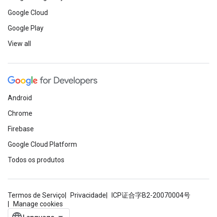
Google Cloud
Google Play
View all
Android
Chrome
Firebase
Google Cloud Platform
Todos os produtos
Termos de Serviço
Privacidade
ICP证合字B2-20070004号
Manage cookies