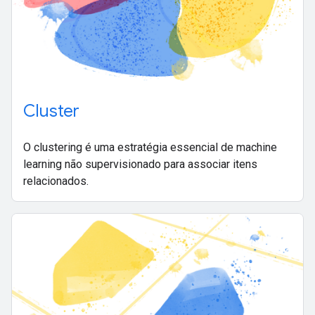
Cluster
O clustering é uma estratégia essencial de machine
learning não supervisionado para associar itens
relacionados.