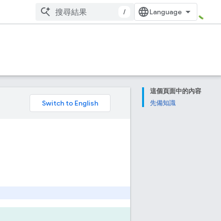
/
這個頁面中的內容
。
先備知識