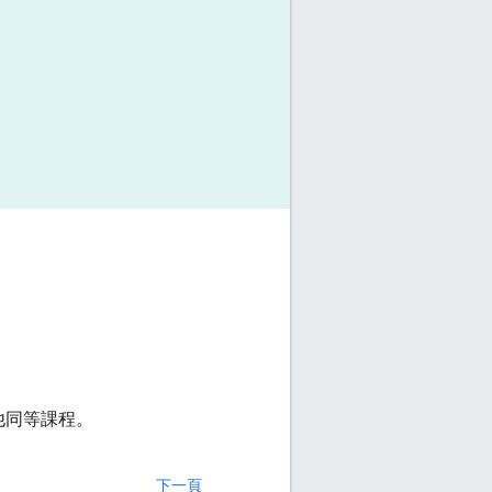
他同等課程。
下一頁