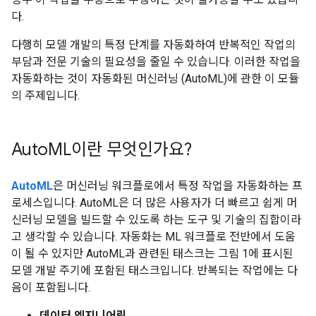
다.
다행히 모델 개발의 특정 단계를 자동화하여 반복적인 작업의
부담과 전문 기술의 필요성을 줄일 수 있습니다. 이러한 작업을
자동화하는 것이 자동화된 머신러닝 (AutoML)에 관한 이 모듈
의 주제입니다.
Auto
ML이란 무엇인가요?
AutoML
은 머신러닝 워크플로에서 특정 작업을 자동화하는 프
로세스입니다. AutoML은 더 많은 사용자가 더 빠르고 쉽게 머
신러닝 모델을 빌드할 수 있도록 하는 도구 및 기술의 집합이라
고 생각할 수 있습니다. 자동화는 ML 워크플로 전반에서 도움
이 될 수 있지만 AutoML과 관련된 태스크는 그림 1에 표시된
모델 개발 주기에 포함된 태스크입니다. 반복되는 작업에는 다
음이 포함됩니다.
데이터 엔지니어링