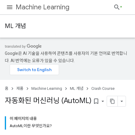
Machine Learning
ML 개념
Google은 AI 기술을 사용하여 콘텐츠를 사용자의 기본 언어로 번역합니
다. AI 번역에는 오류가 있을 수 있습니다.
홈
제품
Machine Learning
ML 개념
Crash Course
자동화된 머신러닝 (Auto
ML)
bookmark_border
이 페이지의 내용
AutoML이란 무엇인가요?