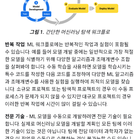
그림 1.
간단한 머신러닝 탐색 워크플로
반복 작업
: ML 워크플로에는 반복적인 작업과 실험이 포함될
수 있습니다. 예를 들어 모델 개발 중에는 일반적으로 가장 적절
한 모델을 식별하기 위해 다양한 알고리즘과 초매개변수 조합
을 살펴봐야 합니다. 수동 학습을 사용하면 모델을 학습시키는
특수 코드를 작성한 다음 코드를 조정하여 다양한 ML 알고리즘
과 초매개변수를 사용한 실험을 실행하여 최적의 모델을 찾습
니다. 소규모 프로젝트 또는 탐색적 프로젝트의 경우 이 수동 프
로세스가 문제가 되지 않을 수 있지만 대규모 프로젝트의 경우
이러한 반복 작업에 시간이 많이 걸릴 수 있습니다.
전문 기술
- ML 모델을 수동으로 개발하려면 전문 기술이 필요
합니다. 실제로 머신러닝 모델을 개발할 계획인 모든 팀에 이러
한 기술이 있는 것은 아닙니다. 팀에 전담 데이터 과학자가 없는
경우 이 작업을 수동으로 수행하는 것이 불가능할 수도 있습니