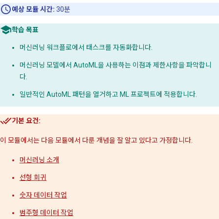
예상 모듈 시간:
30분
학습 목표
머신러닝 워크플로에서 태스크를 자동화합니다.
머신러닝 모델에서 AutoML을 사용하는 이점과 제한사항을 파악합니
다.
일반적인 AutoML 패턴을 열거하고 ML 프로젝트에 적용합니다.
기본 요건:
이 모듈에서는 다음 모듈에서 다룬 개념을 잘 알고 있다고 가정합니다.
머신러닝 소개
선형 회귀
숫자 데이터 작업
범주형 데이터 작업