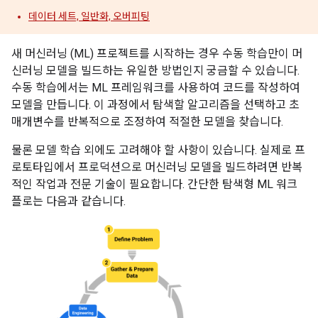
데이터 세트, 일반화, 오버피팅
새 머신러닝 (ML) 프로젝트를 시작하는 경우 수동 학습만이 머
신러닝 모델을 빌드하는 유일한 방법인지 궁금할 수 있습니다.
수동 학습에서는 ML 프레임워크를 사용하여 코드를 작성하여
모델을 만듭니다. 이 과정에서 탐색할 알고리즘을 선택하고 초
매개변수를 반복적으로 조정하여 적절한 모델을 찾습니다.
물론 모델 학습 외에도 고려해야 할 사항이 있습니다. 실제로 프
로토타입에서 프로덕션으로 머신러닝 모델을 빌드하려면 반복
적인 작업과 전문 기술이 필요합니다. 간단한 탐색형 ML 워크
플로는 다음과 같습니다.