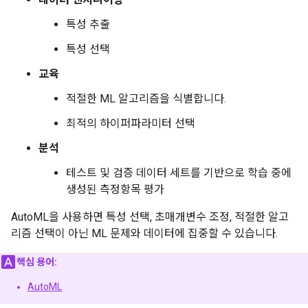
특성 추출
특성 선택
교육
적절한 ML 알고리즘을 식별합니다.
최적의 하이퍼파라미터 선택
분석
테스트 및 검증 데이터 세트를 기반으로 학습 중에
생성된 측정항목 평가
AutoML을 사용하면 특성 선택, 초매개변수 조정, 적절한 알고
리즘 선택이 아닌 ML 문제와 데이터에 집중할 수 있습니다.
핵심 용어:
AutoML