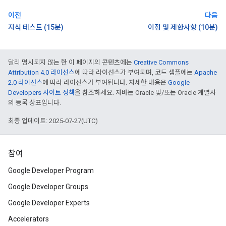
이전
다음
지식 테스트 (15분)
이점 및 제한사항 (10분)
달리 명시되지 않는 한 이 페이지의 콘텐츠에는
Creative Commons
Attribution 4.0 라이선스
에 따라 라이선스가 부여되며, 코드 샘플에는
Apache
2.0 라이선스
에 따라 라이선스가 부여됩니다. 자세한 내용은
Google
Developers 사이트 정책
을 참조하세요. 자바는 Oracle 및/또는 Oracle 계열사
의 등록 상표입니다.
최종 업데이트: 2025-07-27(UTC)
참여
Google Developer Program
Google Developer Groups
Google Developer Experts
Accelerators