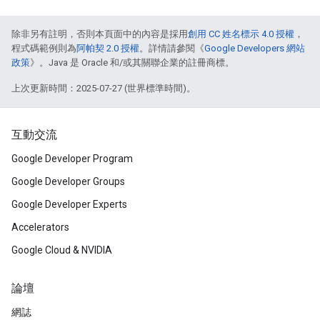
除非另有註明，否則本頁面中的內容是採用
創用 CC 姓名標示 4.0 授權
，
程式碼範例則為
阿帕契 2.0 授權
。詳情請參閱《
Google Developers 網站
政策
》。Java 是 Oracle 和/或其關聯企業的註冊商標。
上次更新時間：2025-07-27 (世界標準時間)。
互動交流
Google Developer Program
Google Developer Groups
Google Developer Experts
Accelerators
Google Cloud & NVIDIA
論壇
網誌