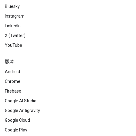
Bluesky
Instagram
LinkedIn
X (Twitter)
YouTube
版本
Android
Chrome
Firebase
Google AI Studio
Google Antigravity
Google Cloud
Google Play