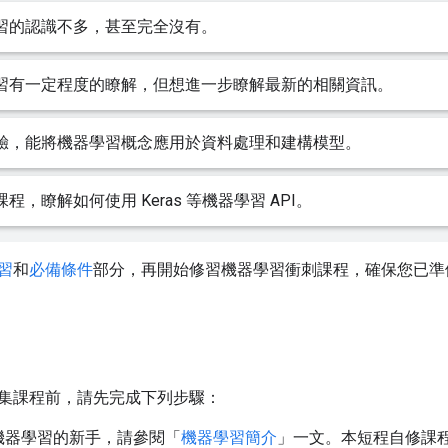
習的認識不多，甚至完全沒有。
習有一定程度的瞭解，但想進一步瞭解最新的相關資訊。
驗，能將機器學習概念應用於資料處理和建構模型。
程，瞭解如何使用 Keras 等機器學習 API。
習
和
必備條件
部分，再開始修習機器學習衝刺課程，確保您已準
集課程前，請先完成下列步驟：
機器學習的新手，請參閱「
機器學習簡介
」一文。本短程自修課