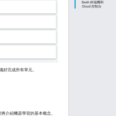
Bash 終端機和
Cloud 控制台
備好完成所有單元。
程將介紹機器學習的基本概念。