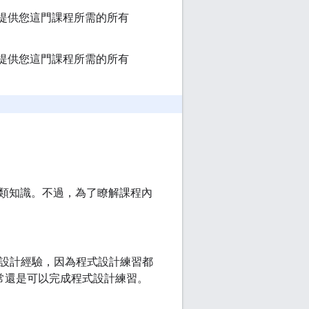
這會提供您這門課程所需的所有
這會提供您這門課程所需的所有
類知識。不過，為了瞭解課程內
設計經驗，因為程式設計練習都
計師通常還是可以完成程式設計練習。