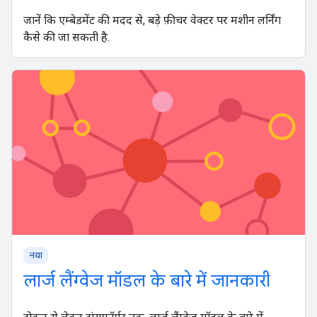
जानें कि एम्बेडमेंट की मदद से, बड़े फ़ीचर वेक्टर पर मशीन लर्निंग
कैसे की जा सकती है.
नया
लार्ज लैंग्वेज मॉडल के बारे में जानकारी