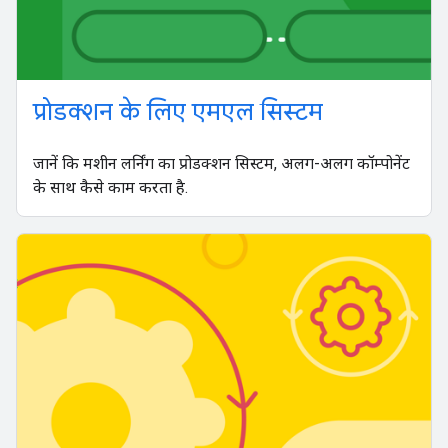
प्रोडक्शन के लिए एमएल सिस्टम
जानें कि मशीन लर्निंग का प्रोडक्शन सिस्टम, अलग-अलग कॉम्पोनेंट
के साथ कैसे काम करता है.