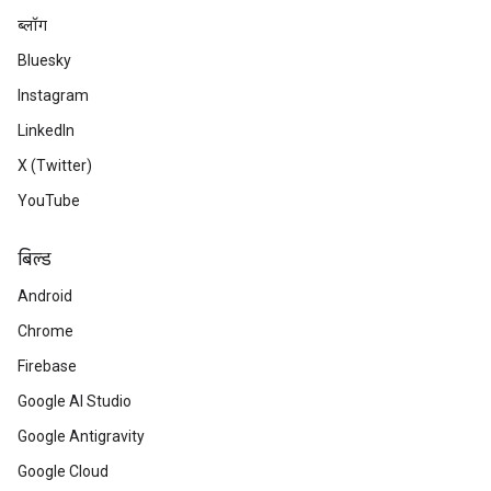
ब्लॉग
Bluesky
Instagram
LinkedIn
X (Twitter)
YouTube
बिल्ड
Android
Chrome
Firebase
Google AI Studio
Google Antigravity
Google Cloud