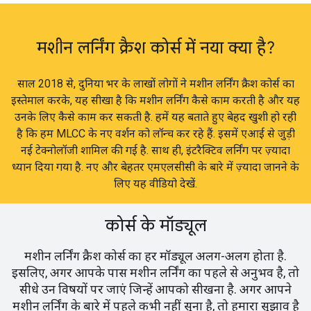
मशीन लर्निंग क्रैश कोर्स में नया क्या है?
साल 2018 से, दुनिया भर के लाखों लोगों ने मशीन लर्निंग क्रैश कोर्स का
इस्तेमाल करके, यह सीखा है कि मशीन लर्निंग कैसे काम करती है और यह
उनके लिए कैसे काम कर सकती है. हमें यह बताते हुए बेहद खुशी हो रही
है कि हम MLCC के नए वर्शन को लॉन्च कर रहे हैं. इसमें एआई से जुड़ी
नई टेक्नोलॉजी शामिल की गई है. साथ ही, इंटरैक्टिव लर्निंग पर ज़्यादा
ध्यान दिया गया है. नए और बेहतर एमएलसीसी के बारे में ज़्यादा जानने के
लिए यह वीडियो देखें.
कोर्स के मॉड्यूल
मशीन लर्निंग क्रैश कोर्स का हर मॉड्यूल अलग-अलग होता है.
इसलिए, अगर आपके पास मशीन लर्निंग का पहले से अनुभव है, तो
सीधे उन विषयों पर जाएं जिन्हें आपको सीखना है. अगर आपने
मशीन लर्निंग के बारे में पहले कभी नहीं सुना है, तो हमारा सुझाव है