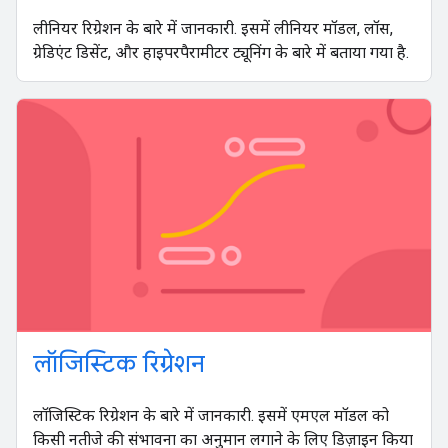
लीनियर रिग्रेशन के बारे में जानकारी. इसमें लीनियर मॉडल, लॉस,
ग्रेडिएंट डिसेंट, और हाइपरपैरामीटर ट्यूनिंग के बारे में बताया गया है.
लॉजिस्टिक रिग्रेशन
लॉजिस्टिक रिग्रेशन के बारे में जानकारी. इसमें एमएल मॉडल को
किसी नतीजे की संभावना का अनुमान लगाने के लिए डिज़ाइन किया