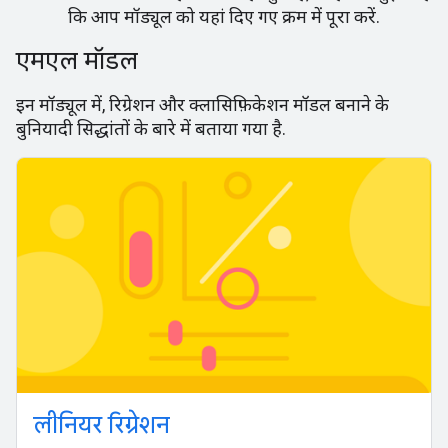
कि आप मॉड्यूल को यहां दिए गए क्रम में पूरा करें.
एमएल मॉडल
इन मॉड्यूल में, रिग्रेशन और क्लासिफ़िकेशन मॉडल बनाने के
बुनियादी सिद्धांतों के बारे में बताया गया है.
लीनियर रिग्रेशन