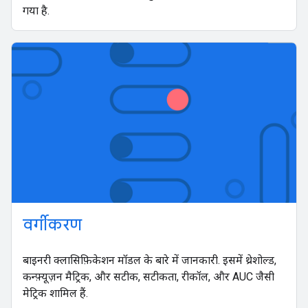
गया है.
वर्गीकरण
बाइनरी क्लासिफ़िकेशन मॉडल के बारे में जानकारी. इसमें थ्रेशोल्ड,
कन्फ़्यूज़न मैट्रिक, और सटीक, सटीकता, रीकॉल, और AUC जैसी
मेट्रिक शामिल हैं.