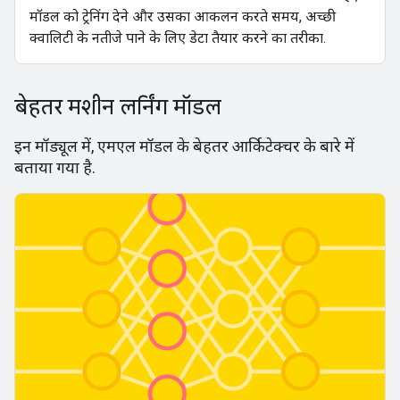
मॉडल को ट्रेनिंग देने और उसका आकलन करते समय, अच्छी
क्वालिटी के नतीजे पाने के लिए डेटा तैयार करने का तरीका.
बेहतर मशीन लर्निंग मॉडल
इन मॉड्यूल में, एमएल मॉडल के बेहतर आर्किटेक्चर के बारे में
बताया गया है.