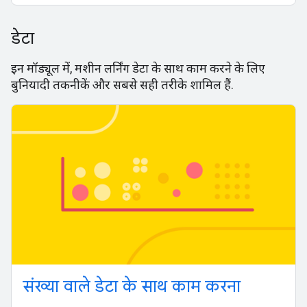
डेटा
इन मॉड्यूल में, मशीन लर्निंग डेटा के साथ काम करने के लिए
बुनियादी तकनीकें और सबसे सही तरीके शामिल हैं.
संख्या वाले डेटा के साथ काम करना