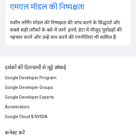
एमएल मॉडल की निष्पक्षता
मशीन लर्निंग मॉडल की निष्पक्षता की जांच करने के सिद्धांतों और
सबसे सही तरीकों के बारे में जानें. इनमें, डेटा में मौजूद पूर्वाग्रहों की
पहचान करने और उन्हें कम करने की रणनीतियां भी शामिल हैं.
दर्शकों की दिलचस्पी से जुड़े आंकड़े
Google Developer Program
Google Developer Groups
Google Developer Experts
Accelerators
Google Cloud & NVIDIA
कनेक्ट करें