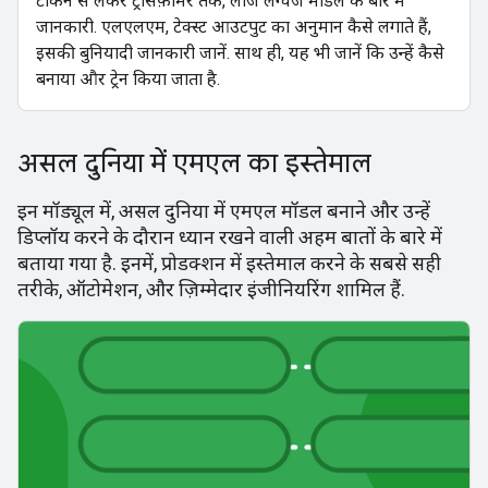
टोकन से लेकर ट्रांसफ़ॉर्मर तक, लार्ज लैंग्वेज मॉडल के बारे में
जानकारी. एलएलएम, टेक्स्ट आउटपुट का अनुमान कैसे लगाते हैं,
इसकी बुनियादी जानकारी जानें. साथ ही, यह भी जानें कि उन्हें कैसे
बनाया और ट्रेन किया जाता है.
असल दुनिया में एमएल का इस्तेमाल
इन मॉड्यूल में, असल दुनिया में एमएल मॉडल बनाने और उन्हें
डिप्लॉय करने के दौरान ध्यान रखने वाली अहम बातों के बारे में
बताया गया है. इनमें, प्रोडक्शन में इस्तेमाल करने के सबसे सही
तरीके, ऑटोमेशन, और ज़िम्मेदार इंजीनियरिंग शामिल हैं.