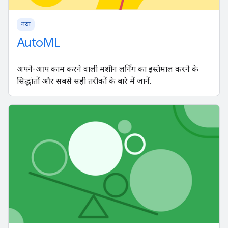
नया
AutoML
अपने-आप काम करने वाली मशीन लर्निंग का इस्तेमाल करने के
सिद्धांतों और सबसे सही तरीकों के बारे में जानें.