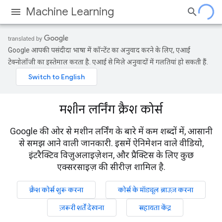
Machine Learning
Google आपकी पसंदीदा भाषा में कॉन्टेंट का अनुवाद करने के लिए, एआई
टेक्नोलॉजी का इस्तेमाल करता है. एआई से मिले अनुवादों में गलतियां हो सकती हैं.
मशीन लर्निंग क्रैश कोर्स
Google की ओर से मशीन लर्निंग के बारे में कम शब्दों में, आसानी
से समझ आने वाली जानकारी. इसमें ऐनिमेशन वाले वीडियो,
इंटरैक्टिव विज़ुअलाइज़ेशन, और प्रैक्टिस के लिए कुछ
एक्सरसाइज़ की सीरीज़ शामिल है.
क्रैश कोर्स शुरू करना
कोर्स के मॉड्यूल ब्राउज़ करना
ज़रूरी शर्तें देखना
सहायता केंद्र