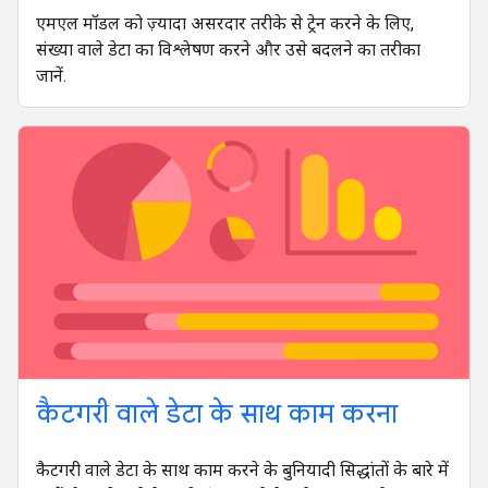
एमएल मॉडल को ज़्यादा असरदार तरीके से ट्रेन करने के लिए,
संख्या वाले डेटा का विश्लेषण करने और उसे बदलने का तरीका
जानें.
कैटगरी वाले डेटा के साथ काम करना
कैटगरी वाले डेटा के साथ काम करने के बुनियादी सिद्धांतों के बारे में