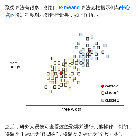
聚类算法有很多。例如，
k-means
算法会根据示例与
中心
点
的接近程度对示例进行聚类，如下图所示：
之后，研究人员便可查看这些聚类并进行其他操作，例如，
将聚类 1 标记为“矮型树”，将聚类 2 标记为“全尺寸树”。