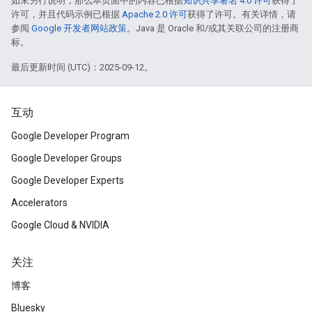
如未另行说明，那么本页面中的内容已根据
知识共享署名 4.0 许可
获得了
许可，并且代码示例已根据
Apache 2.0 许可
获得了许可。有关详情，请
参阅
Google 开发者网站政策
。Java 是 Oracle 和/或其关联公司的注册商
标。
最后更新时间 (UTC)：2025-09-12。
互动
Google Developer Program
Google Developer Groups
Google Developer Experts
Accelerators
Google Cloud & NVIDIA
关注
博客
Bluesky