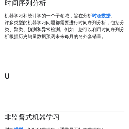
时间序列分析
#clustering
机器学习和统计学的一个子领域，旨在分析
时态数据
。
许多类型的机器学习问题都需要进行时间序列分析，包括分
类、聚类、预测和异常检测。例如，您可以利用时间序列分
析根据历史销量数据预测未来每月的冬外套销量。
U
非监督式机器学习
#clustering
#fundamentals