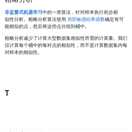
非监督式机器学习
中的一类算法，针对样本执行初步相
似性分析。粗略分析算法使用
局部敏感哈希函数
确定有可
能相似的点，然后将这些点分组到桶中。
粗略分析减少了计算大型数据集相似性所需的计算量。我们
仅计算每个桶中的每对点的相似性，而不是计算数据集内每
对样本的相似性。
T