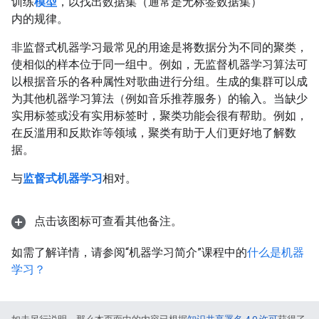
训练
模型
，以找出数据集（通常是无标签数据集）
内的规律。
非监督式机器学习最常见的用途是将数据分为不同的聚类，
使相似的样本位于同一组中。
例如，无监督机器学习算法可
以根据音乐的各种属性对歌曲进行分组。生成的集群可以成
为其他机器学习算法（例如音乐推荐服务）的输入。当缺少
实用标签或没有实用标签时，聚类功能会很有帮助。例如，
在反滥用和反欺诈等领域，聚类有助于人们更好地了解数
据。
与
监督式机器学习
相对。
点击该图标可查看其他备注。
如需了解详情，请参阅“机器学习简介”课程中的
什么是机器
学习？