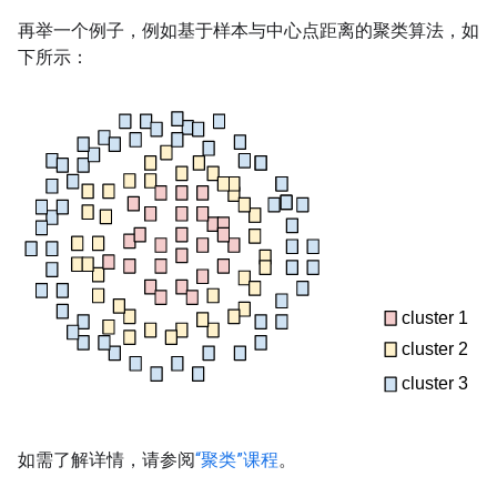
再举一个例子，例如基于样本与中心点距离的聚类算法，如
下所示：
如需了解详情，请参阅
“聚类”课程
。