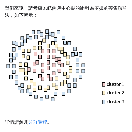
舉例來說，請考慮以範例與中心點的距離為依據的叢集演算
法，如下所示：
詳情請參閱
分群課程
。