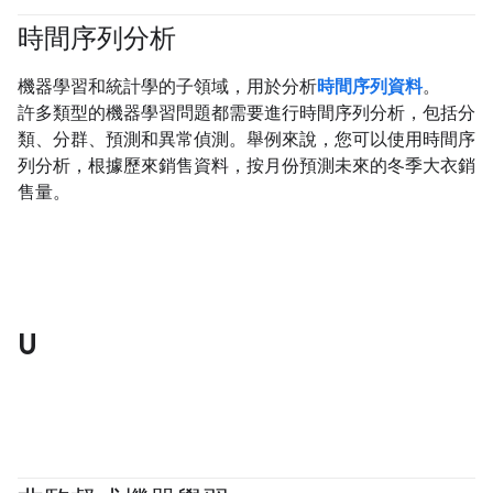
時間序列分析
#clustering
機器學習和統計學的子領域，用於分析
時間序列資料
。
許多類型的機器學習問題都需要進行時間序列分析，包括分
類、分群、預測和異常偵測。舉例來說，您可以使用時間序
列分析，根據歷來銷售資料，按月份預測未來的冬季大衣銷
售量。
U