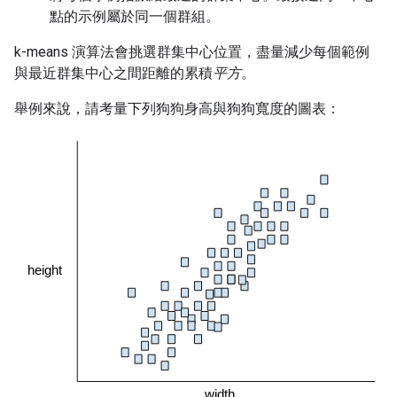
點的示例屬於同一個群組。
k-means 演算法會挑選群集中心位置，盡量減少每個範例
與最近群集中心之間距離的累積
平方
。
舉例來說，請考量下列狗狗身高與狗狗寬度的圖表：