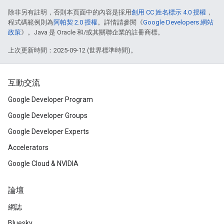
除非另有註明，否則本頁面中的內容是採用
創用 CC 姓名標示 4.0 授權
，
程式碼範例則為
阿帕契 2.0 授權
。詳情請參閱《
Google Developers 網站
政策
》。Java 是 Oracle 和/或其關聯企業的註冊商標。
上次更新時間：2025-09-12 (世界標準時間)。
互動交流
Google Developer Program
Google Developer Groups
Google Developer Experts
Accelerators
Google Cloud & NVIDIA
論壇
網誌
Bluesky