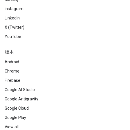
Instagram
LinkedIn
X (Twitter)
YouTube
版本
Android
Chrome
Firebase
Google AI Studio
Google Antigravity
Google Cloud
Google Play
View all