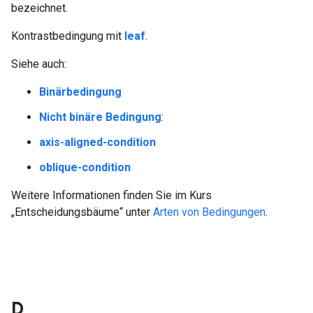
bezeichnet.
Kontrastbedingung mit
leaf
.
Siehe auch:
Binärbedingung
Nicht binäre Bedingung
:
axis-aligned-condition
oblique-condition
Weitere Informationen finden Sie im Kurs
„Entscheidungsbäume“ unter
Arten von Bedingungen
.
D