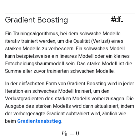
#df
Gradient Boosting
Ein Trainingsalgorithmus, bei dem schwache Modelle
iterativ trainiert werden, um die Qualität (Verlust) eines
starken Modells zu verbessern. Ein schwaches Modell
kann beispielsweise ein lineares Modell oder ein kleines
Entscheidungsbaummodell sein. Das starke Modell ist die
Summe aller zuvor trainierten schwachen Modelle.
In der einfachsten Form von Gradient Boosting wird in jeder
Iteration ein schwaches Modell trainiert, um den
Verlustgradienten des starken Modells vorherzusagen. Die
Ausgabe des starken Modells wird dann aktualisiert, indem
der vorhergesagte Gradient subtrahiert wird, ähnlich wie
beim
Gradientenabstieg
.
F
0
=
0