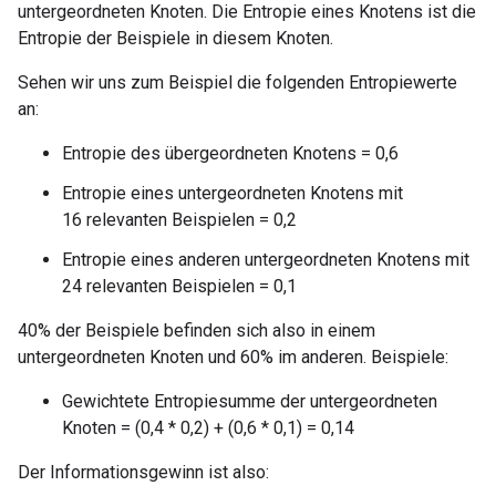
untergeordneten Knoten. Die Entropie eines Knotens ist die
Entropie der Beispiele in diesem Knoten.
Sehen wir uns zum Beispiel die folgenden Entropiewerte
an:
Entropie des übergeordneten Knotens = 0,6
Entropie eines untergeordneten Knotens mit
16 relevanten Beispielen = 0,2
Entropie eines anderen untergeordneten Knotens mit
24 relevanten Beispielen = 0,1
40% der Beispiele befinden sich also in einem
untergeordneten Knoten und 60% im anderen. Beispiele:
Gewichtete Entropiesumme der untergeordneten
Knoten = (0,4 * 0,2) + (0,6 * 0,1) = 0,14
Der Informationsgewinn ist also: