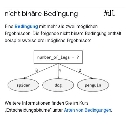
#df
nicht binäre Bedingung
Eine
Bedingung
mit mehr als zwei möglichen
Ergebnissen. Die folgende nicht binäre Bedingung enthält
beispielsweise drei mögliche Ergebnisse:
Weitere Informationen finden Sie im Kurs
„Entscheidungsbäume“ unter
Arten von Bedingungen
.