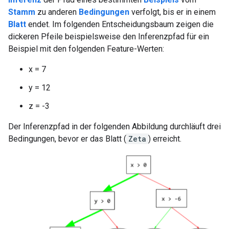
Stamm
zu anderen
Bedingungen
verfolgt, bis er in einem
Blatt
endet. Im folgenden Entscheidungsbaum zeigen die
dickeren Pfeile beispielsweise den Inferenzpfad für ein
Beispiel mit den folgenden Feature-Werten:
x = 7
y = 12
z = -3
Der Inferenzpfad in der folgenden Abbildung durchläuft drei
Bedingungen, bevor er das Blatt (
Zeta
) erreicht.