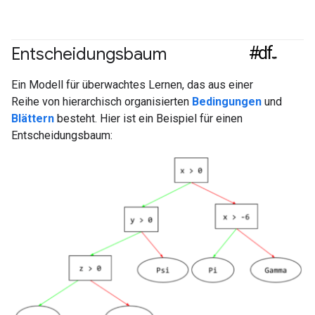
#df
Entscheidungsbaum
Ein Modell für überwachtes Lernen, das aus einer
Reihe von hierarchisch organisierten
Bedingungen
und
Blättern
besteht. Hier ist ein Beispiel für einen
Entscheidungsbaum: