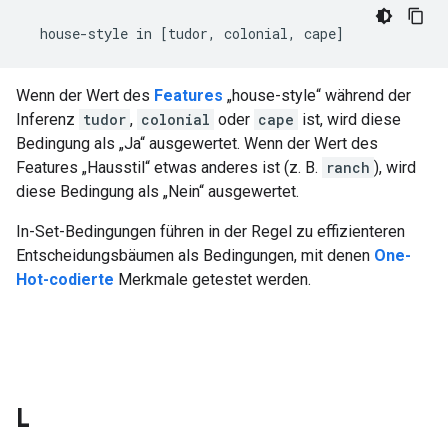
Wenn der Wert des
Features
„house-style“ während der
Inferenz
tudor
,
colonial
oder
cape
ist, wird diese
Bedingung als „Ja“ ausgewertet. Wenn der Wert des
Features „Hausstil“ etwas anderes ist (z. B.
ranch
), wird
diese Bedingung als „Nein“ ausgewertet.
In-Set-Bedingungen führen in der Regel zu effizienteren
Entscheidungsbäumen als Bedingungen, mit denen
One-
Hot-codierte
Merkmale getestet werden.
L