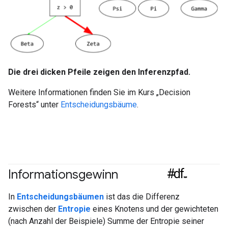
Die drei dicken Pfeile zeigen den Inferenzpfad.
Weitere Informationen finden Sie im Kurs „Decision
Forests“ unter
Entscheidungsbäume
.
#df
Informationsgewinn
#Messwert
In
Entscheidungsbäumen
ist das die Differenz
zwischen der
Entropie
eines Knotens und der gewichteten
(nach Anzahl der Beispiele) Summe der Entropie seiner