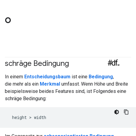
O
#df
schräge Bedingung
In einem
Entscheidungsbaum
ist eine
Bedingung
,
die mehr als ein
Merkmal
umfasst. Wenn Höhe und Breite
beispielsweise beides Features sind, ist Folgendes eine
schräge Bedingung: