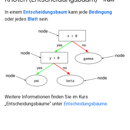
In einem
Entscheidungsbaum
kann jede
Bedingung
oder jedes
Blatt
sein.
Weitere Informationen finden Sie im Kurs
„Entscheidungsbäume“ unter
Entscheidungsbäume
.