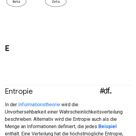
E
#df
Entropie
#Messwert
In der
Informationstheorie
wird die
Unvorhersehbarkeit einer Wahrscheinlichkeitsverteilung
beschrieben. Alternativ wird die Entropie auch als die
Menge an Informationen definiert, die jedes
Beispiel
enthält. Eine Verteilung hat die höchstmögliche Entropie,