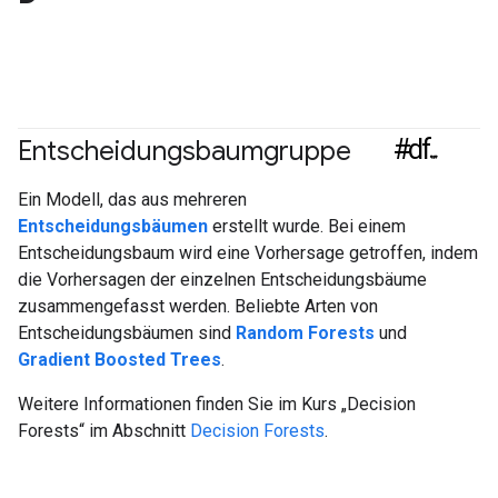
#df
Entscheidungsbaumgruppe
Ein Modell, das aus mehreren
Entscheidungsbäumen
erstellt wurde. Bei einem
Entscheidungsbaum wird eine Vorhersage getroffen, indem
die Vorhersagen der einzelnen Entscheidungsbäume
zusammengefasst werden. Beliebte Arten von
Entscheidungsbäumen sind
Random Forests
und
Gradient Boosted Trees
.
Weitere Informationen finden Sie im Kurs „Decision
Forests“ im Abschnitt
Decision Forests
.