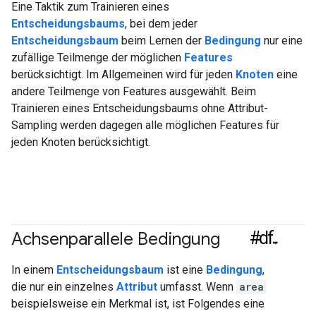
Eine Taktik zum Trainieren eines
Entscheidungsbaums
, bei dem jeder
Entscheidungsbaum
beim Lernen der
Bedingung
nur eine
zufällige Teilmenge der möglichen
Features
berücksichtigt. Im Allgemeinen wird für jeden
Knoten
eine
andere Teilmenge von Features ausgewählt. Beim
Trainieren eines Entscheidungsbaums ohne Attribut-
Sampling werden dagegen alle möglichen Features für
jeden Knoten berücksichtigt.
#df
Achsenparallele Bedingung
In einem
Entscheidungsbaum
ist eine
Bedingung
,
die nur ein einzelnes
Attribut
umfasst. Wenn
area
beispielsweise ein Merkmal ist, ist Folgendes eine