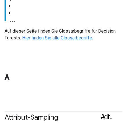
D
E
Auf dieser Seite finden Sie Glossarbegriffe für Decision
Forests.
Hier finden Sie alle Glossarbegriffe.
A
#df
Attribut-Sampling