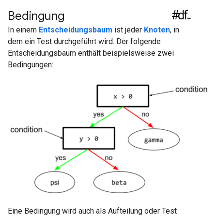
#df
Bedingung
In einem
Entscheidungsbaum
ist jeder
Knoten
, in
dem ein Test durchgeführt wird. Der folgende
Entscheidungsbaum enthält beispielsweise zwei
Bedingungen:
Eine Bedingung wird auch als Aufteilung oder Test