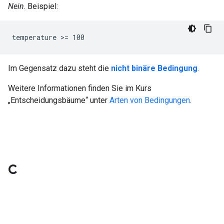
Nein
. Beispiel:
temperature >= 100
Im Gegensatz dazu steht die
nicht binäre Bedingung
.
Weitere Informationen finden Sie im Kurs
„Entscheidungsbäume“ unter
Arten von Bedingungen
.
C