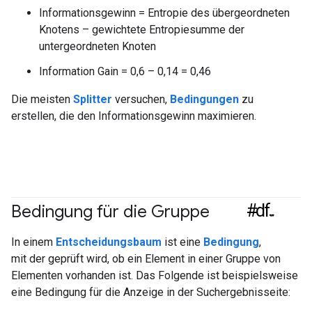
Informationsgewinn = Entropie des übergeordneten
Knotens – gewichtete Entropiesumme der
untergeordneten Knoten
Information Gain = 0,6 – 0,14 = 0,46
Die meisten
Splitter
versuchen,
Bedingungen
zu
erstellen, die den Informationsgewinn maximieren.
#df
Bedingung für die Gruppe
In einem
Entscheidungsbaum
ist eine
Bedingung
,
mit der geprüft wird, ob ein Element in einer Gruppe von
Elementen vorhanden ist. Das Folgende ist beispielsweise
eine Bedingung für die Anzeige in der Suchergebnisseite: