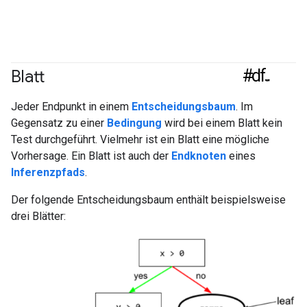
#df
Blatt
Jeder Endpunkt in einem
Entscheidungsbaum
. Im
Gegensatz zu einer
Bedingung
wird bei einem Blatt kein
Test durchgeführt. Vielmehr ist ein Blatt eine mögliche
Vorhersage. Ein Blatt ist auch der
Endknoten
eines
Inferenzpfads
.
Der folgende Entscheidungsbaum enthält beispielsweise
drei Blätter: