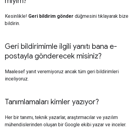
miyim?
Kesinlikle!
Geri bildirim gönder
düğmesini tıklayarak bize
bildirin.
Geri bildirimimle ilgili yanıtı bana e-
postayla gönderecek misiniz?
Maalesef yanıt veremiyoruz ancak tüm geri bildirimleri
inceliyoruz.
Tanımlamaları kimler yazıyor?
Her bir tanımı, teknik yazarlar, araştırmacılar ve yazılım
mühendislerinden oluşan bir Google ekibi yazar ve inceler.