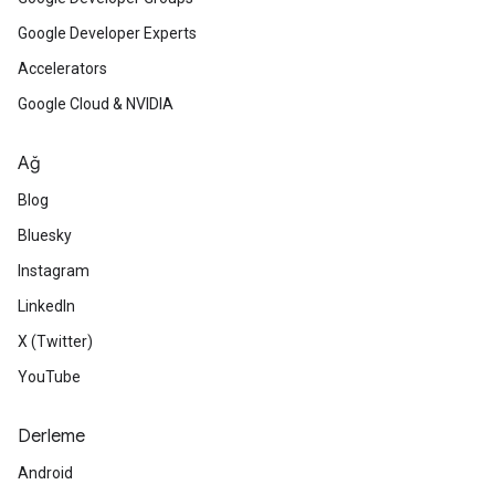
Google Developer Experts
Accelerators
Google Cloud & NVIDIA
Ağ
Blog
Bluesky
Instagram
LinkedIn
X (Twitter)
YouTube
Derleme
Android