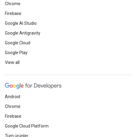
Chrome
Firebase
Google AI Studio
Google Antigravity
Google Cloud
Google Play
View all
Android
Chrome
Firebase
Google Cloud Platform
Tüm ürünler