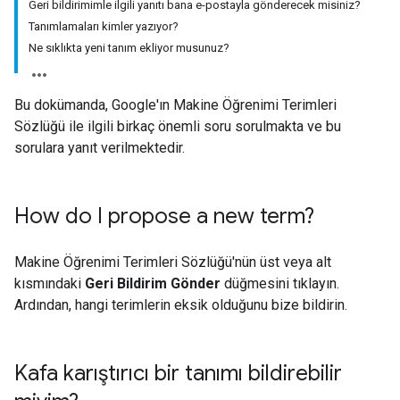
Geri bildirimimle ilgili yanıtı bana e-postayla gönderecek misiniz?
Tanımlamaları kimler yazıyor?
Ne sıklıkta yeni tanım ekliyor musunuz?
Bu dokümanda, Google'ın Makine Öğrenimi Terimleri
Sözlüğü ile ilgili birkaç önemli soru sorulmakta ve bu
sorulara yanıt verilmektedir.
How do I propose a new term?
Makine Öğrenimi Terimleri Sözlüğü'nün üst veya alt
kısmındaki
Geri Bildirim Gönder
düğmesini tıklayın.
Ardından, hangi terimlerin eksik olduğunu bize bildirin.
Kafa karıştırıcı bir tanımı bildirebilir