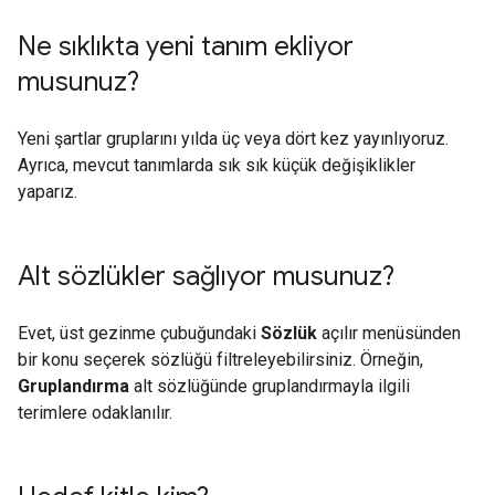
Ne sıklıkta yeni tanım ekliyor
musunuz?
Yeni şartlar gruplarını yılda üç veya dört kez yayınlıyoruz.
Ayrıca, mevcut tanımlarda sık sık küçük değişiklikler
yaparız.
Alt sözlükler sağlıyor musunuz?
Evet, üst gezinme çubuğundaki
Sözlük
açılır menüsünden
bir konu seçerek sözlüğü filtreleyebilirsiniz. Örneğin,
Gruplandırma
alt sözlüğünde gruplandırmayla ilgili
terimlere odaklanılır.