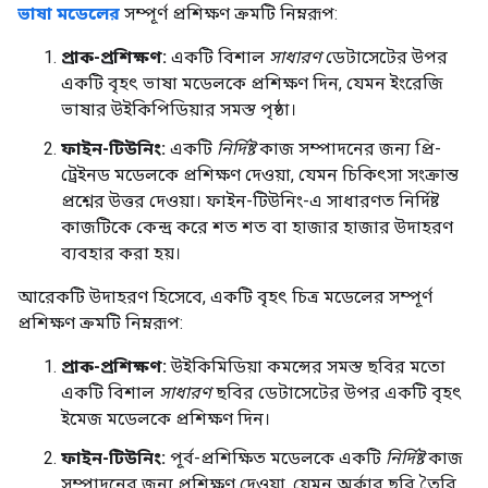
ভাষা মডেলের
সম্পূর্ণ প্রশিক্ষণ ক্রমটি নিম্নরূপ:
প্রাক-প্রশিক্ষণ:
একটি বিশাল
সাধারণ
ডেটাসেটের উপর
একটি বৃহৎ ভাষা মডেলকে প্রশিক্ষণ দিন, যেমন ইংরেজি
ভাষার উইকিপিডিয়ার সমস্ত পৃষ্ঠা।
ফাইন-টিউনিং:
একটি
নির্দিষ্ট
কাজ সম্পাদনের জন্য প্রি-
ট্রেইনড মডেলকে প্রশিক্ষণ দেওয়া, যেমন চিকিৎসা সংক্রান্ত
প্রশ্নের উত্তর দেওয়া। ফাইন-টিউনিং-এ সাধারণত নির্দিষ্ট
কাজটিকে কেন্দ্র করে শত শত বা হাজার হাজার উদাহরণ
ব্যবহার করা হয়।
আরেকটি উদাহরণ হিসেবে, একটি বৃহৎ চিত্র মডেলের সম্পূর্ণ
প্রশিক্ষণ ক্রমটি নিম্নরূপ:
প্রাক-প্রশিক্ষণ:
উইকিমিডিয়া কমন্সের সমস্ত ছবির মতো
একটি বিশাল
সাধারণ
ছবির ডেটাসেটের উপর একটি বৃহৎ
ইমেজ মডেলকে প্রশিক্ষণ দিন।
ফাইন-টিউনিং:
পূর্ব-প্রশিক্ষিত মডেলকে একটি
নির্দিষ্ট
কাজ
সম্পাদনের জন্য প্রশিক্ষণ দেওয়া, যেমন অর্কার ছবি তৈরি