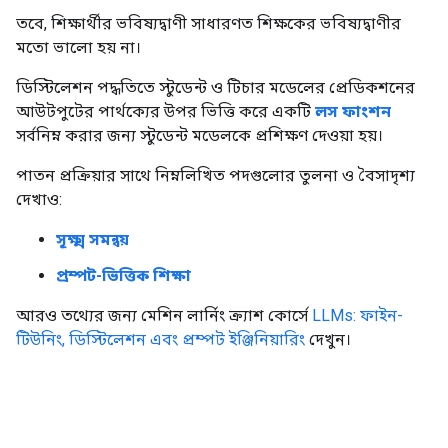
তবে, শিক্ষার্থীর ভবিষ্যদ্বাণী সাধারণত শিক্ষকের ভবিষ্যদ্বাণীর
মতো ভালো হয় না।
ডিস্টিলেশন পদ্ধতিতে স্টুডেন্ট ও টিচার মডেলের প্রেডিকশনের
আউটপুটের পার্থক্যের উপর ভিত্তি করে একটি
লস ফাংশন
সর্বনিম্ন করার জন্য স্টুডেন্ট মডেলকে প্রশিক্ষণ দেওয়া হয়।
পাতন প্রক্রিয়ার সাথে নিম্নলিখিত পদগুলোর তুলনা ও বৈসাদৃশ্য
দেখাও:
সূক্ষ্ম সমন্বয়
প্রম্পট-ভিত্তিক শিক্ষা
আরও তথ্যের জন্য মেশিন লার্নিং ক্র্যাশ কোর্সে
LLMs: ফাইন-
টিউনিং, ডিস্টিলেশন এবং প্রম্পট ইঞ্জিনিয়ারিং
দেখুন।