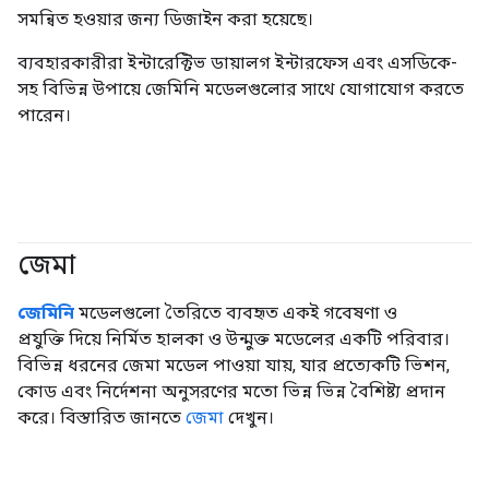
সমন্বিত হওয়ার জন্য ডিজাইন করা হয়েছে।
ব্যবহারকারীরা ইন্টারেক্টিভ ডায়ালগ ইন্টারফেস এবং এসডিকে-
সহ বিভিন্ন উপায়ে জেমিনি মডেলগুলোর সাথে যোগাযোগ করতে
পারেন।
জেমা
#জেনারেটিভএআই
জেমিনি
মডেলগুলো তৈরিতে ব্যবহৃত একই গবেষণা ও
প্রযুক্তি দিয়ে নির্মিত হালকা ও উন্মুক্ত মডেলের একটি পরিবার।
বিভিন্ন ধরনের জেমা মডেল পাওয়া যায়, যার প্রত্যেকটি ভিশন,
কোড এবং নির্দেশনা অনুসরণের মতো ভিন্ন ভিন্ন বৈশিষ্ট্য প্রদান
করে। বিস্তারিত জানতে
জেমা
দেখুন।