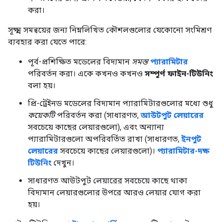
করা।
সূক্ষ্ম সমন্বয়ের জন্য নিম্নলিখিত কৌশলগুলোর যেকোনো সংমিশ্রণ
ব্যবহার করা যেতে পারে:
পূর্ব-প্রশিক্ষিত মডেলের বিদ্যমান
সমস্ত
প্যারামিটার
পরিবর্তন করা। একে কখনও কখনও
সম্পূর্ণ ফাইন-টিউনিং
বলা হয়।
প্রি-ট্রেইনড মডেলের বিদ্যমান প্যারামিটারগুলোর মধ্যে শুধু
কয়েকটি
পরিবর্তন করা (সাধারণত,
আউটপুট লেয়ারের
সবচেয়ে কাছের লেয়ারগুলো), এবং অন্যান্য
প্যারামিটারগুলো অপরিবর্তিত রাখা (সাধারণত,
ইনপুট
লেয়ারের
সবচেয়ে কাছের লেয়ারগুলো)।
প্যারামিটার-দক্ষ
টিউনিং
দেখুন।
সাধারণত আউটপুট লেয়ারের সবচেয়ে কাছে থাকা
বিদ্যমান লেয়ারগুলোর উপরে আরও লেয়ার যোগ করা
হয়।