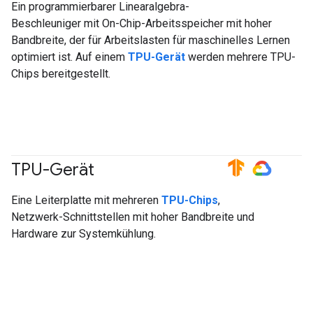
Ein programmierbarer Linearalgebra-
Beschleuniger mit On-Chip-Arbeitsspeicher mit hoher
Bandbreite, der für Arbeitslasten für maschinelles Lernen
optimiert ist. Auf einem
TPU-Gerät
werden mehrere TPU-
Chips bereitgestellt.
TPU-Gerät
#TensorFlow
#GoogleCloud
Eine Leiterplatte mit mehreren
TPU-Chips
,
Netzwerk-Schnittstellen mit hoher Bandbreite und
Hardware zur Systemkühlung.