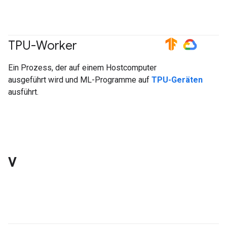
TPU-Worker
#TensorFlow
#GoogleCloud
Ein Prozess, der auf einem Hostcomputer
ausgeführt wird und ML-Programme auf
TPU-Geräten
ausführt.
V