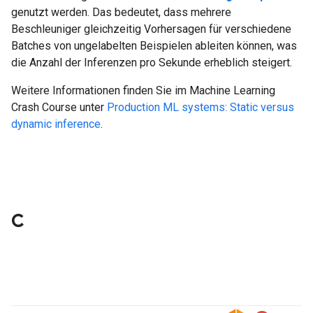
genutzt werden. Das bedeutet, dass mehrere
Beschleuniger gleichzeitig Vorhersagen für verschiedene
Batches von ungelabelten Beispielen ableiten können, was
die Anzahl der Inferenzen pro Sekunde erheblich steigert.
Weitere Informationen finden Sie im Machine Learning
Crash Course unter
Production ML systems: Static versus
dynamic inference
.
C