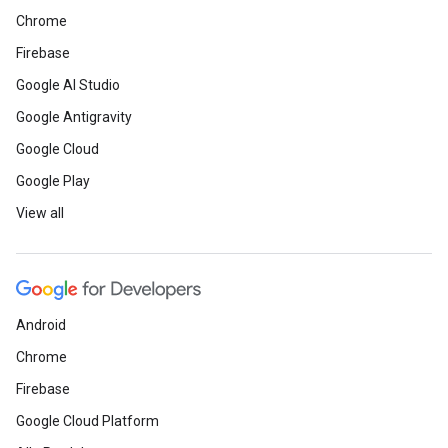
Chrome
Firebase
Google AI Studio
Google Antigravity
Google Cloud
Google Play
View all
Android
Chrome
Firebase
Google Cloud Platform