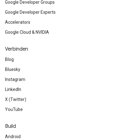
Google Developer Groups
Google Developer Experts
Accelerators
Google Cloud & NVIDIA
Verbinden
Blog
Bluesky
Instagram
LinkedIn
X (Twitter)
YouTube
Build
Android