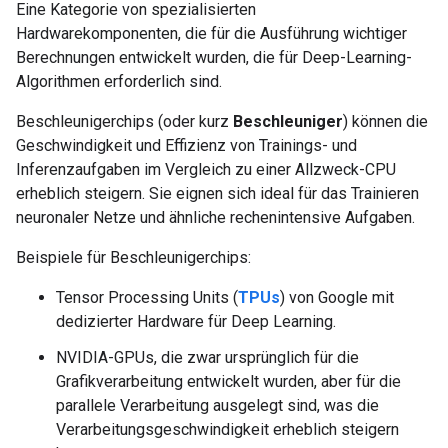
Eine Kategorie von spezialisierten
Hardwarekomponenten, die für die Ausführung wichtiger
Berechnungen entwickelt wurden, die für Deep-Learning-
Algorithmen erforderlich sind.
Beschleunigerchips (oder kurz
Beschleuniger
) können die
Geschwindigkeit und Effizienz von Trainings- und
Inferenzaufgaben im Vergleich zu einer Allzweck-CPU
erheblich steigern. Sie eignen sich ideal für das Trainieren
neuronaler Netze und ähnliche rechenintensive Aufgaben.
Beispiele für Beschleunigerchips:
Tensor Processing Units (
TPUs
) von Google mit
dedizierter Hardware für Deep Learning.
NVIDIA-GPUs, die zwar ursprünglich für die
Grafikverarbeitung entwickelt wurden, aber für die
parallele Verarbeitung ausgelegt sind, was die
Verarbeitungsgeschwindigkeit erheblich steigern