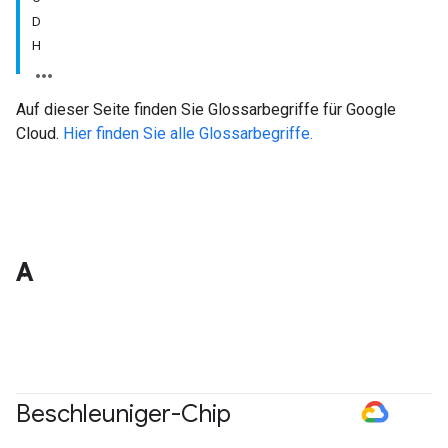
D
H
Auf dieser Seite finden Sie Glossarbegriffe für Google
Cloud.
Hier finden Sie alle Glossarbegriffe.
A
Beschleuniger-Chip
#GoogleCloud