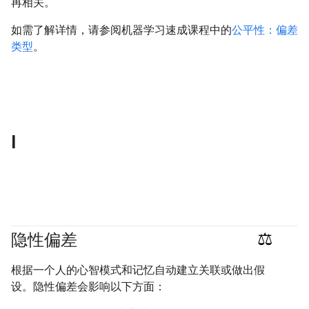
再相关。
如需了解详情，请参阅机器学习速成课程中的
公平性：偏差
类型
。
I
隐性偏差
#responsible
根据一个人的心智模式和记忆自动建立关联或做出假
设。隐性偏差会影响以下方面：