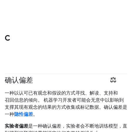
C
确认偏差
#responsible
一种以认可已有观念和假设的方式寻找、解读、支持和
召回信息的倾向。 机器学习开发者可能会无意中以影响到
支撑其现有观念的结果的方式收集或标记数据。确认偏差是
一种
隐性偏差
。
实验者偏差
是一种确认偏差，实验者会不断地训练模型，直