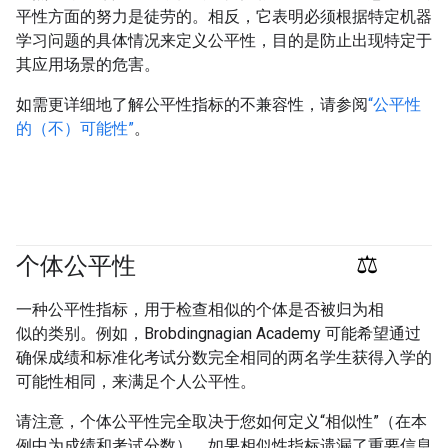
平性方面的努力是徒劳的。相反，它表明必须根据特定机器
学习问题的具体情况来定义公平性，目的是防止出现特定于
其应用场景的危害。
如需更详细地了解公平性指标的不兼容性，请参阅
“公平性
的（不）可能性”
。
个体公平性
#Metric
#responsible
一种公平性指标，用于检查相似的个体是否被归为相
似的类别。例如，Brobdingnagian Academy 可能希望通过
确保成绩和标准化考试分数完全相同的两名学生获得入学的
可能性相同，来满足个人公平性。
请注意，个体公平性完全取决于您如何定义“相似性”（在本
例中为成绩和考试分数），如果相似性指标遗漏了重要信息