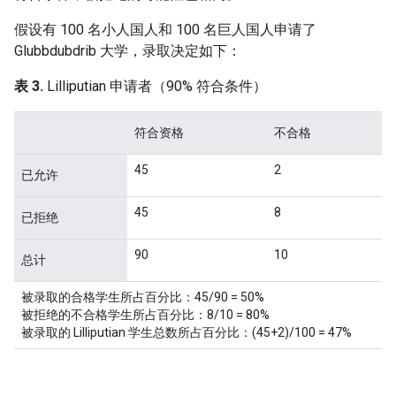
假设有 100 名小人国人和 100 名巨人国人申请了
Glubbdubdrib 大学，录取决定如下：
表 3.
Lilliputian 申请者（90% 符合条件）
符合资格
不合格
45
2
已允许
45
8
已拒绝
90
10
总计
被录取的合格学生所占百分比：45/90 = 50%
被拒绝的不合格学生所占百分比：8/10 = 80%
被录取的 Lilliputian 学生总数所占百分比：(45+2)/100 = 47%