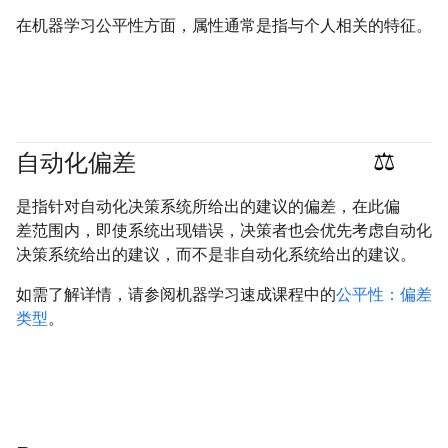
在机器学习公平性方面，属性通常是指与个人相关的特征。
自动化偏差
#responsible
是指针对自动化决策系统所给出的建议的偏差，在此偏
差范围内，即使系统出现错误，决策者也会优先考虑自动化
决策系统给出的建议，而不是非自动化系统给出的建议。
如需了解详情，请参阅机器学习速成课程中的
公平性：偏差
类型
。