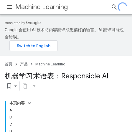
Machine Learning
Google 会使用 AI 技术将内容翻译成您偏好的语言。AI 翻译可能包
含错误。
首页
产品
Machine Learning
机器学习术语表：Responsible AI
bookmark_border
本页内容
A
B
C
D