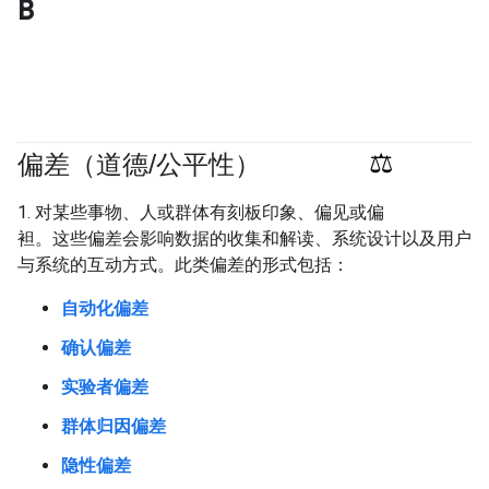
B
偏差（道德
/
公平性）
#fundamentals
#responsible
1. 对某些事物、人或群体有刻板印象、偏见或偏
袒。这些偏差会影响数据的收集和解读、系统设计以及用户
与系统的互动方式。此类偏差的形式包括：
自动化偏差
确认偏差
实验者偏差
群体归因偏差
隐性偏差