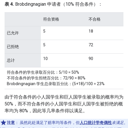
表 4.
Brobdingnagian 申请者（10% 符合条件）：
符合资格
不合格
5
18
已允许
5
72
已拒绝
10
90
总计
符合条件的学生录取百分比：5/10 = 50%
不符合条件的学生拒绝百分比：72/90 = 80%
Brobdingnagian 学生总录取百分比：(5+18)/100 = 23%
由于符合条件的小人国学生和巨人国学生被录取的概率均为
50%，而不符合条件的小人国学生和巨人国学生被拒绝的概
率均为 80%，因此等几率条件得以满足。
注意
：
虽然此处满足了赔率均等条件，但
人口统计学奇偶性
未满足
。