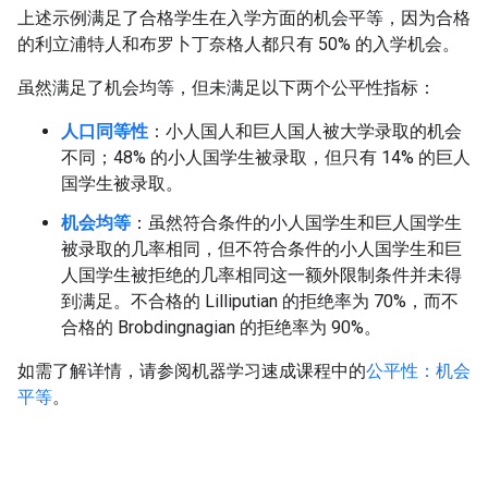
上述示例满足了合格学生在入学方面的机会平等，因为合格
的利立浦特人和布罗卜丁奈格人都只有 50% 的入学机会。
虽然满足了机会均等，但未满足以下两个公平性指标：
人口同等性
：小人国人和巨人国人被大学录取的机会
不同；48% 的小人国学生被录取，但只有 14% 的巨人
国学生被录取。
机会均等
：虽然符合条件的小人国学生和巨人国学生
被录取的几率相同，但不符合条件的小人国学生和巨
人国学生被拒绝的几率相同这一额外限制条件并未得
到满足。不合格的 Lilliputian 的拒绝率为 70%，而不
合格的 Brobdingnagian 的拒绝率为 90%。
如需了解详情，请参阅机器学习速成课程中的
公平性：机会
平等
。