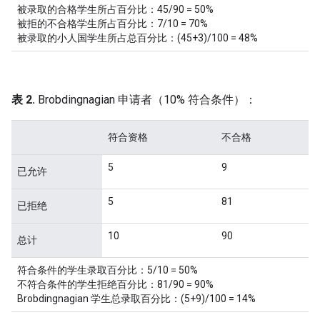
被录取的合格学生所占百分比：45/90 = 50%
被拒的不合格学生所占百分比：7/10 = 70%
被录取的小人国学生所占总百分比：(45+3)/100 = 48%
表 2.
Brobdingnagian 申请者（10% 符合条件）：
符合资格
不合格
5
9
已允许
5
81
已拒绝
10
90
总计
符合条件的学生录取百分比：5/10 = 50%
不符合条件的学生拒绝百分比：81/90 = 90%
Brobdingnagian 学生总录取百分比：(5+9)/100 = 14%