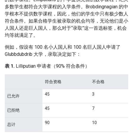
多数学生都符合大学课程的入学条件。Brobdingnagian 的中
学根本不提供数学课程，因此，他们的学生中只有极少数人
符合条件。如果合格学生被录取的机会均等，无论他们是小
人国人还是巨人国人，那么对于“录取”这一首选标签，机会
均等就满足了。
例如，假设有 100 名小人国人和 100 名巨人国人申请了
Glubbdubdrib 大学，录取决定如下：
表 1.
Lilliputian 申请者（90% 符合条件）
符合资格
不合格
45
3
已允许
45
7
已拒绝
90
10
总计