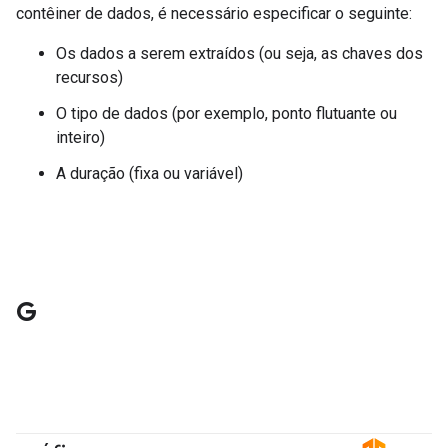
contêiner de dados, é necessário especificar o seguinte:
Os dados a serem extraídos (ou seja, as chaves dos
recursos)
O tipo de dados (por exemplo, ponto flutuante ou
inteiro)
A duração (fixa ou variável)
G