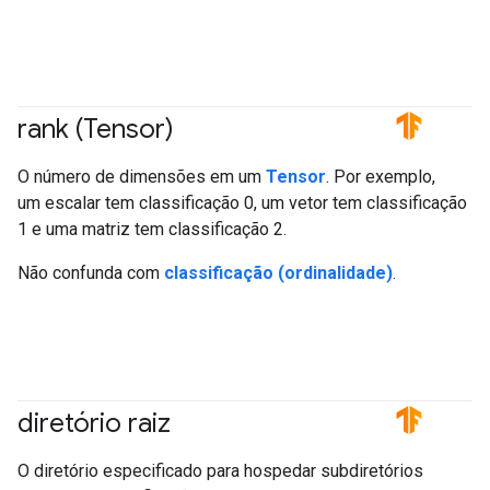
rank (Tensor)
#TensorFlow
O número de dimensões em um
Tensor
. Por exemplo,
um escalar tem classificação 0, um vetor tem classificação
1 e uma matriz tem classificação 2.
Não confunda com
classificação (ordinalidade)
.
diretório raiz
#TensorFlow
O diretório especificado para hospedar subdiretórios