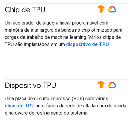
Chip de TPU
#TensorFlow
#GoogleCloud
Um acelerador de álgebra linear programável com
memória de alta largura de banda no chip otimizado para
cargas de trabalho de machine learning. Vários chips de
TPU são implantados em um
dispositivo de TPU
.
Dispositivo TPU
#TensorFlow
#GoogleCloud
Uma placa de circuito impresso (PCB) com vários
chips de TPU
, interfaces de rede de alta largura de banda
e hardware de resfriamento do sistema.