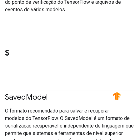
do ponto de verificação do TensorFlow e arquivos de
eventos de vários modelos.
S
Saved
Model
#TensorFlow
O formato recomendado para salvar e recuperar
modelos do TensorFlow. O SavedModel é um formato de
serialização recuperável e independente de linguagem que
permite que sistemas e ferramentas de nível superior