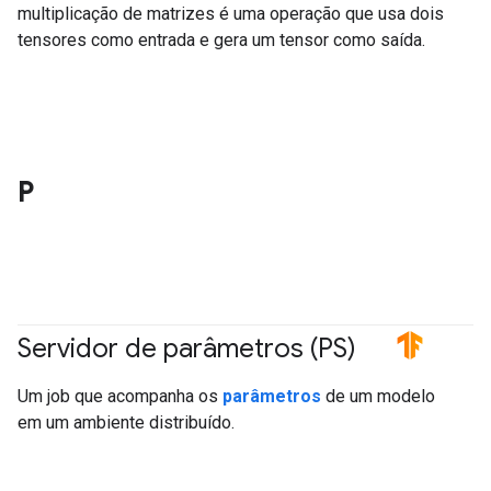
multiplicação de matrizes é uma operação que usa dois
tensores como entrada e gera um tensor como saída.
P
Servidor de parâmetros (PS)
#TensorFlow
Um job que acompanha os
parâmetros
de um modelo
em um ambiente distribuído.