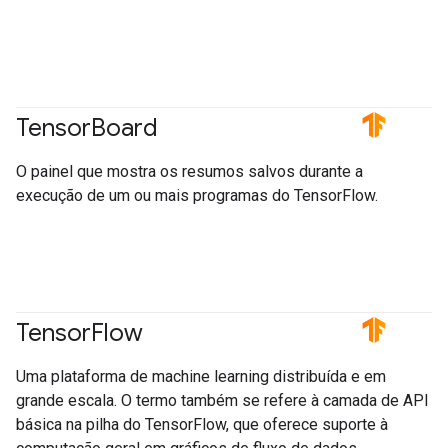
Tensor
Board
#TensorFlow
O painel que mostra os resumos salvos durante a
execução de um ou mais programas do TensorFlow.
Tensor
Flow
#TensorFlow
Uma plataforma de machine learning distribuída e em
grande escala. O termo também se refere à camada de API
básica na pilha do TensorFlow, que oferece suporte à