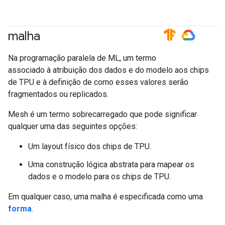
malha
#TensorFlow
#GoogleCloud
Na programação paralela de ML, um termo
associado à atribuição dos dados e do modelo aos chips
de TPU e à definição de como esses valores serão
fragmentados ou replicados.
Mesh é um termo sobrecarregado que pode significar
qualquer uma das seguintes opções:
Um layout físico dos chips de TPU.
Uma construção lógica abstrata para mapear os
dados e o modelo para os chips de TPU.
Em qualquer caso, uma malha é especificada como uma
forma
.