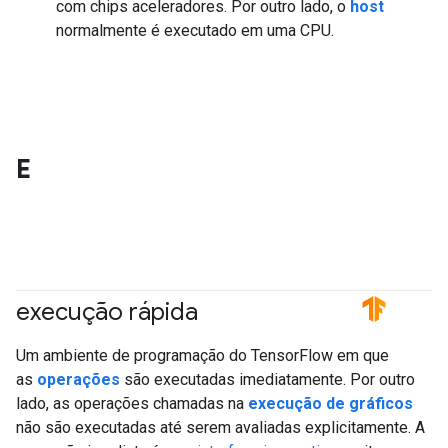
com chips aceleradores. Por outro lado, o
host
normalmente é executado em uma CPU.
E
execução rápida
#TensorFlow
Um ambiente de programação do TensorFlow em que
as
operações
são executadas imediatamente. Por outro
lado, as operações chamadas na
execução de gráficos
não são executadas até serem avaliadas explicitamente. A