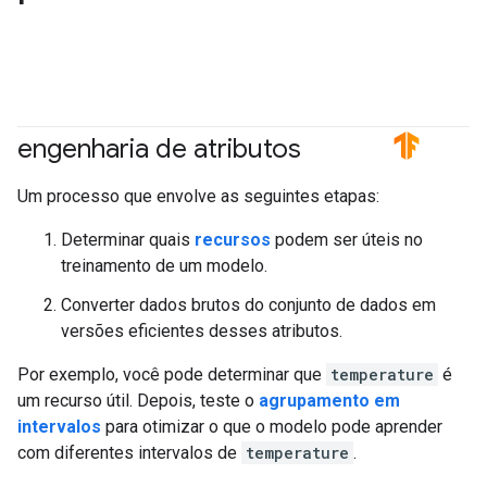
engenharia de atributos
#fundamentals
#TensorFlow
Um processo que envolve as seguintes etapas:
Determinar quais
recursos
podem ser úteis no
treinamento de um modelo.
Converter dados brutos do conjunto de dados em
versões eficientes desses atributos.
Por exemplo, você pode determinar que
temperature
é
um recurso útil. Depois, teste o
agrupamento em
intervalos
para otimizar o que o modelo pode aprender
com diferentes intervalos de
temperature
.