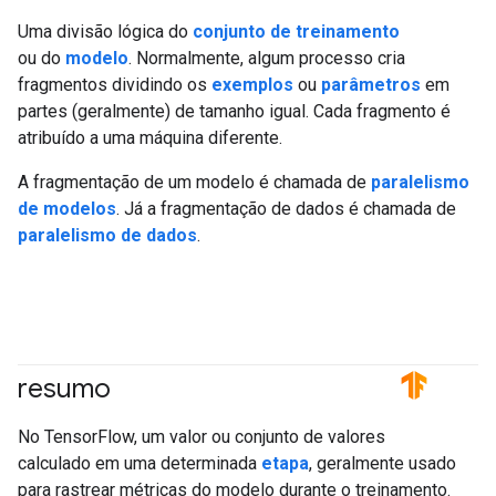
Uma divisão lógica do
conjunto de treinamento
ou do
modelo
. Normalmente, algum processo cria
fragmentos dividindo os
exemplos
ou
parâmetros
em
partes (geralmente) de tamanho igual. Cada fragmento é
atribuído a uma máquina diferente.
A fragmentação de um modelo é chamada de
paralelismo
de modelos
. Já a fragmentação de dados é chamada de
paralelismo de dados
.
resumo
#TensorFlow
No TensorFlow, um valor ou conjunto de valores
calculado em uma determinada
etapa
, geralmente usado
para rastrear métricas do modelo durante o treinamento.