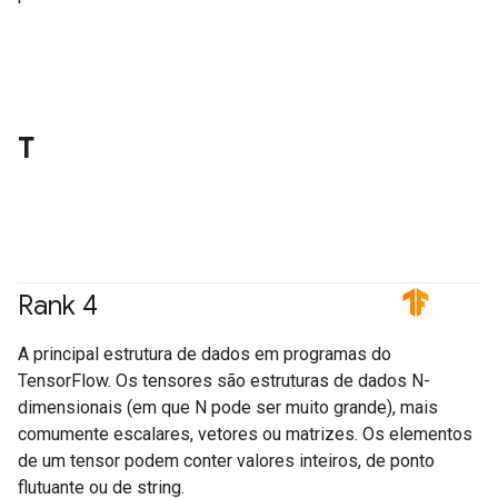
T
Rank 4
#TensorFlow
A principal estrutura de dados em programas do
TensorFlow. Os tensores são estruturas de dados N-
dimensionais (em que N pode ser muito grande), mais
comumente escalares, vetores ou matrizes. Os elementos
de um tensor podem conter valores inteiros, de ponto
flutuante ou de string.