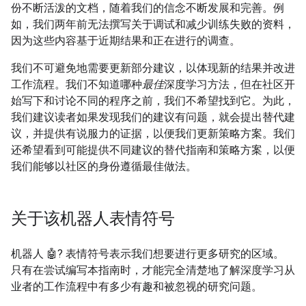
份不断活泼的文档，随着我们的信念不断发展和完善。例
如，我们两年前无法撰写关于调试和减少训练失败的资料，
因为这些内容基于近期结果和正在进行的调查。
我们不可避免地需要更新部分建议，以体现新的结果并改进
工作流程。我们不知道哪种
最佳
深度学习方法，但在社区开
始写下和讨论不同的程序之前，我们不希望找到它。为此，
我们建议读者如果发现我们的建议有问题，就会提出替代建
议，并提供有说服力的证据，以便我们更新策略方案。我们
还希望看到可能提供不同建议的替代指南和策略方案，以便
我们能够以社区的身份遵循最佳做法。
关于该机器人表情符号
机器人 🤖? 表情符号表示我们想要进行更多研究的区域。
只有在尝试编写本指南时，才能完全清楚地了解深度学习从
业者的工作流程中有多少有趣和被忽视的研究问题。