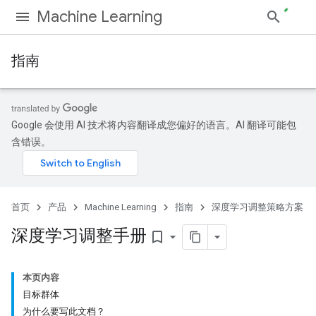
Machine Learning
指南
Google 会使用 AI 技术将内容翻译成您偏好的语言。AI 翻译可能包
含错误。
首页
产品
Machine Learning
指南
深度学习调整策略方案
深度学习调整手册
bookmark_border
本页内容
目标群体
为什么要写此文档？