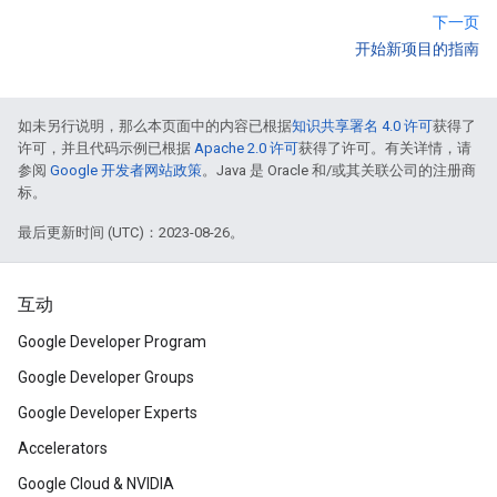
下一页
开始新项目的指南
如未另行说明，那么本页面中的内容已根据
知识共享署名 4.0 许可
获得了
许可，并且代码示例已根据
Apache 2.0 许可
获得了许可。有关详情，请
参阅
Google 开发者网站政策
。Java 是 Oracle 和/或其关联公司的注册商
标。
最后更新时间 (UTC)：2023-08-26。
互动
Google Developer Program
Google Developer Groups
Google Developer Experts
Accelerators
Google Cloud & NVIDIA