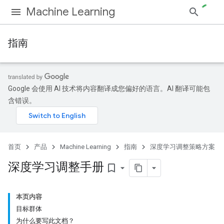
Machine Learning
指南
Google 会使用 AI 技术将内容翻译成您偏好的语言。AI 翻译可能包
含错误。
首页
产品
Machine Learning
指南
深度学习调整策略方案
深度学习调整手册
bookmark_border
本页内容
目标群体
为什么要写此文档？