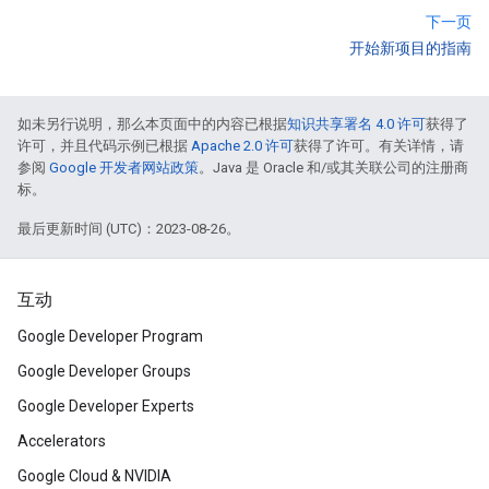
下一页
开始新项目的指南
如未另行说明，那么本页面中的内容已根据
知识共享署名 4.0 许可
获得了
许可，并且代码示例已根据
Apache 2.0 许可
获得了许可。有关详情，请
参阅
Google 开发者网站政策
。Java 是 Oracle 和/或其关联公司的注册商
标。
最后更新时间 (UTC)：2023-08-26。
互动
Google Developer Program
Google Developer Groups
Google Developer Experts
Accelerators
Google Cloud & NVIDIA