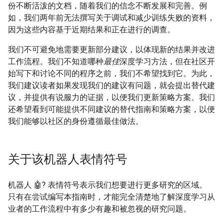
份不断活泼的文档，随着我们的信念不断发展和完善。例
如，我们两年前无法撰写关于调试和减少训练失败的资料，
因为这些内容基于近期结果和正在进行的调查。
我们不可避免地需要更新部分建议，以体现新的结果并改进
工作流程。我们不知道哪种
最佳
深度学习方法，但在社区开
始写下和讨论不同的程序之前，我们不希望找到它。为此，
我们建议读者如果发现我们的建议有问题，就会提出替代建
议，并提供有说服力的证据，以便我们更新策略方案。我们
还希望看到可能提供不同建议的替代指南和策略方案，以便
我们能够以社区的身份遵循最佳做法。
关于该机器人表情符号
机器人 🤖? 表情符号表示我们想要进行更多研究的区域。
只有在尝试编写本指南时，才能完全清楚地了解深度学习从
业者的工作流程中有多少有趣和被忽视的研究问题。