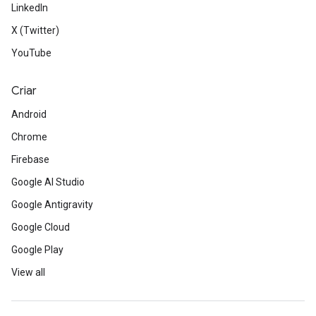
LinkedIn
X (Twitter)
YouTube
Criar
Android
Chrome
Firebase
Google AI Studio
Google Antigravity
Google Cloud
Google Play
View all