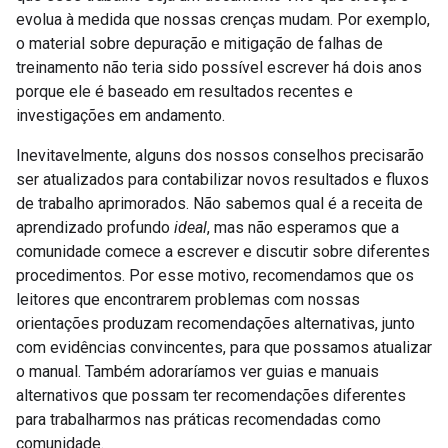
evolua à medida que nossas crenças mudam. Por exemplo,
o material sobre depuração e mitigação de falhas de
treinamento não teria sido possível escrever há dois anos
porque ele é baseado em resultados recentes e
investigações em andamento.
Inevitavelmente, alguns dos nossos conselhos precisarão
ser atualizados para contabilizar novos resultados e fluxos
de trabalho aprimorados. Não sabemos qual é a receita de
aprendizado profundo
ideal
, mas não esperamos que a
comunidade comece a escrever e discutir sobre diferentes
procedimentos. Por esse motivo, recomendamos que os
leitores que encontrarem problemas com nossas
orientações produzam recomendações alternativas, junto
com evidências convincentes, para que possamos atualizar
o manual. Também adoraríamos ver guias e manuais
alternativos que possam ter recomendações diferentes
para trabalharmos nas práticas recomendadas como
comunidade.