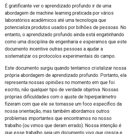
É gratificante ver o aprendizado profundo ir de uma
abordagem de machine learning praticada por vários
laboratórios acadêmicos até uma tecnologia que
potencializa produtos usados por bilhões de pessoas. No
entanto, o aprendizado profundo ainda está engatinhando
como uma disciplina de engenharia e esperamos que este
documento incentive outras pessoas a ajudar a
sistematizar os protocolos experimentais do campo.
Este documento surgiu quando tentamos cristalizar nossa
própria abordagem de aprendizado profundo. Portanto, ela
representa nossas opiniões no momento em que foi
escrito, não qualquer tipo de verdade objetiva. Nossas
próprias dificuldades com o ajuste de hiperparâmetro
fizeram com que ele se tornasse um foco específico da
nossa orientação, mas também abordamos outros
problemas importantes que encontramos no nosso
trabalho (ou vimos que deram errado). Nossa intenção é
que esse trabalho seja um documento vivo que cresça e