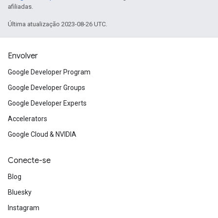
afiliadas.
Última atualização 2023-08-26 UTC.
Envolver
Google Developer Program
Google Developer Groups
Google Developer Experts
Accelerators
Google Cloud & NVIDIA
Conecte-se
Blog
Bluesky
Instagram