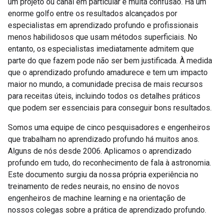
um projeto ou canal em particular e muita confusão. Há um
enorme golfo entre os resultados alcançados por
especialistas em aprendizado profundo e profissionais
menos habilidosos que usam métodos superficiais. No
entanto, os especialistas imediatamente admitem que
parte do que fazem pode não ser bem justificada. À medida
que o aprendizado profundo amadurece e tem um impacto
maior no mundo, a comunidade precisa de mais recursos
para receitas úteis, incluindo todos os detalhes práticos
que podem ser essenciais para conseguir bons resultados.
Somos uma equipe de cinco pesquisadores e engenheiros
que trabalham no aprendizado profundo há muitos anos.
Alguns de nós desde 2006. Aplicamos o aprendizado
profundo em tudo, do reconhecimento de fala à astronomia.
Este documento surgiu da nossa própria experiência no
treinamento de redes neurais, no ensino de novos
engenheiros de machine learning e na orientação de
nossos colegas sobre a prática de aprendizado profundo.