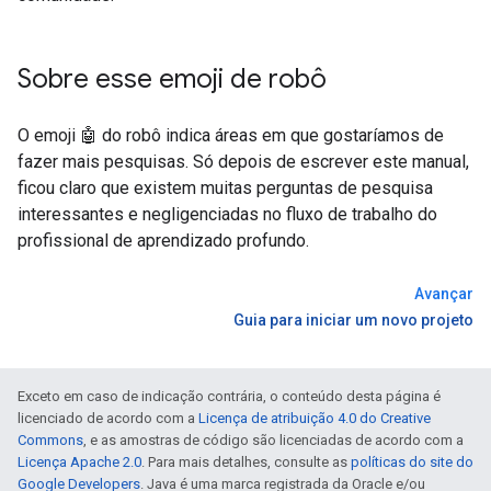
Sobre esse emoji de robô
O emoji 🤖 do robô indica áreas em que gostaríamos de
fazer mais pesquisas. Só depois de escrever este manual,
ficou claro que existem muitas perguntas de pesquisa
interessantes e negligenciadas no fluxo de trabalho do
profissional de aprendizado profundo.
Avançar
Guia para iniciar um novo projeto
Exceto em caso de indicação contrária, o conteúdo desta página é
licenciado de acordo com a
Licença de atribuição 4.0 do Creative
Commons
, e as amostras de código são licenciadas de acordo com a
Licença Apache 2.0
. Para mais detalhes, consulte as
políticas do site do
Google Developers
. Java é uma marca registrada da Oracle e/ou