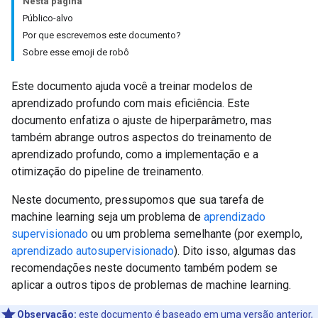
Nesta página
Público-alvo
Por que escrevemos este documento?
Sobre esse emoji de robô
Este documento ajuda você a treinar modelos de
aprendizado profundo com mais eficiência. Este
documento enfatiza o ajuste de hiperparâmetro, mas
também abrange outros aspectos do treinamento de
aprendizado profundo, como a implementação e a
otimização do pipeline de treinamento.
Neste documento, pressupomos que sua tarefa de
machine learning seja um problema de
aprendizado
supervisionado
ou um problema semelhante (por exemplo,
aprendizado autosupervisionado
). Dito isso, algumas das
recomendações neste documento também podem se
aplicar a outros tipos de problemas de machine learning.
Observação:
este documento é baseado em uma versão anterior,