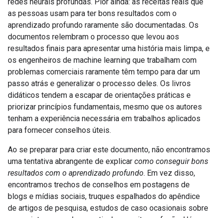
redes neurais profundas. Pior ainda: as receitas reais que
as pessoas usam para ter bons resultados com o
aprendizado profundo raramente são documentadas. Os
documentos relembram o processo que levou aos
resultados finais para apresentar uma história mais limpa, e
os engenheiros de machine learning que trabalham com
problemas comerciais raramente têm tempo para dar um
passo atrás e generalizar o processo deles. Os livros
didáticos tendem a escapar de orientações práticas e
priorizar princípios fundamentais, mesmo que os autores
tenham a experiência necessária em trabalhos aplicados
para fornecer conselhos úteis.
Ao se preparar para criar este documento, não encontramos
uma tentativa abrangente de explicar
como conseguir bons
resultados com o aprendizado profundo
. Em vez disso,
encontramos trechos de conselhos em postagens de
blogs e mídias sociais, truques espalhados do apêndice
de artigos de pesquisa, estudos de caso ocasionais sobre