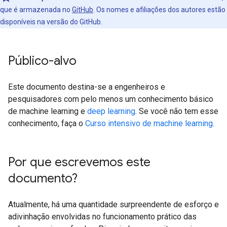
que é armazenada no
GitHub
. Os nomes e afiliações dos autores estão
disponíveis na versão do GitHub.
Público-alvo
Este documento destina-se a engenheiros e
pesquisadores com pelo menos um conhecimento básico
de machine learning e
deep learning
. Se você não tem esse
conhecimento, faça o
Curso intensivo de machine learning
.
Por que escrevemos este
documento?
Atualmente, há uma quantidade surpreendente de esforço e
adivinhação envolvidas no funcionamento prático das