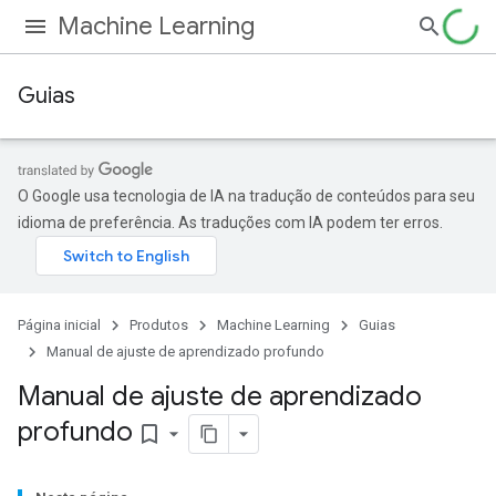
Machine Learning
Guias
O Google usa tecnologia de IA na tradução de conteúdos para seu
idioma de preferência. As traduções com IA podem ter erros.
Página inicial
Produtos
Machine Learning
Guias
Manual de ajuste de aprendizado profundo
Manual de ajuste de aprendizado
profundo
bookmark_border