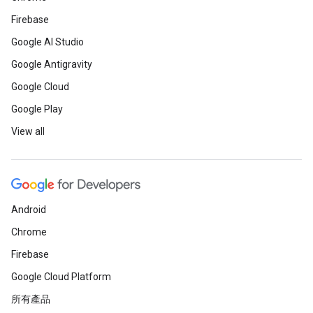
Firebase
Google AI Studio
Google Antigravity
Google Cloud
Google Play
View all
Android
Chrome
Firebase
Google Cloud Platform
所有產品