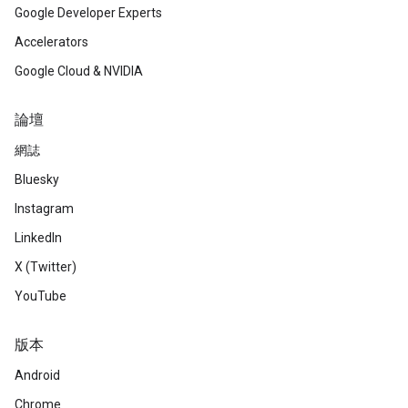
Google Developer Experts
Accelerators
Google Cloud & NVIDIA
論壇
網誌
Bluesky
Instagram
LinkedIn
X (Twitter)
YouTube
版本
Android
Chrome