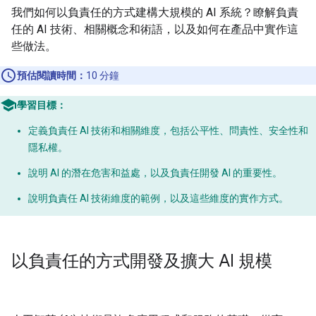
我們如何以負責任的方式建構大規模的 AI 系統？瞭解負責
任的 AI 技術、相關概念和術語，以及如何在產品中實作這
些做法。
預估閱讀時間：
10 分鐘
學習目標：
定義負責任 AI 技術和相關維度，包括公平性、問責性、安全性和
隱私權。
說明 AI 的潛在危害和益處，以及負責任開發 AI 的重要性。
說明負責任 AI 技術維度的範例，以及這些維度的實作方式。
以負責任的方式開發及擴大 AI 規模