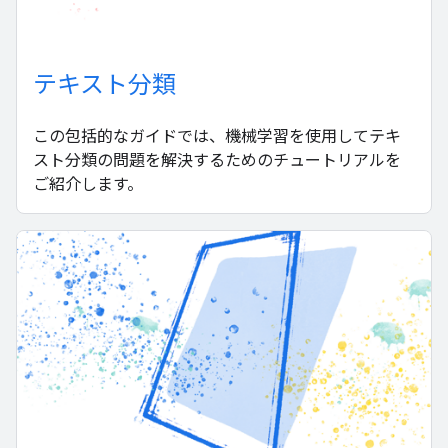
テキスト分類
この包括的なガイドでは、機械学習を使用してテキ
スト分類の問題を解決するためのチュートリアルを
ご紹介します。