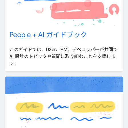
People + AI ガイドブック
このガイドでは、UXer、PM、デベロッパーが共同で
AI 設計のトピックや質問に取り組むことを支援しま
す。