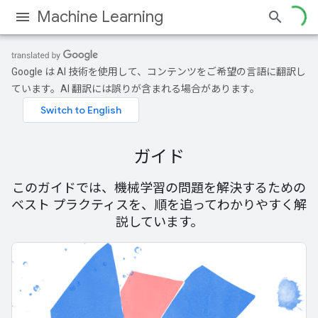
Machine Learning
Google は AI 技術を使用して、コンテンツをご希望の言語に翻訳し
ています。AI 翻訳には誤りが含まれる場合があります。
ガイド
このガイドでは、機械学習の問題を解決するための
ベスト プラクティスを、順を追ってわかりやすく解
説しています。