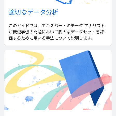
適切なデータ分析
このガイドでは、エキスパートのデータ アナリスト
が機械学習の問題において膨大なデータセットを評
価するために用いる手法について説明します。