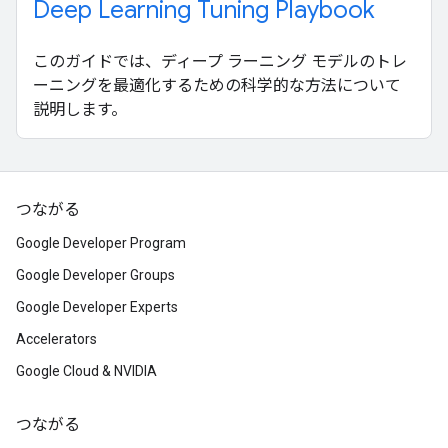
Deep Learning Tuning Playbook
このガイドでは、ディープ ラーニング モデルのトレ
ーニングを最適化するための科学的な方法について
説明します。
つながる
Google Developer Program
Google Developer Groups
Google Developer Experts
Accelerators
Google Cloud & NVIDIA
つながる