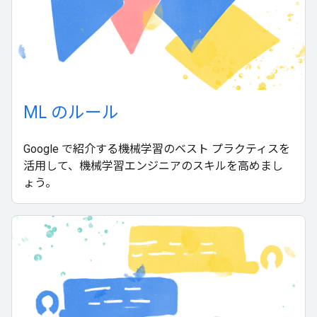
ML のルール
Google で紹介する機械学習のベスト プラクティスを
活用して、機械学習エンジニアのスキルを高めまし
ょう。