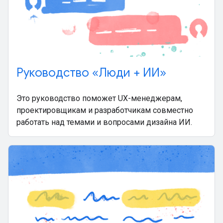
Руководство «Люди + ИИ»
Это руководство поможет UX-менеджерам,
проектировщикам и разработчикам совместно
работать над темами и вопросами дизайна ИИ.