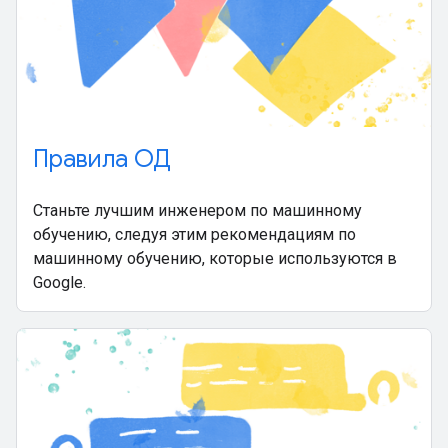
Правила ОД
Станьте лучшим инженером по машинному
обучению, следуя этим рекомендациям по
машинному обучению, которые используются в
Google.