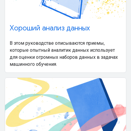
Хороший анализ данных
В этом руководстве описываются приемы,
которые опытный аналитик данных использует
для оценки огромных наборов данных в задачах
машинного обучения.