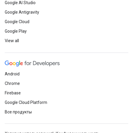
Google AI Studio
Google Antigravity
Google Cloud
Google Play
View all
Android
Chrome
Firebase
Google Cloud Platform
Все продукты