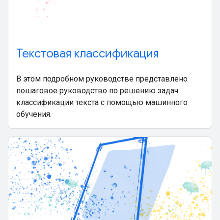
Текстовая классификация
В этом подробном руководстве представлено
пошаговое руководство по решению задач
классификации текста с помощью машинного
обучения.