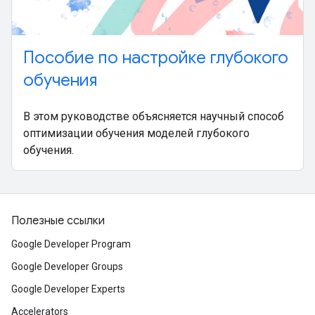
Пособие по настройке глубокого
обучения
В этом руководстве объясняется научный способ
оптимизации обучения моделей глубокого
обучения.
Полезные ссылки
Google Developer Program
Google Developer Groups
Google Developer Experts
Accelerators