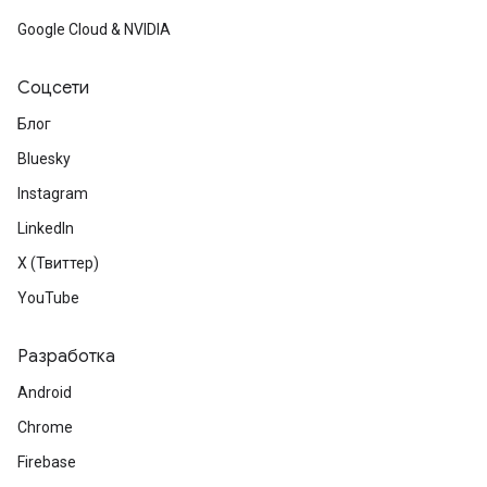
Google Cloud & NVIDIA
Соцсети
Блог
Bluesky
Instagram
LinkedIn
X (Твиттер)
YouTube
Разработка
Android
Chrome
Firebase