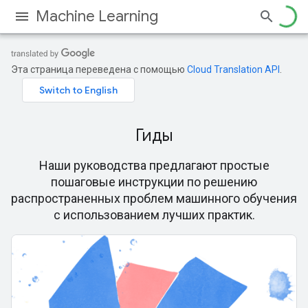
Machine Learning
Эта страница переведена с помощью
Cloud Translation API
.
Гиды
Наши руководства предлагают простые
пошаговые инструкции по решению
распространенных проблем машинного обучения
с использованием лучших практик.