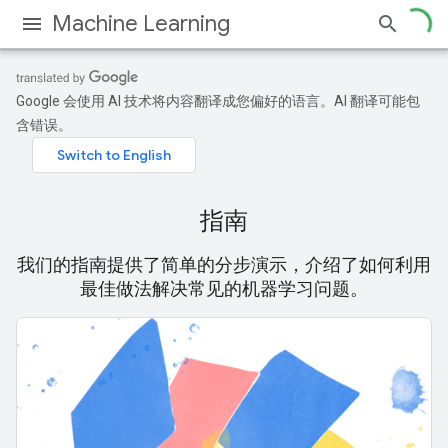
Machine Learning
Google 会使用 AI 技术将内容翻译成您偏好的语言。AI 翻译可能包
含错误。
指南
我们的指南提供了简单的分步演示，介绍了如何利用
最佳做法解决常见的机器学习问题。