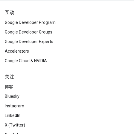
互动
Google Developer Program
Google Developer Groups
Google Developer Experts
Accelerators
Google Cloud & NVIDIA
关注
博客
Bluesky
Instagram
LinkedIn
X (Twitter)