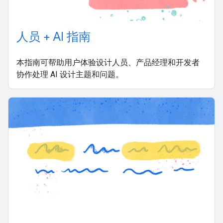
人员 + AI 指南
本指南可帮助用户体验设计人员、产品经理和开发者
协作处理 AI 设计主题和问题。