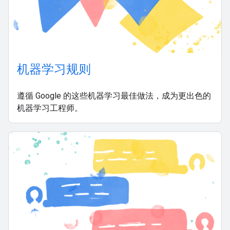
机器学习规则
遵循 Google 的这些机器学习最佳做法，成为更出色的
机器学习工程师。