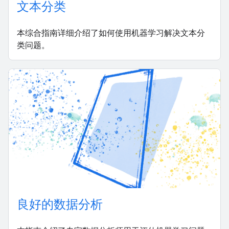
文本分类
本综合指南详细介绍了如何使用机器学习解决文本分
类问题。
良好的数据分析