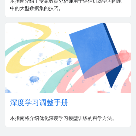
本指南介绍了专家数据分析师用于评估机器学习问题
中的大型数据集的技巧。
深度学习调整手册
本指南将介绍优化深度学习模型训练的科学方法。