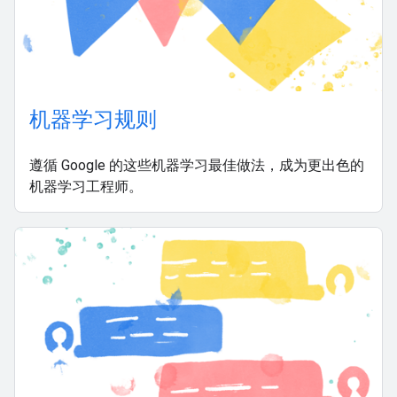
机器学习规则
遵循 Google 的这些机器学习最佳做法，成为更出色的
机器学习工程师。