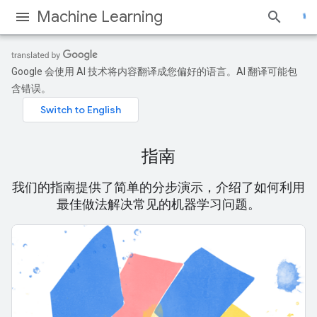
Machine Learning
Google 会使用 AI 技术将内容翻译成您偏好的语言。AI 翻译可能包
含错误。
指南
我们的指南提供了简单的分步演示，介绍了如何利用
最佳做法解决常见的机器学习问题。