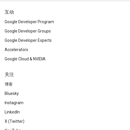
互动
Google Developer Program
Google Developer Groups
Google Developer Experts
Accelerators
Google Cloud & NVIDIA
关注
博客
Bluesky
Instagram
LinkedIn
X (Twitter)