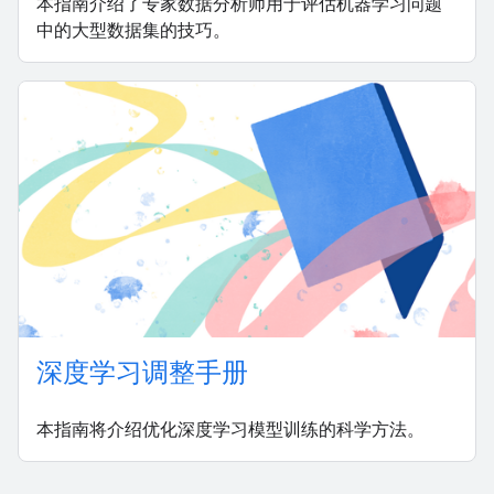
本指南介绍了专家数据分析师用于评估机器学习问题
中的大型数据集的技巧。
深度学习调整手册
本指南将介绍优化深度学习模型训练的科学方法。