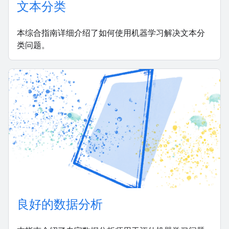
文本分类
本综合指南详细介绍了如何使用机器学习解决文本分
类问题。
良好的数据分析