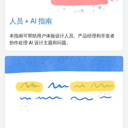
人员 + AI 指南
本指南可帮助用户体验设计人员、产品经理和开发者
协作处理 AI 设计主题和问题。