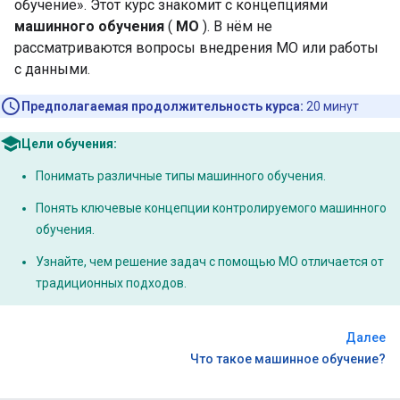
обучение». Этот курс знакомит с концепциями
машинного обучения
(
МО
). В нём не
рассматриваются вопросы внедрения МО или работы
с данными.
Предполагаемая продолжительность курса:
20 минут
Цели обучения:
Понимать различные типы машинного обучения.
Понять ключевые концепции контролируемого машинного
обучения.
Узнайте, чем решение задач с помощью МО отличается от
традиционных подходов.
Далее
Что такое машинное обучение?