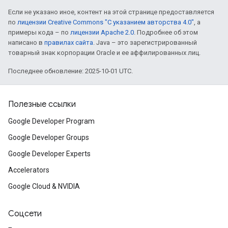
Если не указано иное, контент на этой странице предоставляется
по
лицензии Creative Commons "С указанием авторства 4.0"
, а
примеры кода – по
лицензии Apache 2.0
. Подробнее об этом
написано в
правилах сайта
. Java – это зарегистрированный
товарный знак корпорации Oracle и ее аффилированных лиц.
Последнее обновление: 2025-10-01 UTC.
Полезные ссылки
Google Developer Program
Google Developer Groups
Google Developer Experts
Accelerators
Google Cloud & NVIDIA
Соцсети