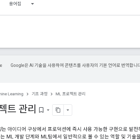
용어집
Google은 AI 기술을 사용하여 콘텐츠를 사용자의 기본 언어로 번역합니다
.
ine Learning
기초 과정
ML 프로젝트 관리
로젝트 관리
bookmark_border
리
는 아이디어 구상에서 프로덕션에 즉시 사용 가능한 구현으로 발전
서는 ML 개발 단계와 ML팀에서 일반적으로 볼 수 있는 역할 및 기술