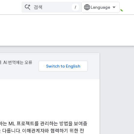
/
. AI 번역에는 오류
하는 ML 프로젝트를 관리하는 방법을 보여줍
을 다룹니다. 이해관계자와 협력하기 위한 전