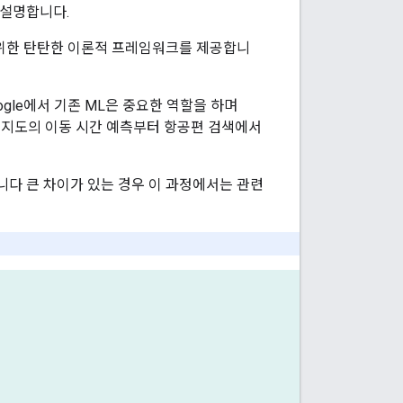
 설명합니다.
 위한 탄탄한 이론적 프레임워크를 제공합니
ogle에서 기존 ML은 중요한 역할을 하며
기까지 지도의 이동 시간 예측부터 항공편 검색에서
니다 큰 차이가 있는 경우 이 과정에서는 관련