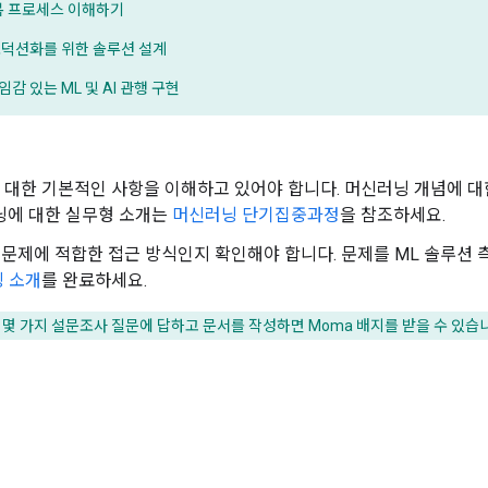
복 프로세스 이해하기
로덕션화를 위한 솔루션 설계
감 있는 ML 및 AI 관행 구현
대한 기본적인 사항을 이해하고 있어야 합니다. 머신러닝 개념에 
닝에 대한 실무형 소개는
머신러닝 단기집중과정
을 참조하세요.
 문제에 적합한 접근 방식인지 확인해야 합니다. 문제를 ML 솔루
밍 소개
를 완료하세요.
 몇 가지 설문조사 질문에 답하고 문서를 작성하면 Moma 배지를 받을 수 있습