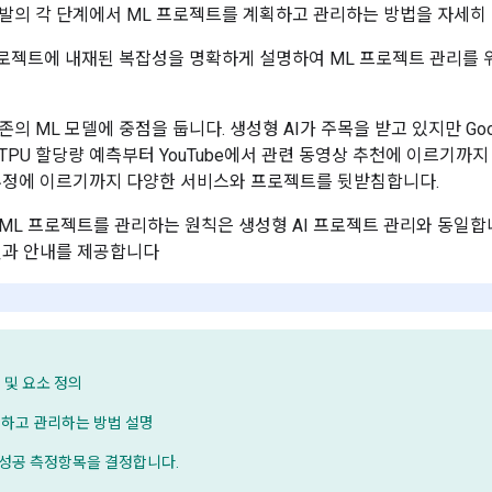
발의 각 단계에서 ML 프로젝트를 계획하고 관리하는 방법을 자세히
프로젝트에 내재된 복잡성을 명확하게 설명하여 ML 프로젝트 관리를
의 ML 모델에 중점을 둡니다. 생성형 AI가 주목을 받고 있지만 Go
ud의 TPU 할당량 예측부터 YouTube에서 관련 동영상 추천에 이르
추정에 이르기까지 다양한 서비스와 프로젝트를 뒷받침합니다.
ML 프로젝트를 관리하는 원칙은 생성형 AI 프로젝트 관리와 동일합
조언과 안내를 제공합니다
 및 요소 정의
획하고 관리하는 방법 설명
 성공 측정항목을 결정합니다.