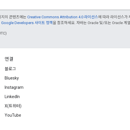
페이지의 콘텐츠에는
Creative Commons Attribution 4.0 라이선스
에 따라 라이선스가 
은
Google Developers 사이트 정책
을 참조하세요. 자바는 Oracle 및/또는 Oracle
UTC)
연결
블로그
Bluesky
Instagram
LinkedIn
X(트위터)
YouTube