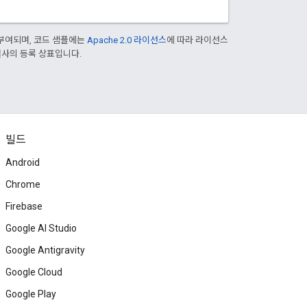
부여되며, 코드 샘플에는
Apache 2.0 라이선스
에 따라 라이선스
 계열사의 등록 상표입니다.
빌드
Android
Chrome
Firebase
Google AI Studio
Google Antigravity
Google Cloud
Google Play