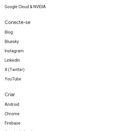
Google Cloud & NVIDIA
Conecte-se
Blog
Bluesky
Instagram
LinkedIn
X (Twitter)
YouTube
Criar
Android
Chrome
Firebase