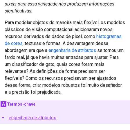
pixels para essa variedade não produzem informações
significativas.
Para modelar objetos de maneira mais flexível, os modelos
clássicos de visão computacional adicionaram novos
recursos derivados de dados de pixel, como
histogramas
de cores
, texturas e formas. A desvantagem dessa
abordagem era que a
engenharia de atributos
se tornou um
fardo real, já que havia muitas entradas para ajustar. Para
um classificador de gato, quais cores foram mais
relevantes? As definições de forma precisam ser
flexíveis? Como os recursos precisavam ser ajustados
dessa forma, criar modelos robustos foi muito desafiador
e a precisão foi prejudicada.
Termos-chave
engenharia de atributos