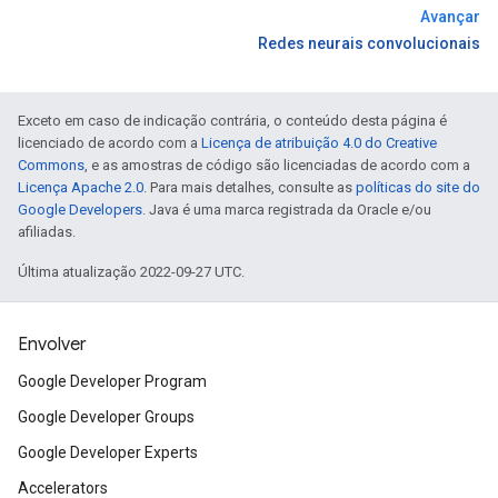
Avançar
Redes neurais convolucionais
Exceto em caso de indicação contrária, o conteúdo desta página é
licenciado de acordo com a
Licença de atribuição 4.0 do Creative
Commons
, e as amostras de código são licenciadas de acordo com a
Licença Apache 2.0
. Para mais detalhes, consulte as
políticas do site do
Google Developers
. Java é uma marca registrada da Oracle e/ou
afiliadas.
Última atualização 2022-09-27 UTC.
Envolver
Google Developer Program
Google Developer Groups
Google Developer Experts
Accelerators