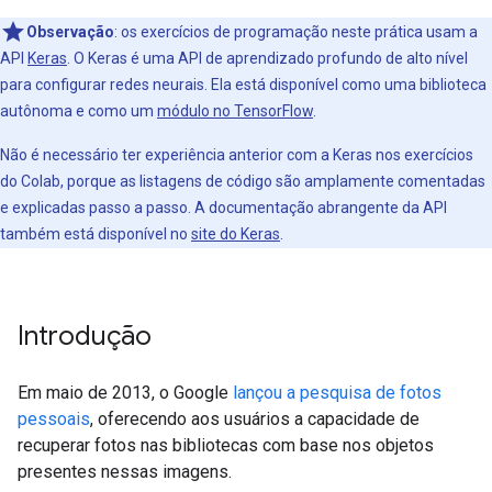
Observação
: os exercícios de programação neste prática usam a
API
Keras
. O Keras é uma API de aprendizado profundo de alto nível
para configurar redes neurais. Ela está disponível como uma biblioteca
autônoma e como um
módulo no TensorFlow
.
Não é necessário ter experiência anterior com a Keras nos exercícios
do Colab, porque as listagens de código são amplamente comentadas
e explicadas passo a passo. A documentação abrangente da API
também está disponível no
site do Keras
.
Introdução
Em maio de 2013, o Google
lançou a pesquisa de fotos
pessoais
, oferecendo aos usuários a capacidade de
recuperar fotos nas bibliotecas com base nos objetos
presentes nessas imagens.