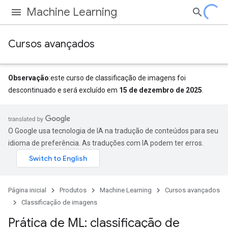
Machine Learning
Cursos avançados
Observação
:este curso de classificação de imagens foi
descontinuado e será excluído em
15 de dezembro de 2025
.
O Google usa tecnologia de IA na tradução de conteúdos para seu
idioma de preferência. As traduções com IA podem ter erros.
Página inicial
Produtos
Machine Learning
Cursos avançados
Classificação de imagens
Prática de ML: classificação de