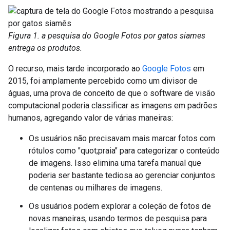
Figura 1. a pesquisa do Google Fotos por gatos siames
entrega os produtos.
O recurso, mais tarde incorporado ao
Google Fotos
em
2015, foi amplamente percebido como um divisor de
águas, uma prova de conceito de que o software de visão
computacional poderia classificar as imagens em padrões
humanos, agregando valor de várias maneiras:
Os usuários não precisavam mais marcar fotos com
rótulos como "quot;praia" para categorizar o conteúdo
de imagens. Isso elimina uma tarefa manual que
poderia ser bastante tediosa ao gerenciar conjuntos
de centenas ou milhares de imagens.
Os usuários podem explorar a coleção de fotos de
novas maneiras, usando termos de pesquisa para