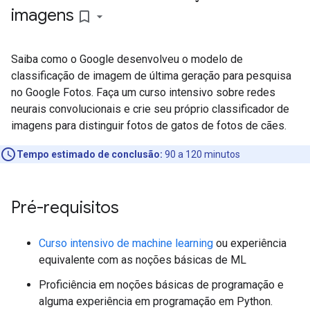
imagens
bookmark_border
Saiba como o Google desenvolveu o modelo de
classificação de imagem de última geração para pesquisa
no Google Fotos. Faça um curso intensivo sobre redes
neurais convolucionais e crie seu próprio classificador de
imagens para distinguir fotos de gatos de fotos de cães.
Tempo estimado de conclusão:
90 a 120 minutos
Pré-requisitos
Curso intensivo de machine learning
ou experiência
equivalente com as noções básicas de ML
Proficiência em noções básicas de programação e
alguma experiência em programação em Python.