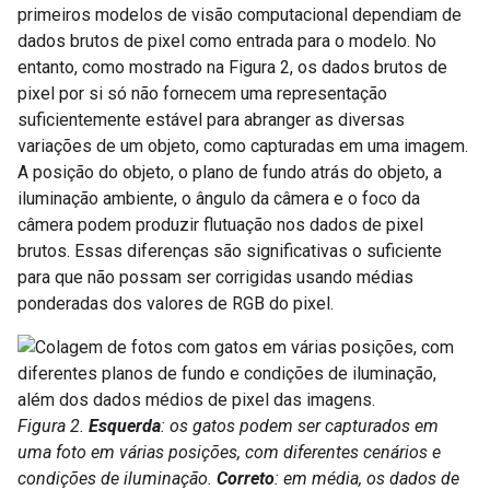
primeiros modelos de visão computacional dependiam de
dados brutos de pixel como entrada para o modelo. No
entanto, como mostrado na Figura 2, os dados brutos de
pixel por si só não fornecem uma representação
suficientemente estável para abranger as diversas
variações de um objeto, como capturadas em uma imagem.
A posição do objeto, o plano de fundo atrás do objeto, a
iluminação ambiente, o ângulo da câmera e o foco da
câmera podem produzir flutuação nos dados de pixel
brutos. Essas diferenças são significativas o suficiente
para que não possam ser corrigidas usando médias
ponderadas dos valores de RGB do pixel.
Figura 2.
Esquerda
: os gatos podem ser capturados em
uma foto em várias posições, com diferentes cenários e
condições de iluminação.
Correto
: em média, os dados de