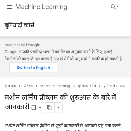
Machine Learning
बुनियादी कोर्स
Google आपकी पसंदीदा भाषा में कॉन्टेंट का अनुवाद करने के लिए, एआई
टेक्नोलॉजी का इस्तेमाल करता है. एआई से मिले अनुवादों में गलतियां हो सकती हैं.
होम पेज
प्रॉडक्ट
Machine Learning
बुनियादी कोर्स
फ़्रेमिंग में समस्या
मशीन लर्निंग प्रॉब्लम की शुरुआत के बारे में
जानकारी
bookmark_border
मशीन लर्निंग प्रॉब्लम फ़्रेमिंग से जुड़ी जानकारी
से आपको यह पता करने