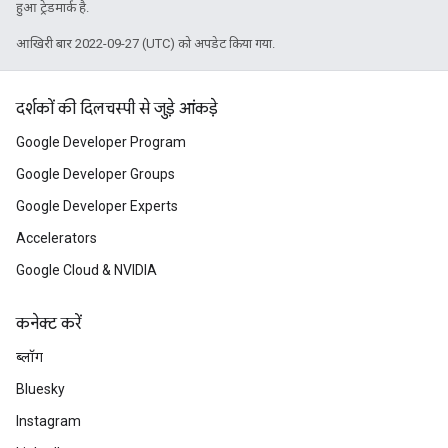
हुआ ट्रेडमार्क है.
आखिरी बार 2022-09-27 (UTC) को अपडेट किया गया.
दर्शकों की दिलचस्पी से जुड़े आंकड़े
Google Developer Program
Google Developer Groups
Google Developer Experts
Accelerators
Google Cloud & NVIDIA
कनेक्ट करें
ब्लॉग
Bluesky
Instagram