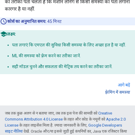
का तरीका पता चलता है कि मशीन लर्निंग से किसी समस्या का पता लगाना
कारगर है या नहीं.
कोर्स का अनुमानित समय:
45 मिनट
लक्ष्य:
पता लगाएं कि एमएल की सुविधा किसी समस्या के लिए अच्छा हल है या नहीं.
ML की समस्या को फ़्रेम करने का तरीका जानें.
सही मॉडल चुनने और सफलता की मेट्रिक तय करने का तरीका जानें.
आगे बढ़ें
फ़्रेमिंग में समस्या
जब तक कुछ अलग से न बताया जाए, तब तक इस पेज की सामग्री को
Creative
Commons Attribution 4.0 License
के तहत और कोड के नमूनों को
Apache 2.0
License
के तहत लाइसेंस मिला है. ज़्यादा जानकारी के लिए,
Google Developers
साइट नीतियां
देखें. Oracle और/या इससे जुड़ी हुई कंपनियों का, Java एक रजिस्टर किया