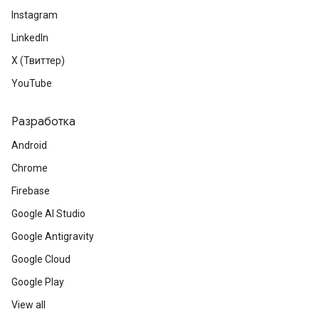
Instagram
LinkedIn
X (Твиттер)
YouTube
Разработка
Android
Chrome
Firebase
Google AI Studio
Google Antigravity
Google Cloud
Google Play
View all