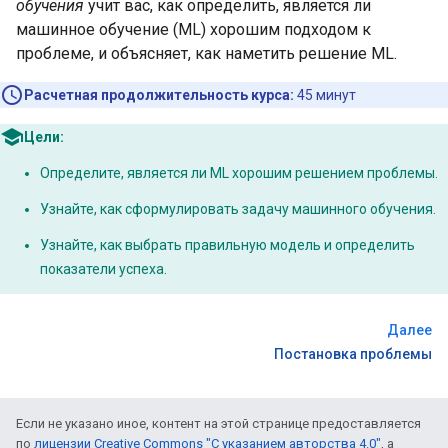
обучения
учит вас, как определить, является ли
машинное обучение (ML) хорошим подходом к
проблеме, и объясняет, как наметить решение ML.
Расчетная продолжительность курса:
45 минут
Цели:
Определите, является ли ML хорошим решением проблемы.
Узнайте, как сформулировать задачу машинного обучения.
Узнайте, как выбрать правильную модель и определить
показатели успеха.
Далее
Постановка проблемы
Если не указано иное, контент на этой странице предоставляется
по
лицензии Creative Commons "С указанием авторства 4.0"
, а