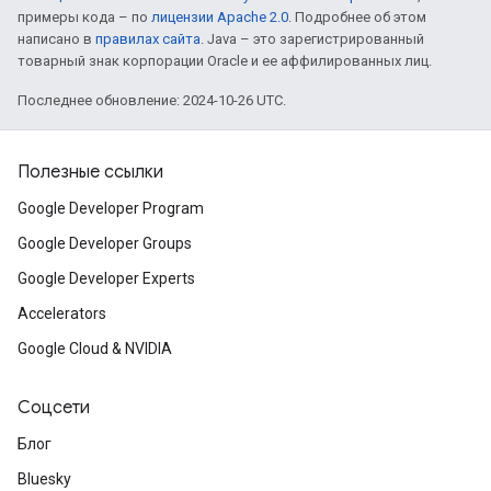
примеры кода – по
лицензии Apache 2.0
. Подробнее об этом
написано в
правилах сайта
. Java – это зарегистрированный
товарный знак корпорации Oracle и ее аффилированных лиц.
Последнее обновление: 2024-10-26 UTC.
Полезные ссылки
Google Developer Program
Google Developer Groups
Google Developer Experts
Accelerators
Google Cloud & NVIDIA
Соцсети
Блог
Bluesky