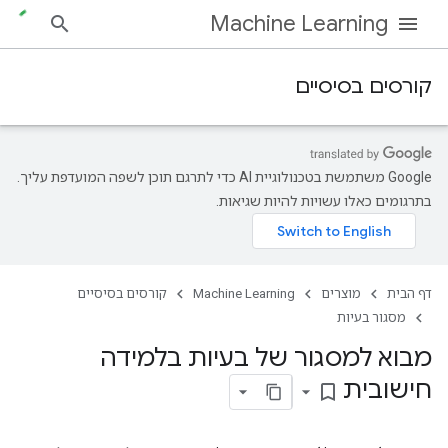
Machine Learning
קורסים בסיסיים
‫Google משתמשת בטכנולוגיית AI כדי לתרגם תוכן לשפה המועדפת עליך.
בתרגומים כאלו עשויות להיות שגיאות.
דף הבית
מוצרים
Machine Learning
קורסים בסיסיים
מסגור בעיות
מבוא למסגור של בעיות בלמידה
חישובית
bookmark_border