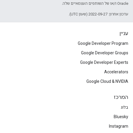
Oracle ו/או של השותפים העצמאיים שלה.
עדכון אחרון: 2022-09-27 (שעון UTC).
עניין
Google Developer Program
Google Developer Groups
Google Developer Experts
Accelerators
Google Cloud & NVIDIA
המרכז
בלוג
Bluesky
Instagram