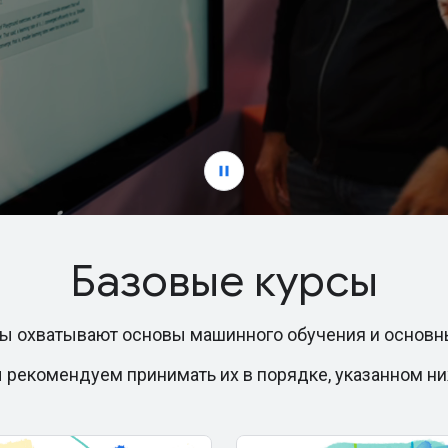
Базовые курсы
ы охватывают основы машинного обучения и основн
 рекомендуем принимать их в порядке, указанном ни