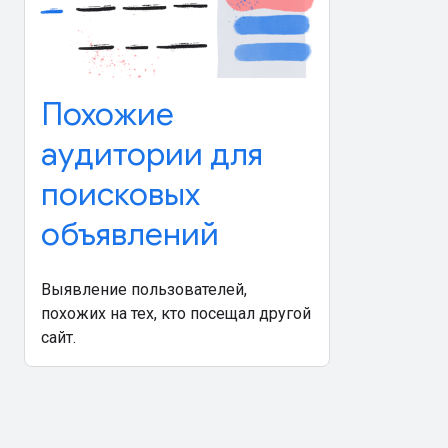
Похожие
аудитории для
поисковых
объявлений
Выявление пользователей,
похожих на тех, кто посещал другой
сайт.