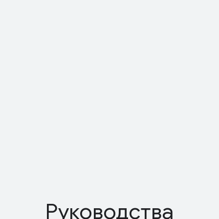
Руководства