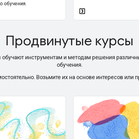
 обучения.
Продвинутые курсы
 обучают инструментам и методам решения различн
обучения.
остоятельно. Возьмите их на основе интересов или 