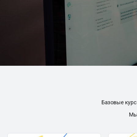
Базовые курс
Мы