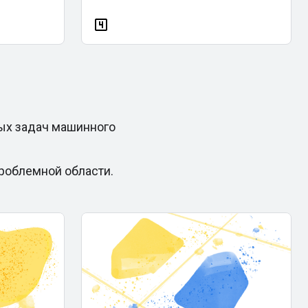
ых задач машинного
проблемной области.