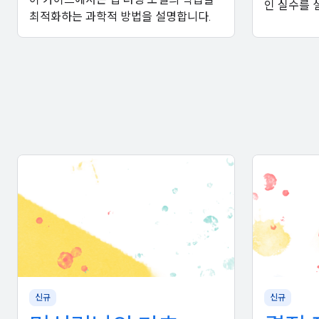
인 실수를 
최적화하는 과학적 방법을 설명합니다.
신규
신규