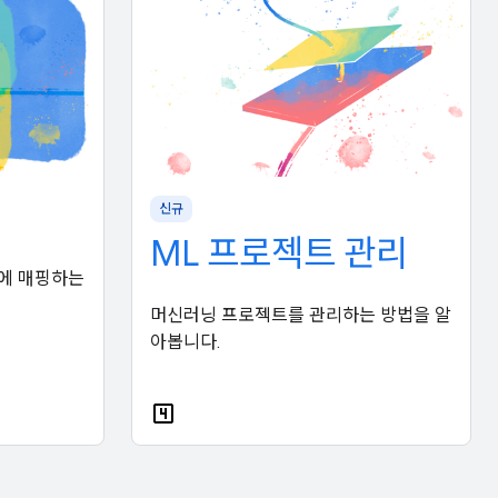
신규
ML 프로젝트 관리
에 매핑하는
머신러닝 프로젝트를 관리하는 방법을 알
아봅니다.