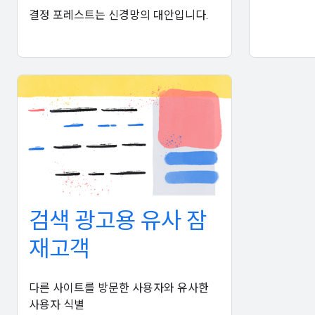
결정 포레스트는 신경망의 대안입니다.
검색 광고용 유사 잠
재고객
다른 사이트를 방문한 사용자와 유사한
사용자 식별