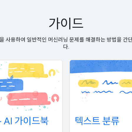
가이드
사항을 사용하여 일반적인 머신러닝 문제를 해결하는 방법을 간
다.
+ AI 가이드북
텍스트 분류