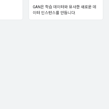
GAN은 학습 데이터와 유사한 새로운 데
이터 인스턴스를 만듭니다.