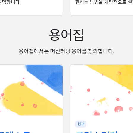
설명합니다.
현하는 방법을 개략적으로 설
용어집
용어집에서는 머신러닝 용어를 정의합니다.
신규