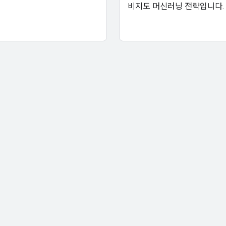
비지도 머신러닝 전략입니다.