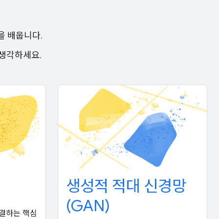
을 배웁니다.
 생각하세요.
생성적 적대 신경망
(GAN)
결하는 핵심