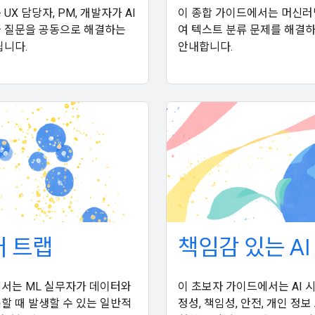
UX 담당자, PM, 개발자가 AI
이 종합 가이드에서는 머신러
 질문을 공동으로 해결하는
여 텍스트 분류 문제를 해결
됩니다.
안내합니다.
 트랩
책임감 있는 AI
서는 ML 실무자가 데이터와
이 초보자 가이드에서는 AI 
할 때 발생할 수 있는 일반적
정성, 책임성, 안전, 개인 정보