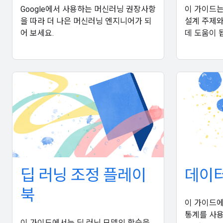
Google에서 사용하는 머신러닝 권장사항
이 가이드는 
을 따라 더 나은 머신러닝 엔지니어가 되
설계 주제와
어 보세요.
데 도움이 
딥 러닝 조정 플레이
데이터
북
이 가이드에
통계를 사용
이 가이드에서는 딥 러닝 모델의 학습을