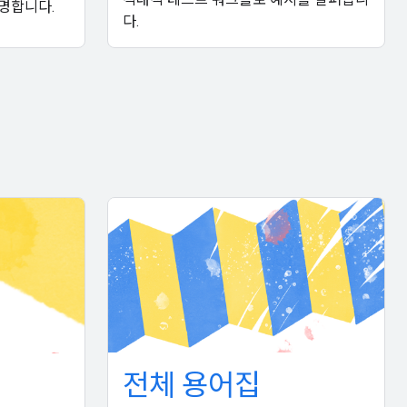
명합니다.
다.
전체 용어집