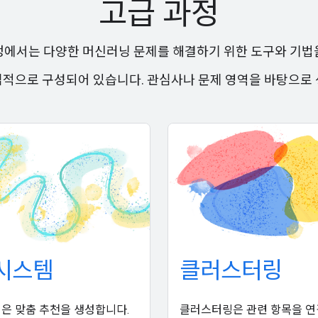
고급 과정
정에서는 다양한 머신러닝 문제를 해결하기 위한 도구와 기법
적으로 구성되어 있습니다. 관심사나 문제 영역을 바탕으로
시스템
클러스터링
은 맞춤 추천을 생성합니다.
클러스터링은 관련 항목을 연