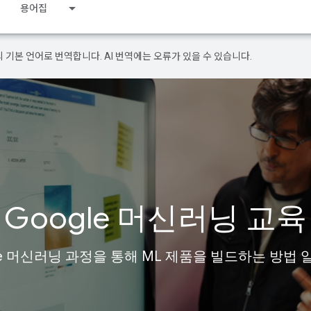
용어집
의 기본 언어로 번역합니다. AI 번역에는 오류가 있을 수 있습니다.