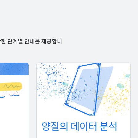
단한 단계별 안내를 제공합니
양질의 데이터 분석