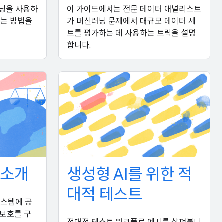
닝을 사용하
이 가이드에서는 전문 데이터 애널리스트
하는 방법을
가 머신러닝 문제에서 대규모 데이터 세
트를 평가하는 데 사용하는 트릭을 설명
합니다.
 소개
생성형 AI를 위한 적
대적 테스트
시스템에 공
 보호를 구
적대적 테스트 워크플로 예시를 살펴봅니