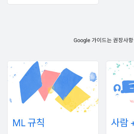
Google 가이드는 권장
ML 규칙
사람 