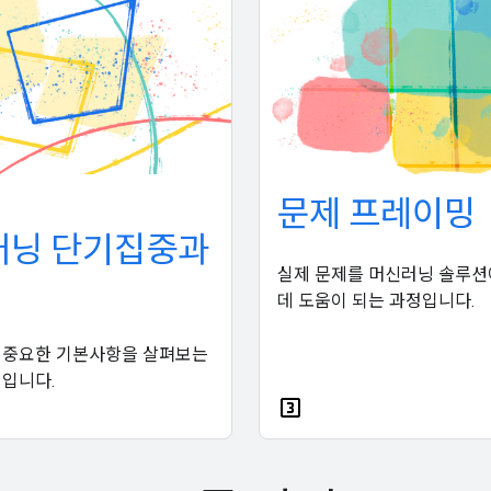
문제 프레이밍
러닝 단기집중과
실제 문제를 머신러닝 솔루션
데 도움이 되는 과정입니다.
 중요한 기본사항을 살펴보는
입니다.