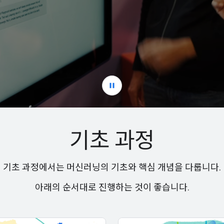
기초 과정
기초 과정에서는 머신러닝의 기초와 핵심 개념을 다룹니다.
아래의 순서대로 진행하는 것이 좋습니다.