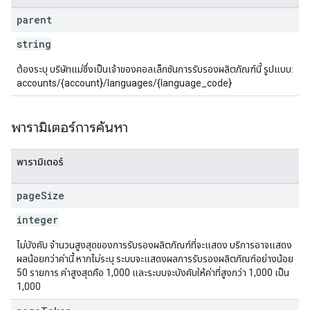
parent
string
ต้องระบุ บริษัทแม่ซึ่งเป็นเจ้าของคอลเล็กชันการรับรองผลิตภัณฑ์นี้ รูปแบบ:
accounts/{account}/languages/{language_code}
พารามิเตอร์การค้นหา
พารามิเตอร์
page
Size
integer
ไม่บังคับ จำนวนสูงสุดของการรับรองผลิตภัณฑ์ที่จะแสดง บริการอาจแสดง
ผลน้อยกว่าค่านี้ หากไม่ระบุ ระบบจะแสดงผลการรับรองผลิตภัณฑ์อย่างน้อย
50 รายการ ค่าสูงสุดคือ 1,000 และระบบจะบังคับให้ค่าที่สูงกว่า 1,000 เป็น
1,000