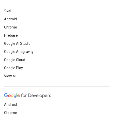
บิวด์
Android
Chrome
Firebase
Google AI Studio
Google Antigravity
Google Cloud
Google Play
View all
Android
Chrome