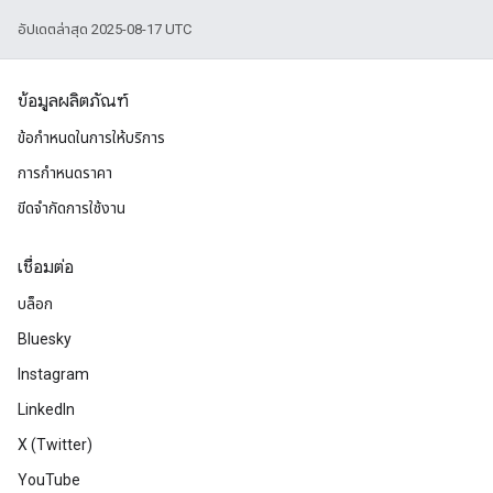
อัปเดตล่าสุด 2025-08-17 UTC
ข้อมูลผลิตภัณฑ์
ข้อกำหนดในการให้บริการ
การกำหนดราคา
ขีดจํากัดการใช้งาน
เชื่อมต่อ
บล็อก
Bluesky
Instagram
LinkedIn
X (Twitter)
YouTube