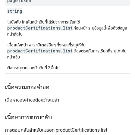
page
Token
string
ไม่บังคับ โทเค็นหน้าเว็บที่ได้รับจากการเรียกใช้
productCertifications.list
ก่อนหน้า ระบุข้อมูลนี้เพื่อดึงข้อมูล
หน้าถัดไป
เมื่อแบ่งหน้า พารามิเตอร์อื่นๆ ทั้งหมดที่ระบุให้กับ
productCertifications.list
ต้องตรงกับการเรียกที่ระบุโทเค็น
หน้าเว็บ
ต้องระบุหากขอหน้าเว็บที่ 2 ขึ้นไป
เนื้อความของคำขอ
เนื้อหาของคำขอต้องว่างเปล่า
เนื้อหาการตอบกลับ
การตอบกลับสำหรับเมธอด productCertifications.list