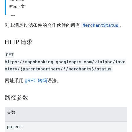
响应正文
列出满足过滤条件的合作伙伴的所有
MerchantStatus
。
HTTP 请求
GET
https://mapsbooking.googleapis.com/v1alpha/inve
ntory/{parent=partners/*/merchants}/status
网址采用
gRPC 转码
语法。
路径参数
参数
parent