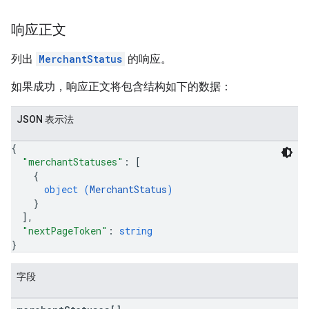
响应正文
列出
MerchantStatus
的响应。
如果成功，响应正文将包含结构如下的数据：
JSON 表示法
{
"merchantStatuses"
: 
[
{
object (
MerchantStatus
)
}
]
,
"nextPageToken"
: 
string
}
字段