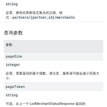
string
必需。拥有此商家状态集合的父级。格
partners/{partner_id}/merchants
式：
查询参数
参数
page
Size
integer
必需。需要返回的最大项数。请注意，服务器可能会减小页面大
小。
page
Token
string
可选。从上一个 ListMerchantStatusResponse 返回的