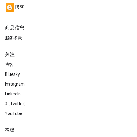
博客
商品信息
服务条款
关注
博客
Bluesky
Instagram
LinkedIn
X (Twitter)
YouTube
构建