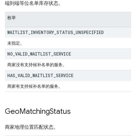
端到端等位名单库存状态。
枚举
WAITLIST
_
INVENTORY
_
STATUS
_
UNSPECIFIED
未指定。
NO
_
VALID
_
WAITLIST
_
SERVICE
商家没有支持候补名单的服务。
HAS
_
VALID
_
WAITLIST
_
SERVICE
商家有支持候补名单的服务。
Geo
Matching
Status
商家地理位置匹配状态。