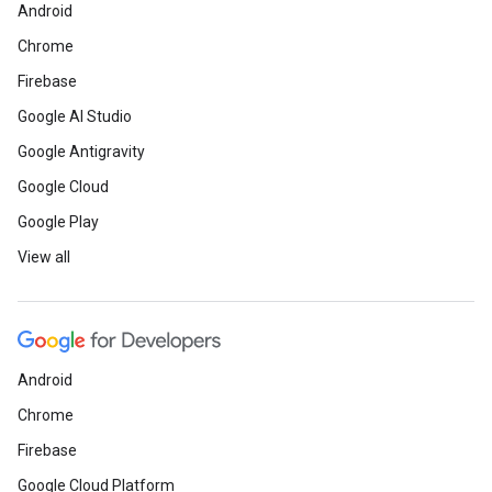
Android
Chrome
Firebase
Google AI Studio
Google Antigravity
Google Cloud
Google Play
View all
Android
Chrome
Firebase
Google Cloud Platform