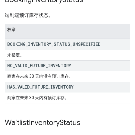
端到端预订库存状态。
枚举
BOOKING
_
INVENTORY
_
STATUS
_
UNSPECIFIED
未指定。
NO
_
VALID
_
FUTURE
_
INVENTORY
商家在未来 30 天内没有预订库存。
HAS
_
VALID
_
FUTURE
_
INVENTORY
商家在未来 30 天内有预订库存。
Waitlist
Inventory
Status