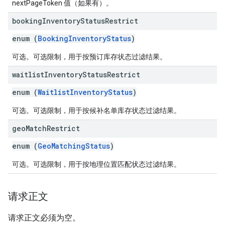
nextPageToken 值（如果有）。
booking
Inventory
Status
Restrict
enum (
BookingInventoryStatus
)
可选。可选限制，用于按预订库存状态过滤结果。
waitlist
Inventory
Status
Restrict
enum (
WaitlistInventoryStatus
)
可选。可选限制，用于按候补名单库存状态过滤结果。
geo
Match
Restrict
enum (
GeoMatchingStatus
)
可选。可选限制，用于按地理位置匹配状态过滤结果。
请求正文
请求正文必须为空。