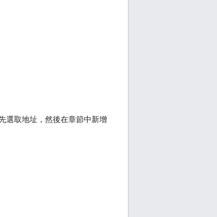
先選取地址，然後在章節中新增