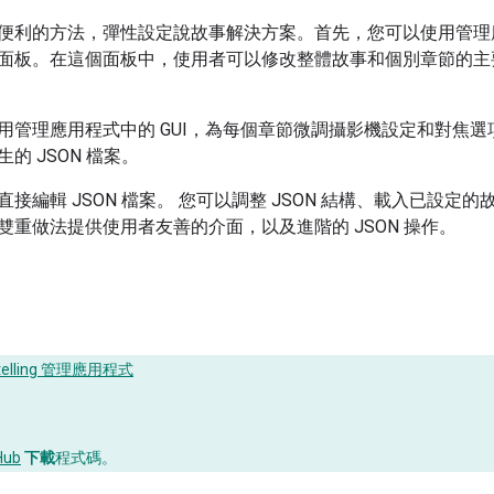
便利的方法，彈性設定說故事解決方案。首先，您可以使用管理應
面板。在這個面板中，使用者可以修改整體故事和個別章節的主要屬性
用管理應用程式中的 GUI，為每個章節微調攝影機設定和對焦
的 JSON 檔案。
接編輯 JSON 檔案。 您可以調整 JSON 結構、載入已設定
雙重做法提供使用者友善的介面，以及進階的 JSON 操作。
：
ytelling 管理應用程式
Hub
下載
程式碼。