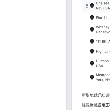
新增地點詳細資
確認整體設定正