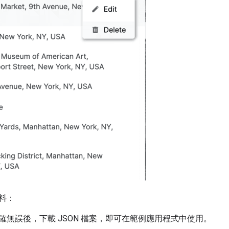
料：
確無誤後，下載 JSON 檔案，即可在範例應用程式中使用。