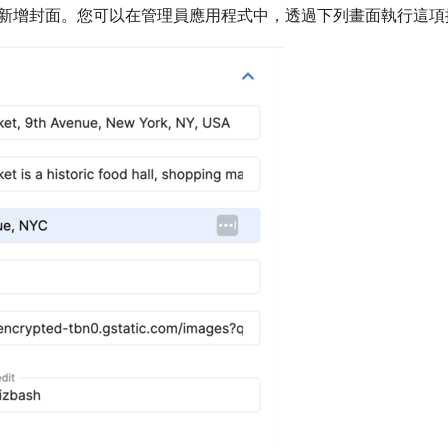
新增封面。您可以在管理員應用程式中，透過下列畫面執行這項