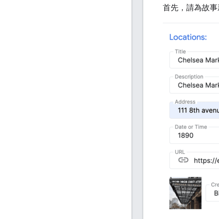
首先，請為故事