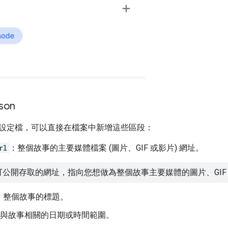
json
設定檔，可以直接在檔案中新增這些區段：
rl
：整個故事的主要媒體檔案 (圖片、GIF 或影片) 網址。
公開存取的網址，指向您想做為整個故事主要媒體的圖片、GIF
：整個故事的標題。
與故事相關的日期或時間範圍。