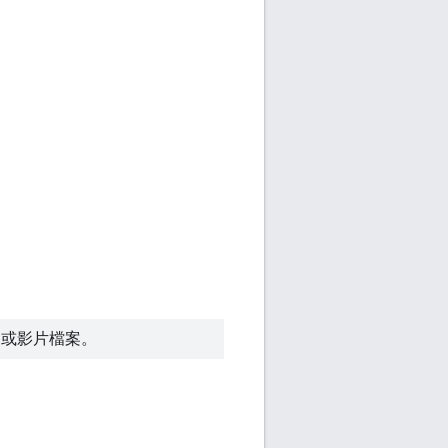
 或影片檔案。