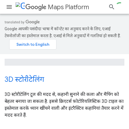
Maps Platform
Google आपकी पसंदीदा भाषा में कॉन्टेंट का अनुवाद करने के लिए, एआई
टेक्नोलॉजी का इस्तेमाल करता है. एआई से मिले अनुवादों में गलतियां हो सकती हैं.
3D स्टोरीटेलिंग
3D स्टोरीटेलिंग टूल की मदद से, कहानी सुनाने की कला और मैपिंग को
बेहतर बनाया जा सकता है. इससे क्रिएटर्स फ़ोटोरियलिस्टिक 3D टाइल का
इस्तेमाल करके ध्यान खींचने वाली और इंटरैक्टिव कहानियां तैयार करने में
मदद करते हैं.