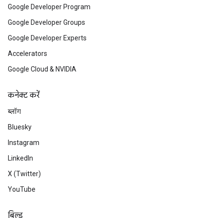
Google Developer Program
Google Developer Groups
Google Developer Experts
Accelerators
Google Cloud & NVIDIA
कनेक्ट करें
ब्लॉग
Bluesky
Instagram
LinkedIn
X (Twitter)
YouTube
बिल्ड