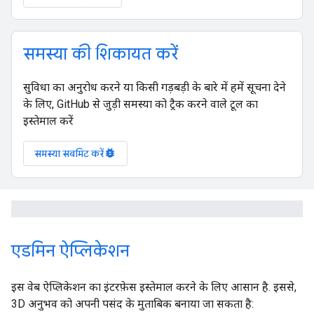
समस्या की शिकायत करें
सुविधा का अनुरोध करने या किसी गड़बड़ी के बारे में हमें सूचना देने
के लिए, GitHub से जुड़ी समस्या को ट्रैक करने वाले टूल का
इस्तेमाल करें
bug_report
समस्या सबमिट करें
एडमिन ऐप्लिकेशन
इस वेब ऐप्लिकेशन का इंटरफ़ेस इस्तेमाल करने के लिए आसान है. इससे,
3D अनुभव को अपनी पसंद के मुताबिक बनाया जा सकता है: