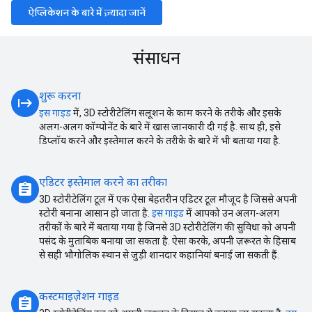
ऐप्लिकेशन के बारे में ज़्यादा जानें
संसाधन
शुरू करना
start
इस गाइड
में, 3D स्टोरीटेलिंग सलूशन के काम करने के तरीके और इसके
अलग-अलग कॉम्पोनेंट के बारे में खास जानकारी दी गई है. साथ ही, इसे
डिप्लॉय करने और इस्तेमाल करने के तरीके के बारे में भी बताया गया है.
एडिटर इस्तेमाल करने का तरीका
assignment
3D स्टोरीटेलिंग टूल में एक ऐसा बेहतरीन एडिटर टूल मौजूद है जिससे अपनी
स्टोरी बनाना आसान हो जाता है.
इस गाइड
में आपको उन अलग-अलग
तरीकों के बारे में बताया गया है जिनसे 3D स्टोरीटेलिंग की सुविधा को अपनी
पसंद के मुताबिक बनाया जा सकता है. ऐसा करके, अपनी ज़रूरत के हिसाब
से सही भौगोलिक स्थान से जुड़ी शानदार कहानियां बनाई जा सकती हैं.
कस्टमाइज़ेशन गाइड
assignment