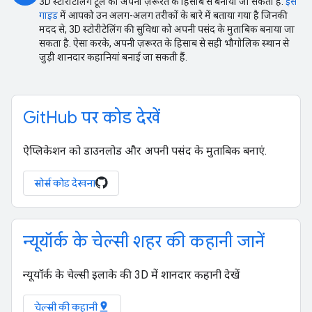
3D स्टोरीटेलिंग टूल को अपनी ज़रूरत के हिसाब से बनाया जा सकता है.
इस
गाइड
में आपको उन अलग-अलग तरीकों के बारे में बताया गया है जिनकी
मदद से, 3D स्टोरीटेलिंग की सुविधा को अपनी पसंद के मुताबिक बनाया जा
सकता है. ऐसा करके, अपनी ज़रूरत के हिसाब से सही भौगोलिक स्थान से
जुड़ी शानदार कहानियां बनाई जा सकती हैं.
GitHub पर कोड देखें
ऐप्लिकेशन को डाउनलोड और अपनी पसंद के मुताबिक बनाएं.
सोर्स कोड देखना
न्यूयॉर्क के चेल्सी शहर की कहानी जानें
न्यूयॉर्क के चेल्सी इलाके की 3D में शानदार कहानी देखें
pin_drop
चेल्सी की कहानी