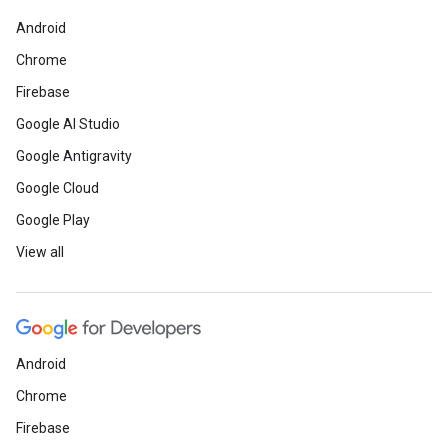
Android
Chrome
Firebase
Google AI Studio
Google Antigravity
Google Cloud
Google Play
View all
Android
Chrome
Firebase