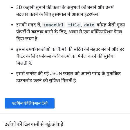
3D कहानी सुनाने की कला के अनुभवों को बनाने और उनमें
बदलाव करने के लिए इस्तेमाल में आसान इंटरफ़ेस.
इसकी मदद से,
imageUrl
,
title
,
date
वगैरह जैसी मुख्य
प्रॉपर्टी में बदलाव करने के लिए, अलग से एक कॉन्फ़िगरेशन पैनल
दिया जाता है.
इससे उपयोगकर्ताओं को कैमरे की सेटिंग को बेहतर बनाने और हर
चैप्टर के लिए फ़ोकस के विकल्पों को मैनेज करने की सुविधा
मिलती है.
इससे जनरेट की गई JSON फ़ाइल को अपनी पसंद के मुताबिक
डाउनलोड करने की सुविधा मिलती है.
एडमिन ऐप्लिकेशन देखें
दर्शकों की दिलचस्पी से जुड़े आंकड़े