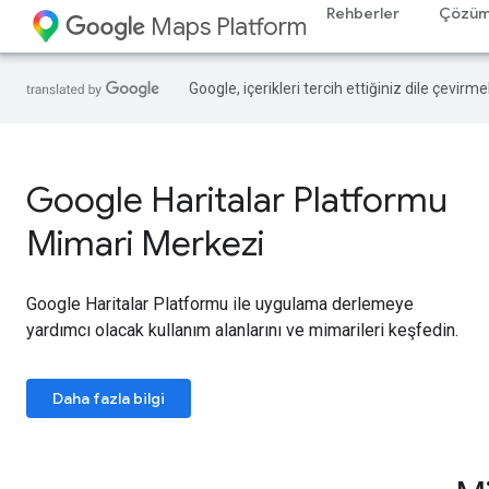
Rehberler
Çözüm
Maps Platform
Google, içerikleri tercih ettiğiniz dile çevirm
Google Haritalar Platformu
Mimari Merkezi
Google Haritalar Platformu ile uygulama derlemeye
yardımcı olacak kullanım alanlarını ve mimarileri keşfedin.
Daha fazla bilgi