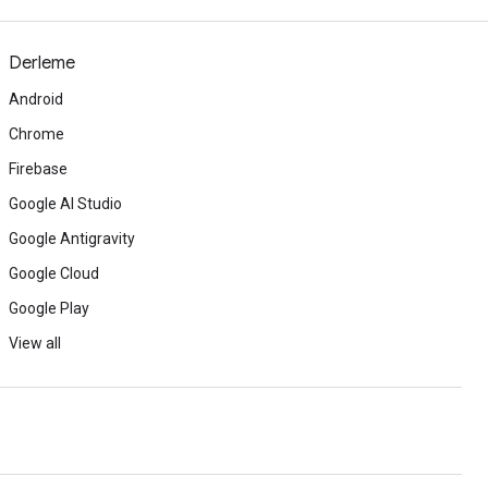
Derleme
Android
Chrome
Firebase
Google AI Studio
Google Antigravity
Google Cloud
Google Play
View all