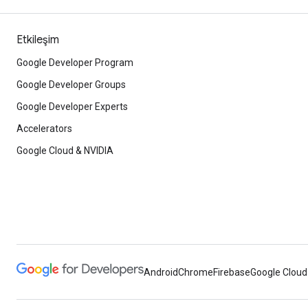
Etkileşim
Google Developer Program
Google Developer Groups
Google Developer Experts
Accelerators
Google Cloud & NVIDIA
Android
Chrome
Firebase
Google Cloud