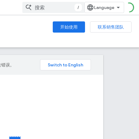
/
开始使用
联系销售团队
包含错误。