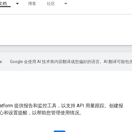
文档
博客
社区
Google 会使用 AI 技术将内容翻译成您偏好的语言。AI 翻译可能
s Platform 提供报告和监控工具，以支持 API 用量跟踪。创建报
心和设置提醒，以帮助您管理使用情况。