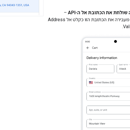
שולחת את הכתובת אל ה-API
–
האפליקציה מעבירה את הכתובת הזו כקלט אל Address
Val