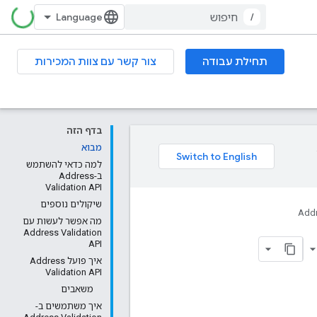
/
תחילת עבודה
צור קשר עם צוות המכירות
בדף הזה
מבוא
למה כדאי להשתמש
ב-Address
Validation API
שיקולים נוספים
Addr
מה אפשר לעשות עם
Address Validation
API
איך פועל Address
Validation API
משאבים
איך משתמשים ב-