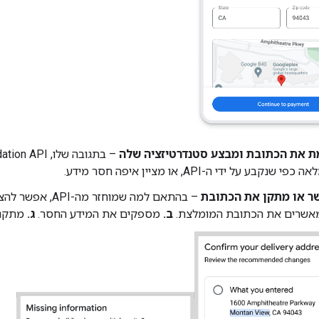
קבע על ידי ה-API, או מציין איפה חסר מידע.
ר או מתקן את הכתובת
– בהתאם למה שמוחזר 
שרים את הכתובת המומלצת.
ב.
מספקים את המידע החסר.
ג.
מתקני