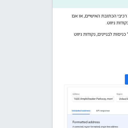
לאמת את רכיבי הכתובת האישיים, או אם
ודות ניווט.
יסות לבניינים, נקודות ניווט