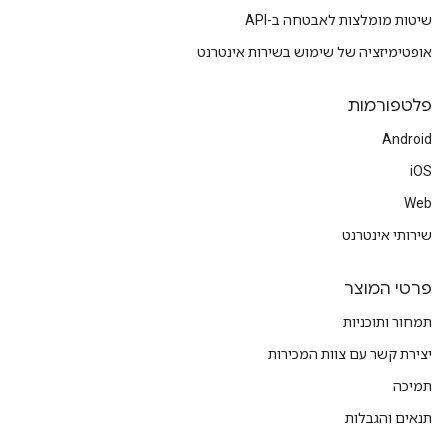
שיטות מומלצות לאבטחה ב-API
אופטימיזציה של שימוש בשירות אינטרנט
פלטפורמות
Android
iOS
Web
שירותי אינטרנט
פרטי המוצר
תמחור ותוכניות
יצירת קשר עם צוות המכירות
תמיכה
תנאים והגבלות