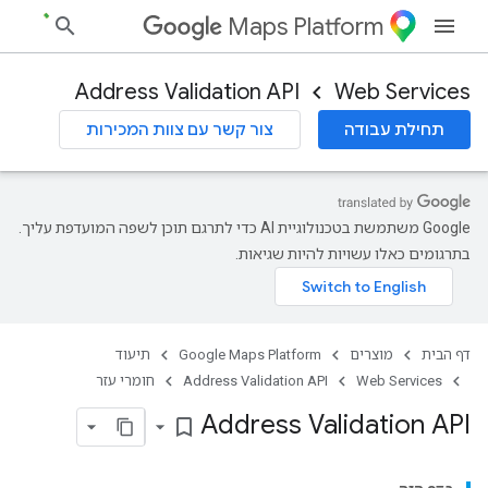
Maps Platform
Address Validation API
Web Services
תחילת עבודה
צור קשר עם צוות המכירות
‫Google משתמשת בטכנולוגיית AI כדי לתרגם תוכן לשפה המועדפת עליך.
בתרגומים כאלו עשויות להיות שגיאות.
דף הבית
מוצרים
Google Maps Platform
תיעוד
Web Services
Address Validation API
חומרי עזר
Address Validation API
bookmark_border