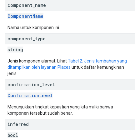
component
_
name
ComponentName
Nama untuk komponen ini.
component
_
type
string
Jenis komponen alamat. Lihat
Tabel 2: Jenis tambahan yang
ditampilkan oleh layanan Places
untuk daftar kemungkinan
jenis.
confirmation
_
level
ConfirmationLevel
Menunjukkan tingkat kepastian yang kita miliki bahwa
komponen tersebut sudah benar.
inferred
bool