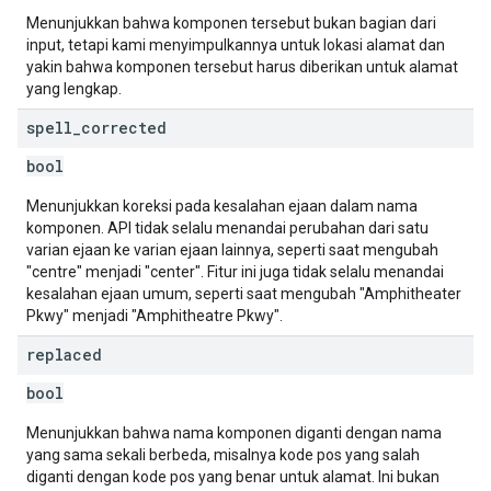
Menunjukkan bahwa komponen tersebut bukan bagian dari
input, tetapi kami menyimpulkannya untuk lokasi alamat dan
yakin bahwa komponen tersebut harus diberikan untuk alamat
yang lengkap.
spell
_
corrected
bool
Menunjukkan koreksi pada kesalahan ejaan dalam nama
komponen. API tidak selalu menandai perubahan dari satu
varian ejaan ke varian ejaan lainnya, seperti saat mengubah
"centre" menjadi "center". Fitur ini juga tidak selalu menandai
kesalahan ejaan umum, seperti saat mengubah "Amphitheater
Pkwy" menjadi "Amphitheatre Pkwy".
replaced
bool
Menunjukkan bahwa nama komponen diganti dengan nama
yang sama sekali berbeda, misalnya kode pos yang salah
diganti dengan kode pos yang benar untuk alamat. Ini bukan