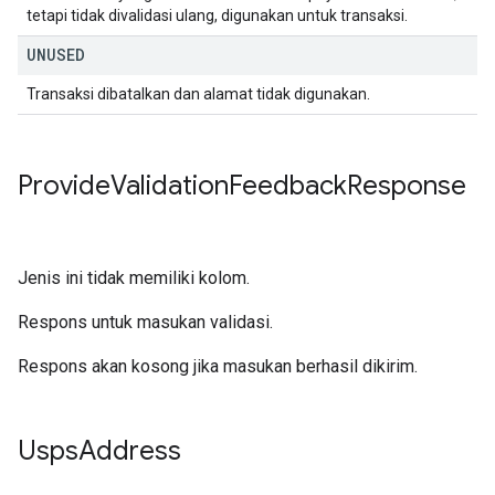
tetapi tidak divalidasi ulang, digunakan untuk transaksi.
UNUSED
Transaksi dibatalkan dan alamat tidak digunakan.
Provide
Validation
Feedback
Response
Jenis ini tidak memiliki kolom.
Respons untuk masukan validasi.
Respons akan kosong jika masukan berhasil dikirim.
Usps
Address