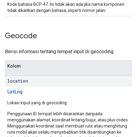
Kode bahasa BCP-47. Ini tidak akan ada jika nama komponen
tidak dikaitkan dengan bahasa, seperti nomor jalan.
Geocode
Berisi informasi tentang tempat input di-geocoding.
Kolom
location
LatLng
Lokasi input yang di-geocoding.
Penggunaan ID tempat lebih disarankan daripada
menggunakan alamat, koordinat lintang/bujur, atau plus codes.
Menggunakan koordinat saat membuat rute atau menghitung
rute mobil akan selalu menyebabkan titik disambungkan ke