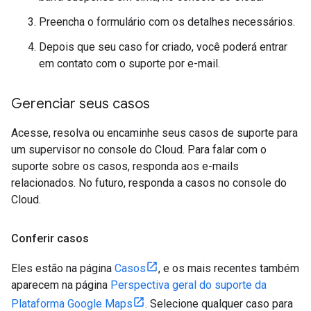
Preencha o formulário com os detalhes necessários.
Depois que seu caso for criado, você poderá entrar
em contato com o suporte por e-mail.
Gerenciar seus casos
Acesse, resolva ou encaminhe seus casos de suporte para
um supervisor no console do Cloud. Para falar com o
suporte sobre os casos, responda aos e-mails
relacionados. No futuro, responda a casos no console do
Cloud.
Conferir casos
Eles estão na página
Casos
, e os mais recentes também
aparecem na página
Perspectiva geral do suporte da
Plataforma Google Maps
. Selecione qualquer caso para