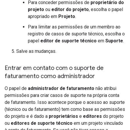
Para conceder permissões de
proprietário do
projeto
ou
editor do projeto
, escolha o papel
apropriado em
Projeto
.
Para limitar as permissões de um membro ao
registro de casos de suporte técnico, escolha o
papel
editor de suporte técnico
em
Suporte
.
Salve as mudanças.
Entrar em contato com o suporte de
faturamento como administrador
O papel de
administrador de faturamento
não atribui
permissões para criar casos de suporte na própria conta
de faturamento. Isso acontece porque o acesso ao suporte
(técnico ou de faturamento) tem como base as permissões
do projeto e é dado a
proprietários
e
editores
do projeto
ou
editores de suporte técnico
em um projeto vinculado