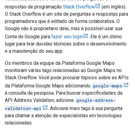
respostas de programação
Stack Overflow
(em inglês).
O Stack Overflow é um site de perguntas e respostas para
programadores que é editado de forma colaborativa. O
Google não é proprietário dele, mas é possível usar sua
Conta do Google para
fazer seu login
. Ele é um ótimo
lugar para tirar dúvidas técnicas sobre o desenvolvimento
e a manutenção do seu app.
Os membros da equipe da Plataforma Google Maps
monitoram várias tags relacionadas ao Google Maps no
Stack Overflow. Você pode procurar tópicos sobre as APIs
da Plataforma Google Maps adicionando
google-maps
à consulta de pesquisa. Para buscar especificidades da
API Address Validation, adicione
google-address-
validation-api
. Adicione mais tags à sua pergunta
para chamar a atenção de especialistas em tecnologias
relacionadas.