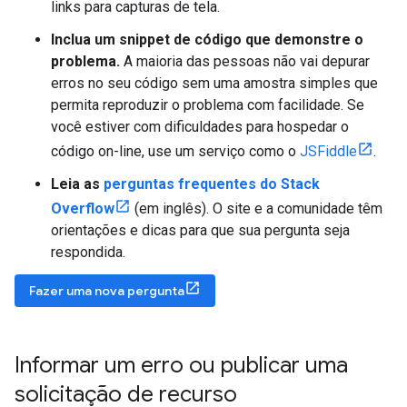
links para capturas de tela.
Inclua um snippet de código que demonstre o
problema.
A maioria das pessoas não vai depurar
erros no seu código sem uma amostra simples que
permita reproduzir o problema com facilidade. Se
você estiver com dificuldades para hospedar o
código on-line, use um serviço como o
JSFiddle
.
Leia as
perguntas frequentes do Stack
Overflow
(em inglês). O site e a comunidade têm
orientações e dicas para que sua pergunta seja
respondida.
Fazer uma nova pergunta
Informar um erro ou publicar uma
solicitação de recurso