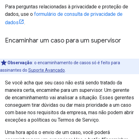
Para perguntas relacionadas à privacidade e proteção de
dados, use o
formulário de consulta de privacidade de
dados
.
Encaminhar um caso para um supervisor
Observação
: o encaminhamento de casos só é feito para
assinantes do
Suporte Avançado
.
Se você acha que seu caso não está sendo tratado da
maneira certa, encaminhe para um supervisor. Um gerente
de encaminhamento vai analisar a situação. Esses gerentes
conseguem tirar dúvidas ou dar mais prioridade a um caso
com base nos requisitos da empresa, mas não podem abrir
exceções a políticas ou Termos de Serviço.
Uma hora após o envio de um caso, você poderá