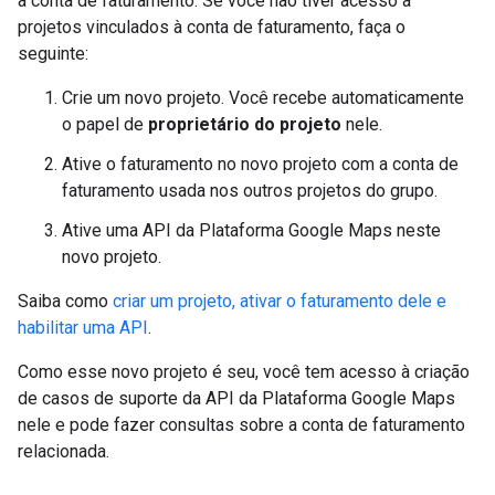
à conta de faturamento. Se você não tiver acesso a
projetos vinculados à conta de faturamento, faça o
seguinte:
Crie um novo projeto. Você recebe automaticamente
o papel de
proprietário do projeto
nele.
Ative o faturamento no novo projeto com a conta de
faturamento usada nos outros projetos do grupo.
Ative uma API da Plataforma Google Maps neste
novo projeto.
Saiba como
criar um projeto, ativar o faturamento dele e
habilitar uma API
.
Como esse novo projeto é seu, você tem acesso à criação
de casos de suporte da API da Plataforma Google Maps
nele e pode fazer consultas sobre a conta de faturamento
relacionada.