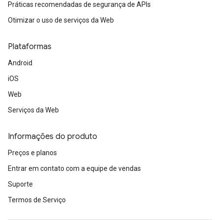
Práticas recomendadas de segurança de APIs
Otimizar o uso de serviços da Web
Plataformas
Android
iOS
Web
Serviços da Web
Informações do produto
Preços e planos
Entrar em contato com a equipe de vendas
Suporte
Termos de Serviço