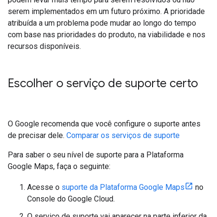
serem implementados em um futuro próximo. A prioridade
atribuída a um problema pode mudar ao longo do tempo
com base nas prioridades do produto, na viabilidade e nos
recursos disponíveis.
Escolher o serviço de suporte certo
O Google recomenda que você configure o suporte antes
de precisar dele.
Comparar os serviços de suporte
Para saber o seu nível de suporte para a Plataforma
Google Maps, faça o seguinte:
Acesse o
suporte da Plataforma Google Maps
no
Console do Google Cloud.
O serviço de suporte vai aparecer na parte inferior da