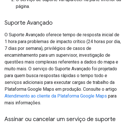
página.
Suporte Avançado
O Suporte Avançado oferece tempo de resposta inicial de
1 hora para problemas de impacto crítico (24 horas por dia,
7 dias por semana), privilégios de casos de
encaminhamento para um supervisor, investigação de
questões mais complexas referentes a dados do mapa e
muito mais. O serviço do Suporte Avançado foi projetado
para quem busca respostas rápidas o tempo todo e
serviços adicionais para executar cargas de trabalho da
Plataforma Google Maps em produção. Consulte o artigo
Atendimento ao cliente da Plataforma Google Maps
para
mais informações.
Assinar ou cancelar um serviço de suporte