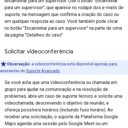
encaminhar para um supervisor. Use o botão "Encaminhar
para um supervisor", que aparece no rodapé dos e-mails de
suporte, na mensagem que confirma a criação do caso ou
em qualquer resposta ao caso. Você também pode clicar
no botão "Encaminhar para um supervisor" na parte de cima
da página "Detalhes do caso".
Solicitar videoconferência
Observação
: a videoconferência está disponível apenas para
assinantes do
Suporte Avançado
.
Se você acha que uma videoconferência ou chamada em
grupo para ajudar na comunicação e na resolução de
problemas, abra um caso de suporte técnico e solicite uma
videochamada, descrevendo o objetivo da reunião, e
ofereça possíveis horários (incluindo fuso horário). Ao
receber uma solicitação, o suporte da Plataforma Google
Maps agenda uma sessão pelo Google Meet ou um