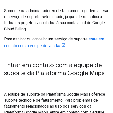
Somente os administradores de faturamento podem alterar
o serviço de suporte selecionado, já que ele se aplica a
todos os projetos vinculados à sua conta atual do Google
Cloud Billing.
Para assinar ou cancelar um serviço de suporte
entre em
contato com a equipe de vendas
.
Entrar em contato com a equipe de
suporte da Plataforma Google Maps
A equipe de suporte da Plataforma Google Maps oferece
suporte técnico e de faturamento. Para problemas de
faturamento relacionados ao uso dos serviços da
Plataforma Google Maps, entre em contato com a equipe