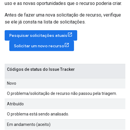
uso e as novas oportunidades que o recurso poderia criar.
Antes de fazer uma nova solicitação de recurso, verifique
se ele já consta na lista de solicitações.
Pesquisar solicitações atuais
Solicitar um novo recurso
Códigos de status do Issue Tracker
Novo
O problema/solicitação de recurso não passou pela triagem.
Atribuído
O problema está sendo analisado.
Em andamento (aceito)