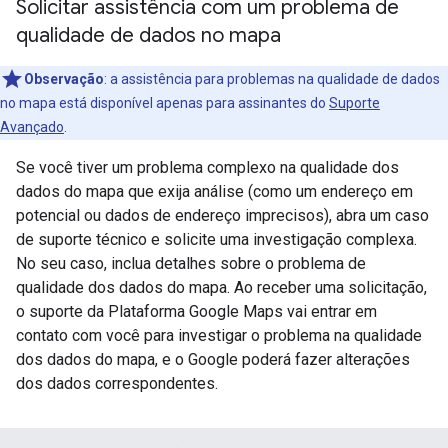
Solicitar assistência com um problema de
qualidade de dados no mapa
Observação
: a assistência para problemas na qualidade de dados
no mapa está disponível apenas para assinantes do
Suporte
Avançado
.
Se você tiver um problema complexo na qualidade dos
dados do mapa que exija análise (como um endereço em
potencial ou dados de endereço imprecisos), abra um caso
de suporte técnico e solicite uma investigação complexa.
No seu caso, inclua detalhes sobre o problema de
qualidade dos dados do mapa. Ao receber uma solicitação,
o suporte da Plataforma Google Maps vai entrar em
contato com você para investigar o problema na qualidade
dos dados do mapa, e o Google poderá fazer alterações
dos dados correspondentes.