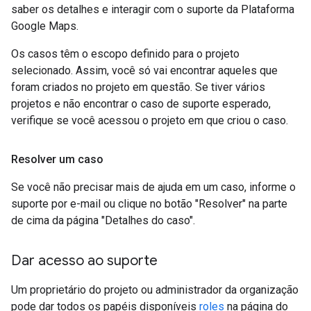
saber os detalhes e interagir com o suporte da Plataforma
Google Maps.
Os casos têm o escopo definido para o projeto
selecionado. Assim, você só vai encontrar aqueles que
foram criados no projeto em questão. Se tiver vários
projetos e não encontrar o caso de suporte esperado,
verifique se você acessou o projeto em que criou o caso.
Resolver um caso
Se você não precisar mais de ajuda em um caso, informe o
suporte por e-mail ou clique no botão "Resolver" na parte
de cima da página "Detalhes do caso".
Dar acesso ao suporte
Um proprietário do projeto ou administrador da organização
pode dar todos os papéis disponíveis
roles
na página do