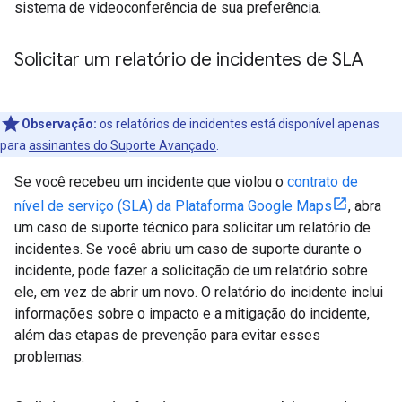
sistema de videoconferência de sua preferência.
Solicitar um relatório de incidentes de SLA
Observação:
os relatórios de incidentes está disponível apenas
para
assinantes do Suporte Avançado
.
Se você recebeu um incidente que violou o
contrato de
nível de serviço (SLA) da Plataforma Google Maps
, abra
um caso de suporte técnico para solicitar um relatório de
incidentes. Se você abriu um caso de suporte durante o
incidente, pode fazer a solicitação de um relatório sobre
ele, em vez de abrir um novo. O relatório do incidente inclui
informações sobre o impacto e a mitigação do incidente,
além das etapas de prevenção para evitar esses
problemas.