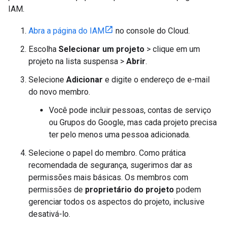
IAM.
Abra a página do IAM
no console do Cloud.
Escolha
Selecionar um projeto
> clique em um
projeto na lista suspensa >
Abrir
.
Selecione
Adicionar
e digite o endereço de e-mail
do novo membro.
Você pode incluir pessoas, contas de serviço
ou Grupos do Google, mas cada projeto precisa
ter pelo menos uma pessoa adicionada.
Selecione o papel do membro. Como prática
recomendada de segurança, sugerimos dar as
permissões mais básicas. Os membros com
permissões de
proprietário do projeto
podem
gerenciar todos os aspectos do projeto, inclusive
desativá-lo.