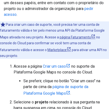
um desses papéis, entre em contato com o proprietário do
projeto ou o administrador da organização para
pedir
acesso
.
Para criar um caso de suporte, você precisa ter uma conta de
faturamento válida e ter pelo menos uma API da Plataforma Google
Maps ativada no seu projeto. Acesse a
página Faturamento
no
console do Cloud para confirmar se você tem uma conta de
faturamento válida e acesse o
Marketplace
para ativar uma API no
seu projeto.
Acesse a página
Criar um caso
no suporte da
Plataforma Google Maps no console do Cloud.
Se preferir, clique no botão "Criar um caso" na
parte de cima da
página de suporte da
Plataforma Google Maps
.
Selecione o
projeto
relacionado à sua pergunta na
barra suspensa em cima, no console do Cloud.