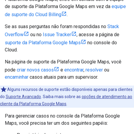
de suporte da Plataforma Google Maps em vez da
equipe
de suporte do Cloud Billing
.
Se as suas perguntas não foram respondidas no
Stack
Overflow
ou no
Issue Tracker
, acesse a página de
suporte da Plataforma Google Maps
no console do
Cloud.
Na página de suporte da Plataforma Google Maps, você
pode
criar novos casos
e
encontrar
,
resolver
ou
encaminhar
casos atuais para um supervisor.
Alguns recursos de suporte estão disponíveis apenas para clientes
do
Suporte Avançado
. Saiba mais sobre as
opções de atendimento ao
cliente da Plataforma Google Maps
.
Para gerenciar casos no console da Plataforma Google
Maps, você precisa ter um dos seguintes papéis: