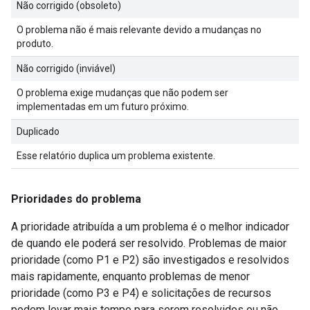
Não corrigido (obsoleto)
O problema não é mais relevante devido a mudanças no
produto.
Não corrigido (inviável)
O problema exige mudanças que não podem ser
implementadas em um futuro próximo.
Duplicado
Esse relatório duplica um problema existente.
Prioridades do problema
A prioridade atribuída a um problema é o melhor indicador
de quando ele poderá ser resolvido. Problemas de maior
prioridade (como P1 e P2) são investigados e resolvidos
mais rapidamente, enquanto problemas de menor
prioridade (como P3 e P4) e solicitações de recursos
podem levar mais tempo para serem resolvidos ou não