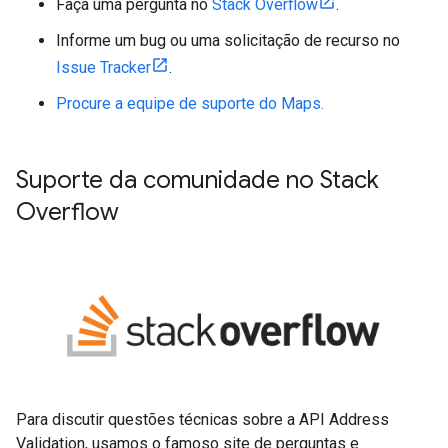
Faça uma pergunta no
Stack Overflow
.
Informe um bug ou uma solicitação de recurso no
Issue Tracker
.
Procure a equipe de suporte do Maps.
Suporte da comunidade no Stack
Overflow
Para discutir questões técnicas sobre a API Address
Validation, usamos o famoso site de perguntas e