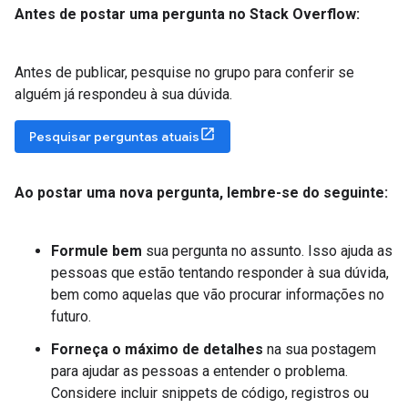
Antes de postar uma pergunta no Stack Overflow:
Antes de publicar, pesquise no grupo para conferir se
alguém já respondeu à sua dúvida.
Pesquisar perguntas atuais
Ao postar uma nova pergunta
,
lembre-se do seguinte:
Formule bem
sua pergunta no assunto. Isso ajuda as
pessoas que estão tentando responder à sua dúvida,
bem como aquelas que vão procurar informações no
futuro.
Forneça o máximo de detalhes
na sua postagem
para ajudar as pessoas a entender o problema.
Considere incluir snippets de código, registros ou