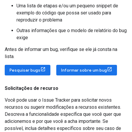
Uma lista de etapas e/ou um pequeno snippet de
exemplo do código que possa ser usado para
reproduzir o problema
Outras informações que o modelo de relatório do bug
exige
Antes de informar um bug, verifique se ele já consta na
lista.
Pesquisar bugs
Informar sobre um bug
Solicitações de recurso
Você pode usar o Issue Tracker para solicitar novos
recursos ou sugerir modificações a recursos existentes.
Descreva a funcionalidade específica que você quer que
adicionemos e por que você a acha importante. Se
possível, inclua detalhes específicos sobre seu caso de