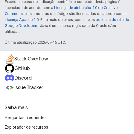
Exceto em caso de indicação contrária, o conteúdo desta página é
licenciado de acordo com a
Licença de atribuição 4.0 do Creative
Commons
, e as amostras de código são licenciadas de acordo com a
Licença Apache 2.0
. Para mais detalhes, consulte as
políticas do site do
Google Developers
. Java é uma marca registrada da Oracle e/ou
afiliadas.
Última atualização 2026-07-16 UTC.
Stack Overflow
GitHub
Discord
Issue Tracker
Saiba mais
Perguntas frequentes
Explorador de recursos