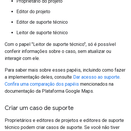
Proprietário do projeto
Editor do projeto
Editor de suporte técnico
Leitor de suporte técnico
Com o papel "Leitor de suporte técnico", só é possível
conferir informações sobre o caso, sem atualizar ou
interagir com ele.
Para saber mais sobre esses papéis, incluindo como fazer
a implementação deles, consulte
Dar acesso ao suporte
.
Confira uma comparação dos papéis
mencionados na
documentação da Plataforma Google Maps.
Criar um caso de suporte
Proprietários e editores de projetos e editores de suporte
técnico podem criar casos de suporte. Se você não tiver