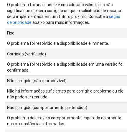
O problema foi analisado e é considerado válido. Isso não
significa que ele será corrigido ou que a solicitação de recurso
será implementada em um futuro próximo. Consulte a
seção
de prioridade
abaixo para mais informações.
Fixo
O problema foi resolvido e a disponibilidade é iminente.
Corrigido (verificado)
O problema foi resolvido e a disponibilidade em uma versão foi
confirmada.
Não corrigido (não reproduzível)
Não há informações suficientes para corrigir o problema ou ele
não pode ser recriado.
Não corrigido (comportamento pretendido)
O problema descreve o comportamento esperado do produto
nas circunstâncias informadas.