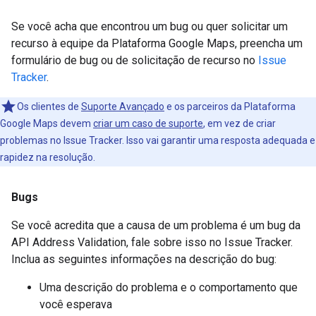
Se você acha que encontrou um bug ou quer solicitar um
recurso à equipe da Plataforma Google Maps, preencha um
formulário de bug ou de solicitação de recurso no
Issue
Tracker
.
Os clientes de
Suporte Avançado
e os parceiros da Plataforma
Google Maps devem
criar um caso de suporte
, em vez de criar
problemas no Issue Tracker. Isso vai garantir uma resposta adequada e
rapidez na resolução.
Bugs
Se você acredita que a causa de um problema é um bug da
API Address Validation, fale sobre isso no Issue Tracker.
Inclua as seguintes informações na descrição do bug:
Uma descrição do problema e o comportamento que
você esperava