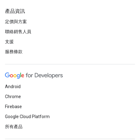
產品資訊
定價與方案
聯絡銷售人員
支援
服務條款
Android
Chrome
Firebase
Google Cloud Platform
所有產品