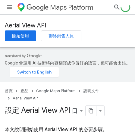
Maps Platform
Aerial View API
開始使用
聯絡銷售人員
Google 會運用 AI 技術將內容翻譯成你偏好的語言，但可能會出錯。
首頁
產品
Google Maps Platform
說明文件
Aerial View API
設定 Aerial View API
bookmark_border
本文說明開始使用 Aerial View API 的必要步驟。