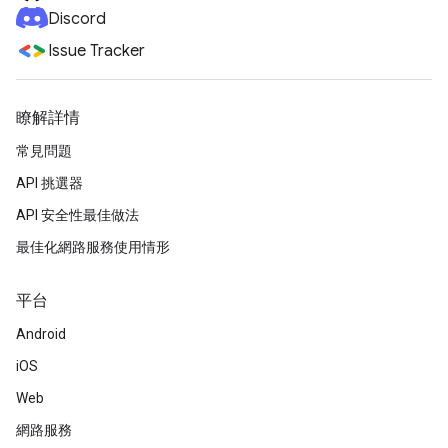
Discord
Issue Tracker
瞭解詳情
常見問題
API 挑選器
API 安全性最佳做法
最佳化網路服務使用情形
平台
Android
iOS
Web
網路服務