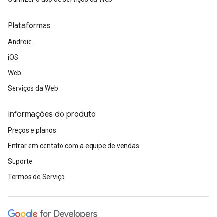
Plataformas
Android
iOS
Web
Serviços da Web
Informações do produto
Preços e planos
Entrar em contato com a equipe de vendas
Suporte
Termos de Serviço